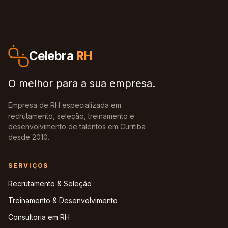
Celebra
RH
O melhor para a sua empresa.
Empresa de RH especializada em
recrutamento, seleção, treinamento e
desenvolvimento de talentos em Curitiba
desde 2010.
SERVIÇOS
Recrutamento & Seleção
Treinamento & Desenvolvimento
Consultoria em RH