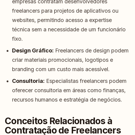
empresas contratam desenvolvedores
freelancers para projetos de aplicativos ou
websites, permitindo acesso a expertise
técnica sem a necessidade de um funcionário
fixo.
Design Gráfico:
Freelancers de design podem
criar materiais promocionais, logotipos e
branding com um custo mais acessível.
Consultoria:
Especialistas freelancers podem
oferecer consultoria em áreas como finanças,
recursos humanos e estratégia de negócios.
Conceitos Relacionados à
Contratação de Freelancers