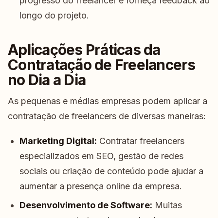
progresso do freelancer e forneça feedback ao
longo do projeto.
Aplicações Práticas da
Contratação de Freelancers
no Dia a Dia
As pequenas e médias empresas podem aplicar a
contratação de freelancers de diversas maneiras:
Marketing Digital:
Contratar freelancers
especializados em SEO, gestão de redes
sociais ou criação de conteúdo pode ajudar a
aumentar a presença online da empresa.
Desenvolvimento de Software:
Muitas