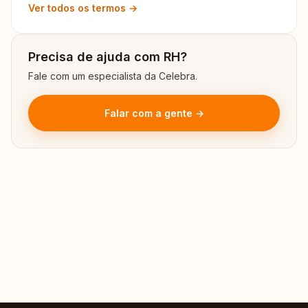
Ver todos os termos →
Precisa de ajuda com RH?
Fale com um especialista da Celebra.
Falar com a gente →