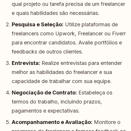
qual projeto ou tarefa precisa de um freelancer
e quais habilidades são necessárias.
Pesquisa e Seleção:
Utilize plataformas de
freelancers como Upwork, Freelancer ou Fiverr
para encontrar candidatos. Avalie portfólios e
feedbacks de outros clientes.
Entrevista:
Realize entrevistas para entender
melhor as habilidades do freelancer e sua
capacidade de trabalhar com sua equipe.
Negociação de Contrato:
Estabeleça os
termos do trabalho, incluindo prazos,
pagamentos e expectativas.
Acompanhamento e Avaliação:
Monitore o