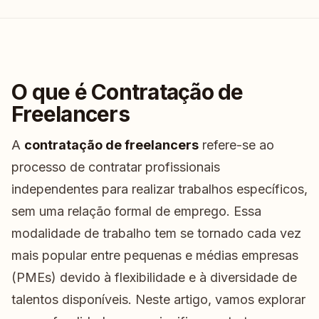
O que é Contratação de
Freelancers
A
contratação de freelancers
refere-se ao
processo de contratar profissionais
independentes para realizar trabalhos específicos,
sem uma relação formal de emprego. Essa
modalidade de trabalho tem se tornado cada vez
mais popular entre pequenas e médias empresas
(PMEs) devido à flexibilidade e à diversidade de
talentos disponíveis. Neste artigo, vamos explorar