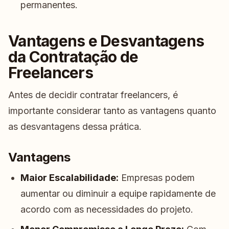
permanentes.
Vantagens e Desvantagens
da Contratação de
Freelancers
Antes de decidir contratar freelancers, é
importante considerar tanto as vantagens quanto
as desvantagens dessa prática.
Vantagens
Maior Escalabilidade:
Empresas podem
aumentar ou diminuir a equipe rapidamente de
acordo com as necessidades do projeto.