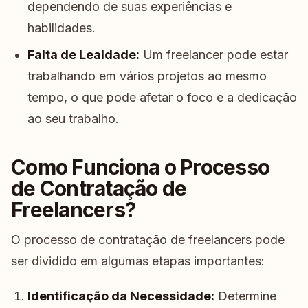
dependendo de suas experiências e
habilidades.
Falta de Lealdade:
Um freelancer pode estar
trabalhando em vários projetos ao mesmo
tempo, o que pode afetar o foco e a dedicação
ao seu trabalho.
Como Funciona o Processo
de Contratação de
Freelancers?
O processo de contratação de freelancers pode
ser dividido em algumas etapas importantes:
Identificação da Necessidade:
Determine