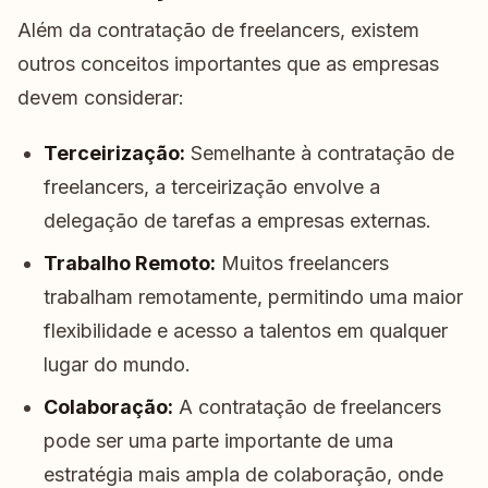
Além da contratação de freelancers, existem
outros conceitos importantes que as empresas
devem considerar:
Terceirização:
Semelhante à contratação de
freelancers, a terceirização envolve a
delegação de tarefas a empresas externas.
Trabalho Remoto:
Muitos freelancers
trabalham remotamente, permitindo uma maior
flexibilidade e acesso a talentos em qualquer
lugar do mundo.
Colaboração:
A contratação de freelancers
pode ser uma parte importante de uma
estratégia mais ampla de colaboração, onde