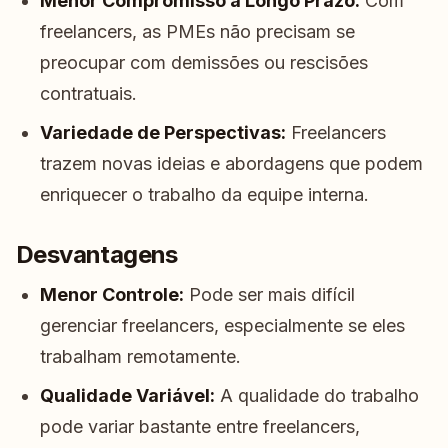
Menor Compromisso a Longo Prazo:
Com
freelancers, as PMEs não precisam se
preocupar com demissões ou rescisões
contratuais.
Variedade de Perspectivas:
Freelancers
trazem novas ideias e abordagens que podem
enriquecer o trabalho da equipe interna.
Desvantagens
Menor Controle:
Pode ser mais difícil
gerenciar freelancers, especialmente se eles
trabalham remotamente.
Qualidade Variável:
A qualidade do trabalho
pode variar bastante entre freelancers,