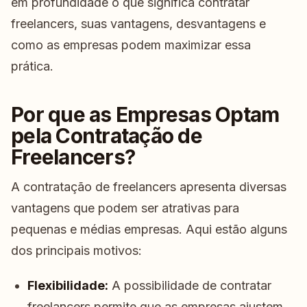
em profundidade o que significa contratar
freelancers, suas vantagens, desvantagens e
como as empresas podem maximizar essa
prática.
Por que as Empresas Optam
pela Contratação de
Freelancers?
A contratação de freelancers apresenta diversas
vantagens que podem ser atrativas para
pequenas e médias empresas. Aqui estão alguns
dos principais motivos:
Flexibilidade:
A possibilidade de contratar
freelancers permite que as empresas ajustem