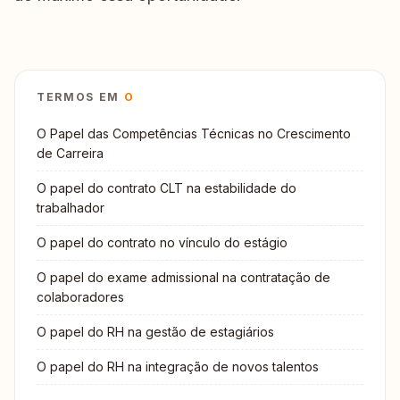
TERMOS EM
O
O Papel das Competências Técnicas no Crescimento
de Carreira
O papel do contrato CLT na estabilidade do
trabalhador
O papel do contrato no vínculo do estágio
O papel do exame admissional na contratação de
colaboradores
O papel do RH na gestão de estagiários
O papel do RH na integração de novos talentos