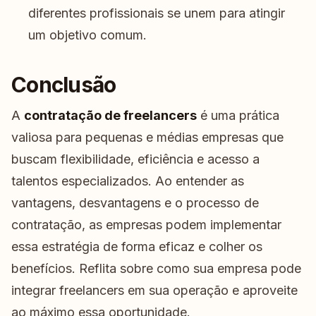
diferentes profissionais se unem para atingir
um objetivo comum.
Conclusão
A
contratação de freelancers
é uma prática
valiosa para pequenas e médias empresas que
buscam flexibilidade, eficiência e acesso a
talentos especializados. Ao entender as
vantagens, desvantagens e o processo de
contratação, as empresas podem implementar
essa estratégia de forma eficaz e colher os
benefícios. Reflita sobre como sua empresa pode
integrar freelancers em sua operação e aproveite
ao máximo essa oportunidade.