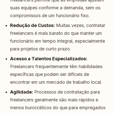
suas equipes conforme a demanda, sem os
compromissos de um funcionário fixo.
Redução de Custos:
Muitas vezes, contratar
freelancers é mais barato do que manter um
funcionário em tempo integral, especialmente
para projetos de curto prazo.
Acesso a Talentos Especializados:
Freelancers frequentemente têm habilidades
específicas que podem ser difíceis de
encontrar em um mercado de trabalho local.
Agilidade:
Processos de contratação para
freelancers geralmente são mais rápidos e
menos burocráticos do que para empregados