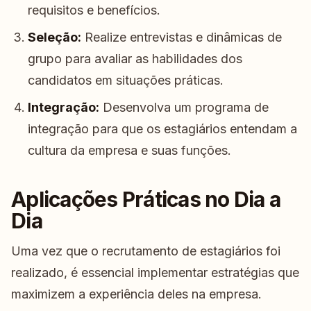
requisitos e benefícios.
Seleção:
Realize entrevistas e dinâmicas de
grupo para avaliar as habilidades dos
candidatos em situações práticas.
Integração:
Desenvolva um programa de
integração para que os estagiários entendam a
cultura da empresa e suas funções.
Aplicações Práticas no Dia a
Dia
Uma vez que o recrutamento de estagiários foi
realizado, é essencial implementar estratégias que
maximizem a experiência deles na empresa.