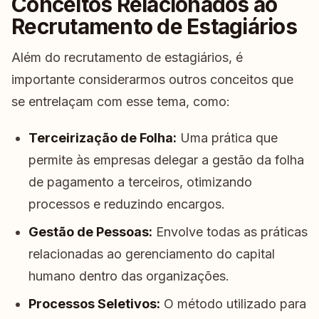
Conceitos Relacionados ao
Recrutamento de Estagiários
Além do recrutamento de estagiários, é
importante considerarmos outros conceitos que
se entrelaçam com esse tema, como:
Terceirização de Folha:
Uma prática que
permite às empresas delegar a gestão da folha
de pagamento a terceiros, otimizando
processos e reduzindo encargos.
Gestão de Pessoas:
Envolve todas as práticas
relacionadas ao gerenciamento do capital
humano dentro das organizações.
Processos Seletivos:
O método utilizado para