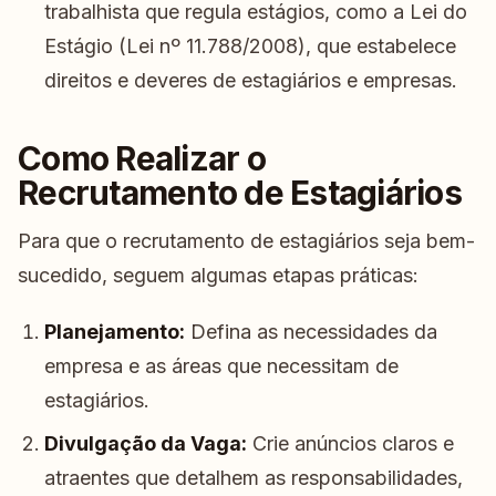
trabalhista que regula estágios, como a Lei do
Estágio (Lei nº 11.788/2008), que estabelece
direitos e deveres de estagiários e empresas.
Como Realizar o
Recrutamento de Estagiários
Para que o recrutamento de estagiários seja bem-
sucedido, seguem algumas etapas práticas:
Planejamento:
Defina as necessidades da
empresa e as áreas que necessitam de
estagiários.
Divulgação da Vaga:
Crie anúncios claros e
atraentes que detalhem as responsabilidades,