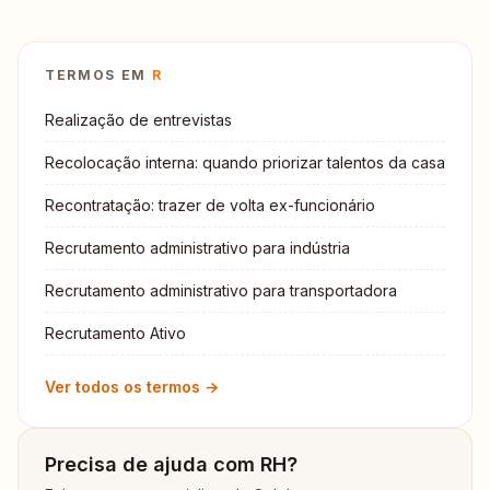
TERMOS EM
R
Realização de entrevistas
Recolocação interna: quando priorizar talentos da casa
Recontratação: trazer de volta ex-funcionário
Recrutamento administrativo para indústria
Recrutamento administrativo para transportadora
Recrutamento Ativo
Ver todos os termos →
Precisa de ajuda com RH?