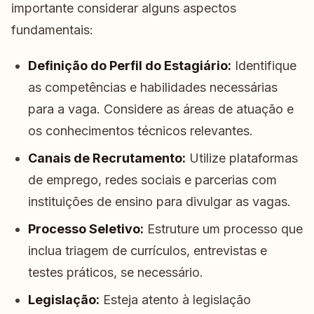
importante considerar alguns aspectos
fundamentais:
Definição do Perfil do Estagiário:
Identifique
as competências e habilidades necessárias
para a vaga. Considere as áreas de atuação e
os conhecimentos técnicos relevantes.
Canais de Recrutamento:
Utilize plataformas
de emprego, redes sociais e parcerias com
instituições de ensino para divulgar as vagas.
Processo Seletivo:
Estruture um processo que
inclua triagem de currículos, entrevistas e
testes práticos, se necessário.
Legislação:
Esteja atento à legislação