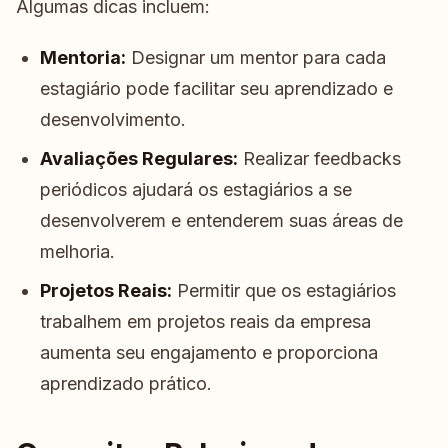
Algumas dicas incluem:
Mentoria:
Designar um mentor para cada
estagiário pode facilitar seu aprendizado e
desenvolvimento.
Avaliações Regulares:
Realizar feedbacks
periódicos ajudará os estagiários a se
desenvolverem e entenderem suas áreas de
melhoria.
Projetos Reais:
Permitir que os estagiários
trabalhem em projetos reais da empresa
aumenta seu engajamento e proporciona
aprendizado prático.