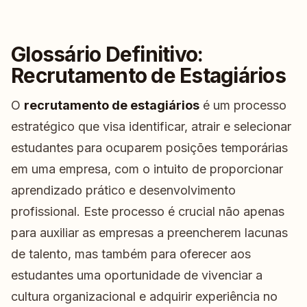
Glossário Definitivo:
Recrutamento de Estagiários
O
recrutamento de estagiários
é um processo
estratégico que visa identificar, atrair e selecionar
estudantes para ocuparem posições temporárias
em uma empresa, com o intuito de proporcionar
aprendizado prático e desenvolvimento
profissional. Este processo é crucial não apenas
para auxiliar as empresas a preencherem lacunas
de talento, mas também para oferecer aos
estudantes uma oportunidade de vivenciar a
cultura organizacional e adquirir experiência no