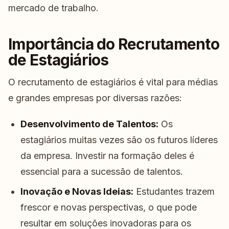
mercado de trabalho.
Importância do Recrutamento
de Estagiários
O recrutamento de estagiários é vital para médias
e grandes empresas por diversas razões:
Desenvolvimento de Talentos:
Os
estagiários muitas vezes são os futuros líderes
da empresa. Investir na formação deles é
essencial para a sucessão de talentos.
Inovação e Novas Ideias:
Estudantes trazem
frescor e novas perspectivas, o que pode
resultar em soluções inovadoras para os