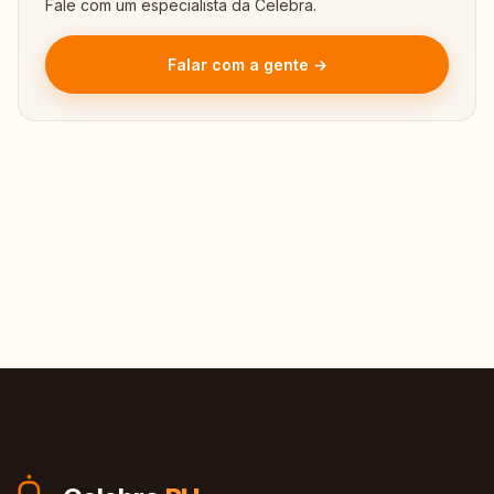
Fale com um especialista da Celebra.
Falar com a gente →