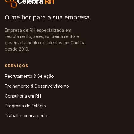
Celebra
RH
O melhor para a sua empresa.
Empresa de RH especializada em
recrutamento, seleção, treinamento e
desenvolvimento de talentos em Curitiba
desde 2010.
SERVIÇOS
Recrutamento & Seleção
Treinamento & Desenvolvimento
Consultoria em RH
Programa de Estágio
Trabalhe com a gente