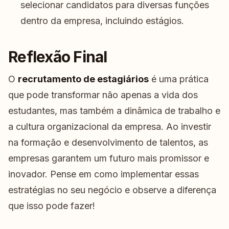
selecionar candidatos para diversas funções
dentro da empresa, incluindo estágios.
Reflexão Final
O
recrutamento de estagiários
é uma prática
que pode transformar não apenas a vida dos
estudantes, mas também a dinâmica de trabalho e
a cultura organizacional da empresa. Ao investir
na formação e desenvolvimento de talentos, as
empresas garantem um futuro mais promissor e
inovador. Pense em como implementar essas
estratégias no seu negócio e observe a diferença
que isso pode fazer!