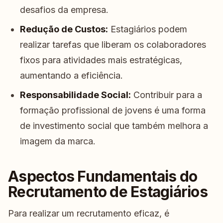
desafios da empresa.
Redução de Custos:
Estagiários podem
realizar tarefas que liberam os colaboradores
fixos para atividades mais estratégicas,
aumentando a eficiência.
Responsabilidade Social:
Contribuir para a
formação profissional de jovens é uma forma
de investimento social que também melhora a
imagem da marca.
Aspectos Fundamentais do
Recrutamento de Estagiários
Para realizar um recrutamento eficaz, é