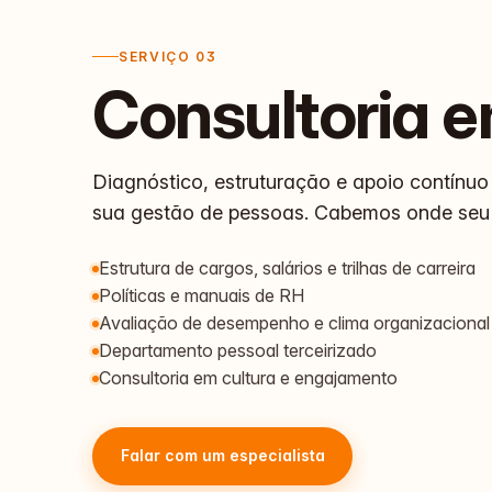
SERVIÇO 03
Consultoria 
Diagnóstico, estruturação e apoio contínuo
sua gestão de pessoas. Cabemos onde seu 
Estrutura de cargos, salários e trilhas de carreira
Políticas e manuais de RH
Avaliação de desempenho e clima organizacional
Departamento pessoal terceirizado
Consultoria em cultura e engajamento
Falar com um especialista