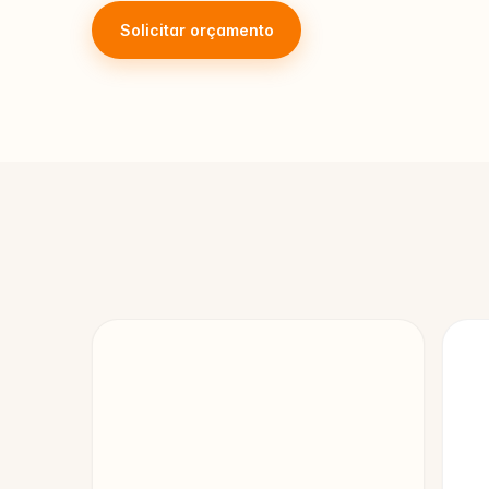
Solicitar orçamento