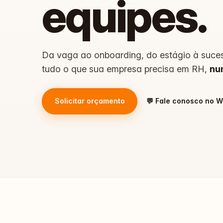
equipes
.
Da vaga ao onboarding, do estágio à suces
tudo o que sua empresa precisa em RH,
nu
Solicitar orçamento
💬 Fale conosco no 