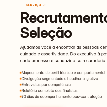
SERVIÇO 01
Recrutament
Seleção
Ajudamos você a encontrar as pessoas cer
cuidado e assertividade. Do executivo à po
cada processo é conduzido com curadoria
Mapeamento de perfil técnico e comportamental
Divulgação segmentada e headhunting ativo
Entrevistas por competência
Relatório completo dos finalistas
90 dias de acompanhamento pós-contratação