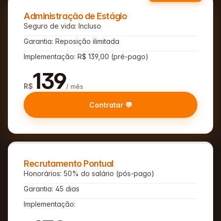
Administração de Estágio
Seguro de vida: Incluso
Garantia: Reposição ilimitada
Implementação: R$ 139,00 (pré-pago)
139
R$
/ mês
Contratar 💬
Recrutamento Pontual
Honorários: 50% do salário (pós-pago)
Garantia: 45 dias
Implementação: