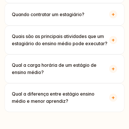
+
Quando contratar um estagiário?
Quais são as principais atividades que um
+
estagiário do ensino médio pode executar?
Qual a carga horária de um estágio de
+
ensino médio?
Qual a diferença entre estágio ensino
+
médio e menor aprendiz?