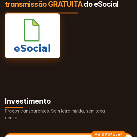
transmissão GRATUITA
do eSocial
Investimento
Preços transparentes. Sem letra miúda, sem taxa
oculta.
MAIS POPULAR