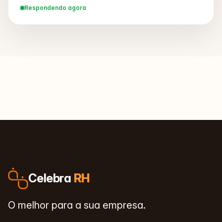
Respondendo agora
Celebra
RH
O melhor para a sua empresa.