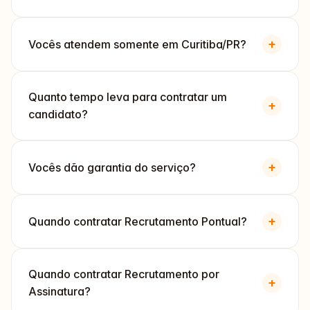
+
Vocês atendem somente em Curitiba/PR?
Quanto tempo leva para contratar um
+
candidato?
+
Vocês dão garantia do serviço?
+
Quando contratar Recrutamento Pontual?
Quando contratar Recrutamento por
+
Assinatura?