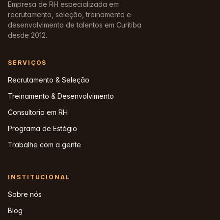
Empresa de RH especializada em
recrutamento, seleção, treinamento e
desenvolvimento de talentos em Curitiba
desde 2012.
SERVIÇOS
Recrutamento & Seleção
Treinamento & Desenvolvimento
Consultoria em RH
Programa de Estágio
Trabalhe com a gente
INSTITUCIONAL
Sobre nós
Blog