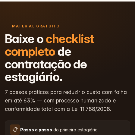
MATERIAL GRATUITO
Baixe o
checklist
completo
de
contratação de
estagiário.
7 passos práticos para reduzir o custo com folha
em até 63% — com processo humanizado e
conformidade total com a Lei 11.788/2008.
📋
Passo a passo
do primeiro estagiário