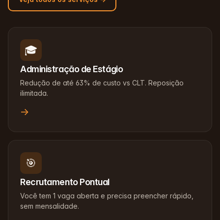
🎓
Administração de Estágio
Redução de até 63% de custo vs CLT. Reposição
ilimitada.
→
🎯
Recrutamento Pontual
Você tem 1 vaga aberta e precisa preencher rápido,
sem mensalidade.