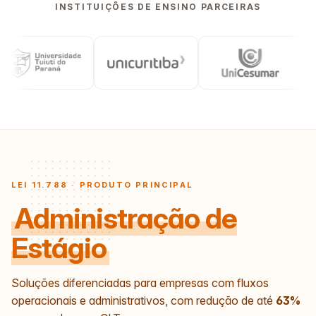
INSTITUIÇÕES DE ENSINO PARCEIRAS
LEI 11.788 · PRODUTO PRINCIPAL
Administração de
Estágio
Soluções diferenciadas para empresas com fluxos
operacionais e administrativos, com redução de até
63%