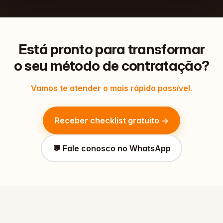
Está pronto para
transformar
o seu método de contratação?
Vamos te atender o mais rápido possível.
Receber checklist gratuito →
💬 Fale conosco no WhatsApp