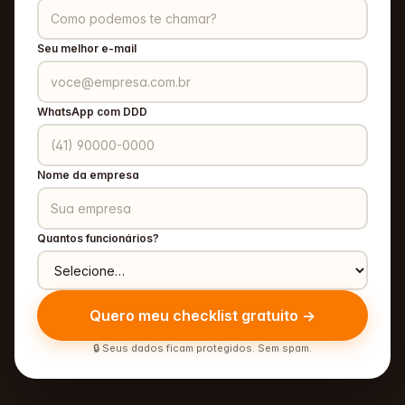
Seu melhor e-mail
WhatsApp com DDD
Nome da empresa
Quantos funcionários?
Quero meu checklist gratuito →
🔒 Seus dados ficam protegidos. Sem spam.