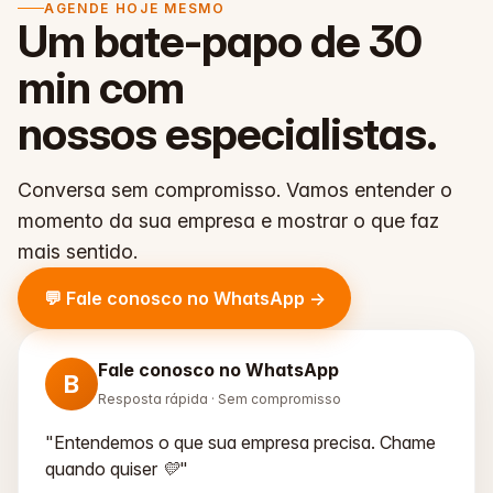
AGENDE HOJE MESMO
Um bate-papo de 30
min com
nossos especialistas
.
Conversa sem compromisso. Vamos entender o
momento da sua empresa e mostrar o que faz
mais sentido.
💬 Fale conosco no WhatsApp →
Fale conosco no WhatsApp
B
Resposta rápida · Sem compromisso
"Entendemos o que sua empresa precisa. Chame
quando quiser 💛"