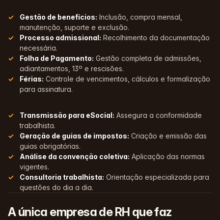
Gestão de benefícios:
Inclusão, compra mensal,
manutenção, suporte e exclusão.
Processo admissional:
Recolhimento da documentação
necessária.
Folha de Pagamento:
Gestão completa de admissões,
adiantamentos, 13º e rescisões.
Férias:
Controle de vencimentos, cálculos e formalização
para assinatura.
Transmissão para eSocial:
Assegura a conformidade
trabalhista.
Geração de guias de impostos:
Criação e emissão das
guias obrigatórias.
Análise da convenção coletiva:
Aplicação das normas
vigentes.
Consultoria trabalhista:
Orientação especializada para
questões do dia a dia.
A
única
empresa de RH que faz