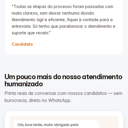
"Todas as etapas do processo foram passadas com
muita clareza, sem deixar nenhuma dúvida.
Atendimento ágil e eficiente, fiquei à vontade para a
entrevista. Só tenho que parabenizar o atendimento e
suporte que recebi."
Candidato
Um pouco mais do nosso atendimento
humanizado
Prints reais de conversas com nossos candidatos — sem
burocracia, direto no WhatsApp.
Olá, boa tarde, muito obrigado pela