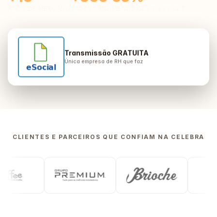
ANOS DE MERCADO
VAGAS / ANO
MENOS CUSTO VS CLT
Transmissão GRATUITA
Única empresa de RH que faz
CLIENTES E PARCEIROS QUE CONFIAM NA CELEBRA