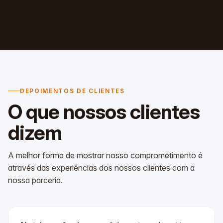
DEPOIMENTOS DE CLIENTES
O que nossos
clientes
dizem
A melhor forma de mostrar nosso comprometimento é
através das experiências dos nossos clientes com a
nossa parceria.