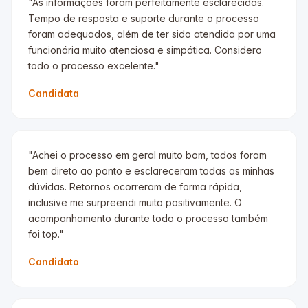
"As informações foram perfeitamente esclarecidas.
Tempo de resposta e suporte durante o processo
foram adequados, além de ter sido atendida por uma
funcionária muito atenciosa e simpática. Considero
todo o processo excelente."
Candidata
"Achei o processo em geral muito bom, todos foram
bem direto ao ponto e esclareceram todas as minhas
dúvidas. Retornos ocorreram de forma rápida,
inclusive me surpreendi muito positivamente. O
acompanhamento durante todo o processo também
foi top."
Candidato