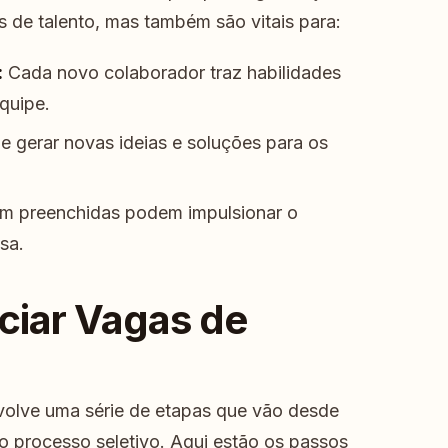
 de talento, mas também são vitais para:
:
Cada novo colaborador traz habilidades
quipe.
e gerar novas ideias e soluções para os
m preenchidas podem impulsionar o
sa.
ciar Vagas de
volve uma série de etapas que vão desde
 do processo seletivo. Aqui estão os passos