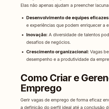
Elas não apenas ajudam a preencher lacunas
Desenvolvimento de equipes eficazes
e experiências que podem enriquecer a e
Inovação:
A diversidade de talentos pod
desafios de negócios.
Crescimento organizacional:
Vagas be
desempenho e a produtividade da empre
Como Criar e Geren
Emprego
Gerir vagas de emprego de forma eficaz en
a definição do perfil ideal até a conclusão