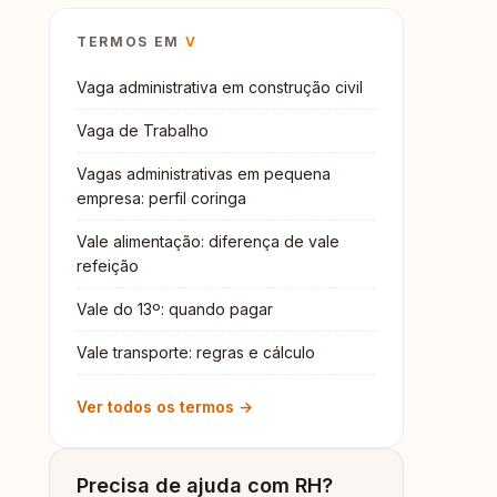
TERMOS EM
V
Vaga administrativa em construção civil
Vaga de Trabalho
Vagas administrativas em pequena
empresa: perfil coringa
Vale alimentação: diferença de vale
refeição
Vale do 13º: quando pagar
Vale transporte: regras e cálculo
Ver todos os termos →
Precisa de ajuda com RH?