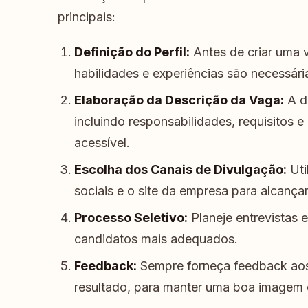
principais:
Definição do Perfil:
Antes de criar uma v
habilidades e experiências são necessári
Elaboração da Descrição da Vaga:
A de
incluindo responsabilidades, requisitos e
acessível.
Escolha dos Canais de Divulgação:
Uti
sociais e o site da empresa para alcança
Processo Seletivo:
Planeje entrevistas e
candidatos mais adequados.
Feedback:
Sempre forneça feedback aos
resultado, para manter uma boa imagem