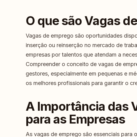
O que são Vagas d
Vagas de emprego são oportunidades dispon
inserção ou reinserção no mercado de trab
empresas por talentos que atendam a neces
Compreender o conceito de vagas de empre
gestores, especialmente em pequenas e médi
os melhores profissionais para garantir o c
A Importância das
para as Empresas
As vagas de emprego são essenciais para o