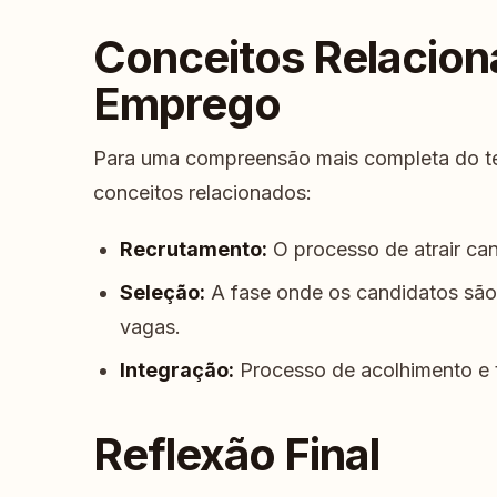
Conceitos Relacion
Emprego
Para uma compreensão mais completa do te
conceitos relacionados:
Recrutamento:
O processo de atrair can
Seleção:
A fase onde os candidatos são 
vagas.
Integração:
Processo de acolhimento e 
Reflexão Final