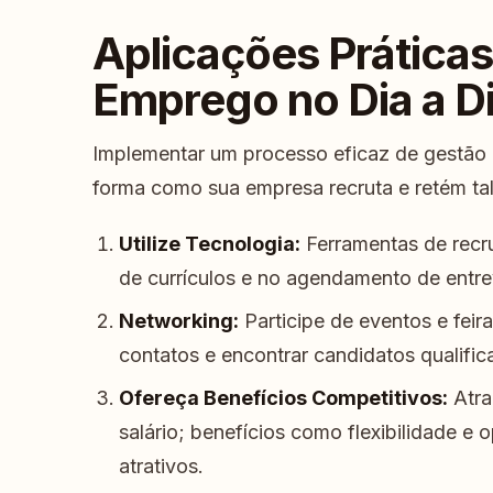
Aplicações Prática
Emprego no Dia a D
Implementar um processo eficaz de gestão
forma como sua empresa recruta e retém tal
Utilize Tecnologia:
Ferramentas de recr
de currículos e no agendamento de entre
Networking:
Participe de eventos e fei
contatos e encontrar candidatos qualific
Ofereça Benefícios Competitivos:
Atra
salário; benefícios como flexibilidade e
atrativos.