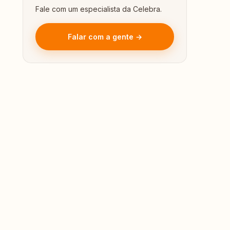
Fale com um especialista da Celebra.
Falar com a gente →