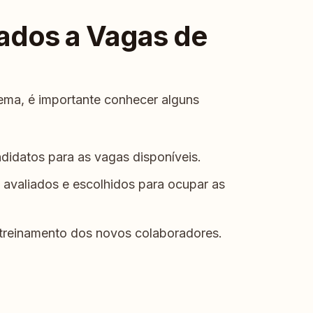
ados a Vagas de
ma, é importante conhecer alguns
didatos para as vagas disponíveis.
avaliados e escolhidos para ocupar as
treinamento dos novos colaboradores.