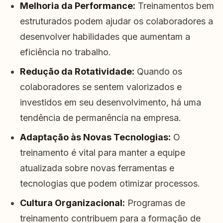
Melhoria da Performance:
Treinamentos bem
estruturados podem ajudar os colaboradores a
desenvolver habilidades que aumentam a
eficiência no trabalho.
Redução da Rotatividade:
Quando os
colaboradores se sentem valorizados e
investidos em seu desenvolvimento, há uma
tendência de permanência na empresa.
Adaptação às Novas Tecnologias:
O
treinamento é vital para manter a equipe
atualizada sobre novas ferramentas e
tecnologias que podem otimizar processos.
Cultura Organizacional:
Programas de
treinamento contribuem para a formação de