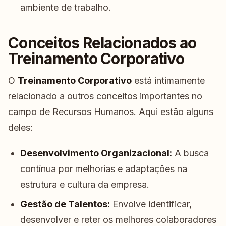
ambiente de trabalho.
Conceitos Relacionados ao
Treinamento Corporativo
O
Treinamento Corporativo
está intimamente
relacionado a outros conceitos importantes no
campo de Recursos Humanos. Aqui estão alguns
deles:
Desenvolvimento Organizacional:
A busca
contínua por melhorias e adaptações na
estrutura e cultura da empresa.
Gestão de Talentos:
Envolve identificar,
desenvolver e reter os melhores colaboradores