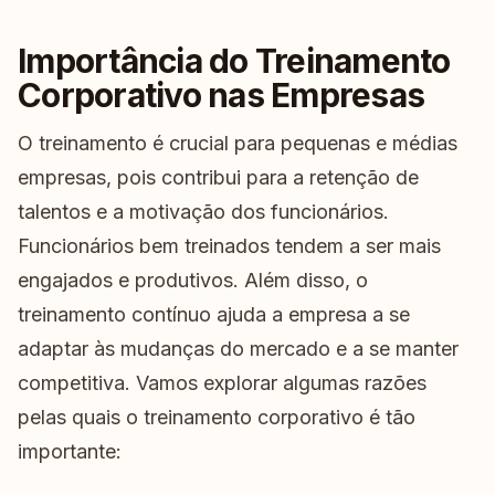
Importância do Treinamento
Corporativo nas Empresas
O treinamento é crucial para pequenas e médias
empresas, pois contribui para a retenção de
talentos e a motivação dos funcionários.
Funcionários bem treinados tendem a ser mais
engajados e produtivos. Além disso, o
treinamento contínuo ajuda a empresa a se
adaptar às mudanças do mercado e a se manter
competitiva. Vamos explorar algumas razões
pelas quais o treinamento corporativo é tão
importante: