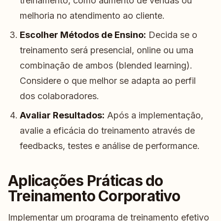
treinamento, como aumento de vendas ou
melhoria no atendimento ao cliente.
Escolher Métodos de Ensino:
Decida se o
treinamento será presencial, online ou uma
combinação de ambos (blended learning).
Considere o que melhor se adapta ao perfil
dos colaboradores.
Avaliar Resultados:
Após a implementação,
avalie a eficácia do treinamento através de
feedbacks, testes e análise de performance.
Aplicações Práticas do
Treinamento Corporativo
Implementar um programa de treinamento efetivo