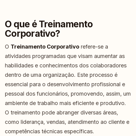
O que é Treinamento
Corporativo?
O
Treinamento Corporativo
refere-se a
atividades programadas que visam aumentar as
habilidades e conhecimentos dos colaboradores
dentro de uma organização. Este processo é
essencial para o desenvolvimento profissional e
pessoal dos funcionários, promovendo, assim, um
ambiente de trabalho mais eficiente e produtivo.
O treinamento pode abranger diversas áreas,
como liderança, vendas, atendimento ao cliente e
competências técnicas específicas.