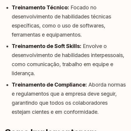
Treinamento Técnico:
Focado no
desenvolvimento de habilidades técnicas
específicas, como o uso de softwares,
ferramentas e equipamentos.
Treinamento de Soft Skills:
Envolve o
desenvolvimento de habilidades interpessoais,
como comunicação, trabalho em equipe e
liderança.
Treinamento de Compliance:
Aborda normas
e regulamentos que a empresa deve seguir,
garantindo que todos os colaboradores
estejam cientes e em conformidade.