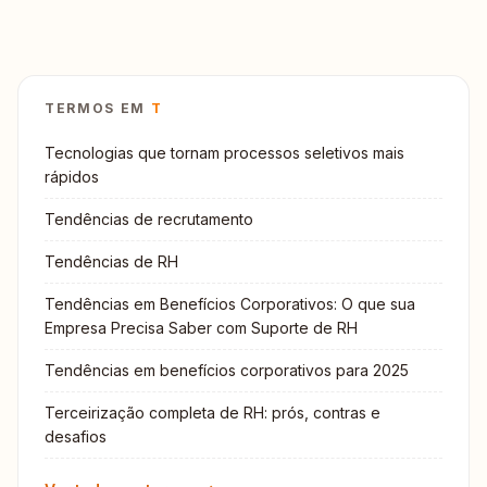
TERMOS EM
T
Tecnologias que tornam processos seletivos mais
rápidos
Tendências de recrutamento
Tendências de RH
Tendências em Benefícios Corporativos: O que sua
Empresa Precisa Saber com Suporte de RH
Tendências em benefícios corporativos para 2025
Terceirização completa de RH: prós, contras e
desafios