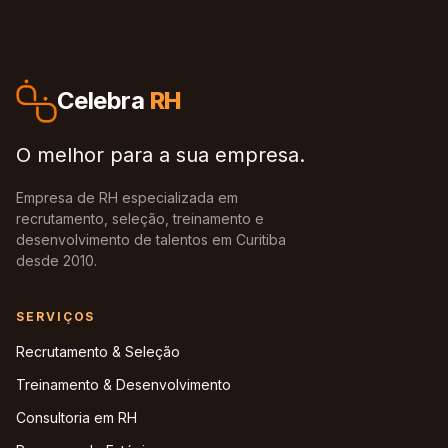
Celebra
RH
O melhor para a sua empresa.
Empresa de RH especializada em
recrutamento, seleção, treinamento e
desenvolvimento de talentos em Curitiba
desde 2010.
SERVIÇOS
Recrutamento & Seleção
Treinamento & Desenvolvimento
Consultoria em RH