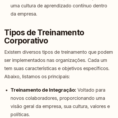
uma cultura de aprendizado contínuo dentro
da empresa.
Tipos de Treinamento
Corporativo
Existem diversos tipos de treinamento que podem
ser implementados nas organizações. Cada um
tem suas características e objetivos específicos.
Abaixo, listamos os principais:
Treinamento de Integração:
Voltado para
novos colaboradores, proporcionando uma
visão geral da empresa, sua cultura, valores e
políticas.