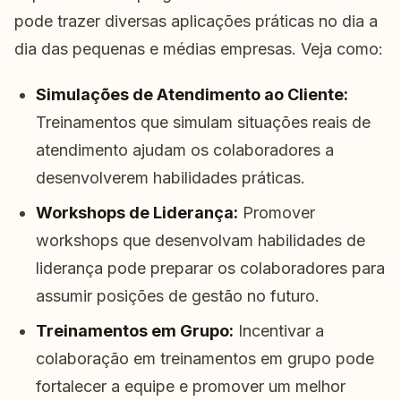
pode trazer diversas aplicações práticas no dia a
dia das pequenas e médias empresas. Veja como:
Simulações de Atendimento ao Cliente:
Treinamentos que simulam situações reais de
atendimento ajudam os colaboradores a
desenvolverem habilidades práticas.
Workshops de Liderança:
Promover
workshops que desenvolvam habilidades de
liderança pode preparar os colaboradores para
assumir posições de gestão no futuro.
Treinamentos em Grupo:
Incentivar a
colaboração em treinamentos em grupo pode
fortalecer a equipe e promover um melhor