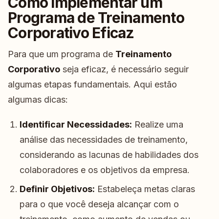
Como Implementar um
Programa de Treinamento
Corporativo Eficaz
Para que um programa de
Treinamento
Corporativo
seja eficaz, é necessário seguir
algumas etapas fundamentais. Aqui estão
algumas dicas:
Identificar Necessidades:
Realize uma
análise das necessidades de treinamento,
considerando as lacunas de habilidades dos
colaboradores e os objetivos da empresa.
Definir Objetivos:
Estabeleça metas claras
para o que você deseja alcançar com o