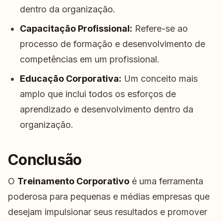
dentro da organização.
Capacitação Profissional:
Refere-se ao
processo de formação e desenvolvimento de
competências em um profissional.
Educação Corporativa:
Um conceito mais
amplo que inclui todos os esforços de
aprendizado e desenvolvimento dentro da
organização.
Conclusão
O
Treinamento Corporativo
é uma ferramenta
poderosa para pequenas e médias empresas que
desejam impulsionar seus resultados e promover