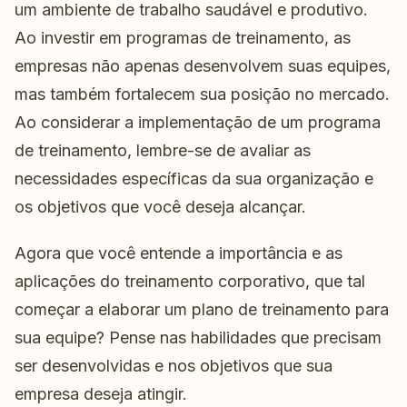
um ambiente de trabalho saudável e produtivo.
Ao investir em programas de treinamento, as
empresas não apenas desenvolvem suas equipes,
mas também fortalecem sua posição no mercado.
Ao considerar a implementação de um programa
de treinamento, lembre-se de avaliar as
necessidades específicas da sua organização e
os objetivos que você deseja alcançar.
Agora que você entende a importância e as
aplicações do treinamento corporativo, que tal
começar a elaborar um plano de treinamento para
sua equipe? Pense nas habilidades que precisam
ser desenvolvidas e nos objetivos que sua
empresa deseja atingir.