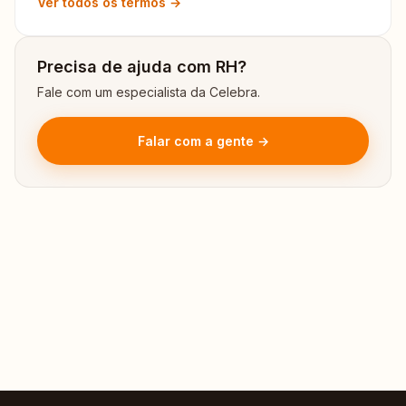
Ver todos os termos →
Precisa de ajuda com RH?
Fale com um especialista da Celebra.
Falar com a gente →