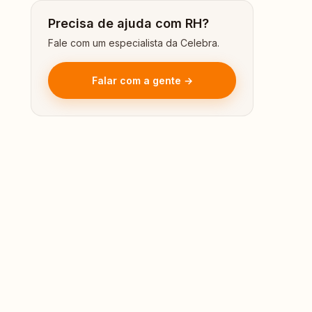
Precisa de ajuda com RH?
Fale com um especialista da Celebra.
Falar com a gente →