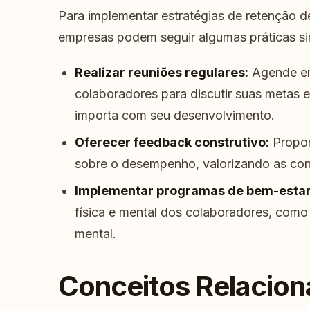
Para implementar estratégias de retenção d
empresas podem seguir algumas práticas si
Realizar reuniões regulares:
Agende en
colaboradores para discutir suas metas
importa com seu desenvolvimento.
Oferecer feedback construtivo:
Propor
sobre o desempenho, valorizando as cont
Implementar programas de bem-estar
física e mental dos colaboradores, como 
mental.
Conceitos Relacio