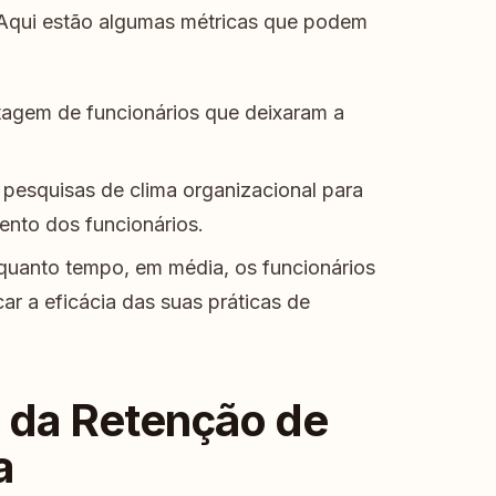
Aqui estão algumas métricas que podem
tagem de funcionários que deixaram a
 pesquisas de clima organizacional para
ento dos funcionários.
quanto tempo, em média, os funcionários
r a eficácia das suas práticas de
s da Retenção de
a