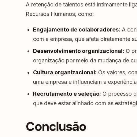
A retenção de talentos está intimamente li
Recursos Humanos, como:
Engajamento de colaboradores:
A cone
com a empresa, que afeta diretamente su
Desenvolvimento organizacional:
O pr
organização por meio da mudança de cult
Cultura organizacional:
Os valores, co
uma empresa e influenciam a experiência
Recrutamento e seleção:
O processo de
que deve estar alinhado com as estratég
Conclusão