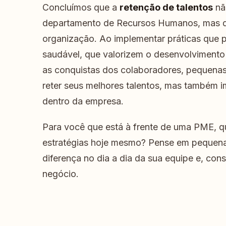
Concluímos que a
retenção de talentos
nã
departamento de Recursos Humanos, mas de
organização. Ao implementar práticas que
saudável, que valorizem o desenvolvimento
as conquistas dos colaboradores, pequen
reter seus melhores talentos, mas também i
dentro da empresa.
Para você que está à frente de uma PME, q
estratégias hoje mesmo? Pense em pequen
diferença no dia a dia da sua equipe e, co
negócio.