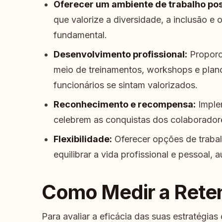
Oferecer um ambiente de trabalho pos
que valorize a diversidade, a inclusão e
fundamental.
Desenvolvimento profissional:
Proporc
meio de treinamentos, workshops e planos
funcionários se sintam valorizados.
Reconhecimento e recompensa:
Imple
celebrem as conquistas dos colaborador
Flexibilidade:
Oferecer opções de trabalh
equilibrar a vida profissional e pessoal
Como Medir a Reten
Para avaliar a eficácia das suas estratégias