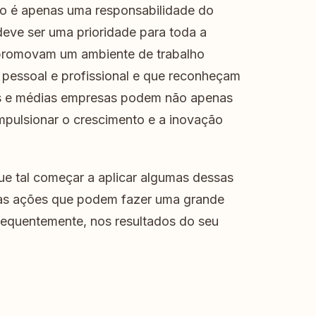
o é apenas uma responsabilidade do
ve ser uma prioridade para toda a
 promovam um ambiente de trabalho
 pessoal e profissional e que reconheçam
as e médias empresas podem não apenas
mpulsionar o crescimento e a inovação
ue tal começar a aplicar algumas dessas
as ações que podem fazer uma grande
nsequentemente, nos resultados do seu