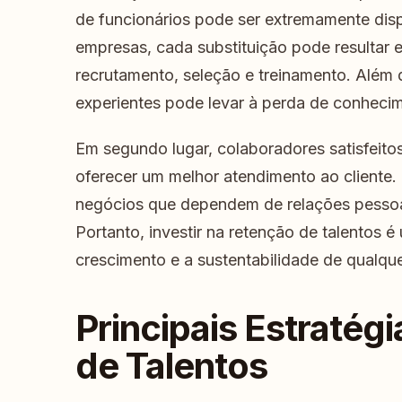
de funcionários pode ser extremamente dis
empresas, cada substituição pode resultar 
recrutamento, seleção e treinamento. Além 
experientes pode levar à perda de conhecim
Em segundo lugar, colaboradores satisfeito
oferecer um melhor atendimento ao cliente. 
negócios que dependem de relações pessoai
Portanto, investir na retenção de talentos é
crescimento e a sustentabilidade de qualqu
Principais Estratég
de Talentos