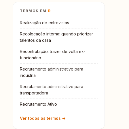
TERMOS EM
R
Realização de entrevistas
Recolocação interna: quando priorizar
talentos da casa
Recontratação: trazer de volta ex-
funcionário
Recrutamento administrativo para
indústria
Recrutamento administrativo para
transportadora
Recrutamento Ativo
Ver todos os termos →