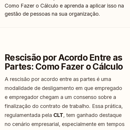
Como Fazer o Cálculo e aprenda a aplicar isso na
gestão de pessoas na sua organização.
Rescisão por Acordo Entre as
Partes: Como Fazer o Cálculo
A rescisão por acordo entre as partes é uma
modalidade de desligamento em que empregado
e empregador chegam a um consenso sobre a
finalização do contrato de trabalho. Essa prática,
regulamentada pela
CLT
, tem ganhado destaque
no cenário empresarial, especialmente em tempos