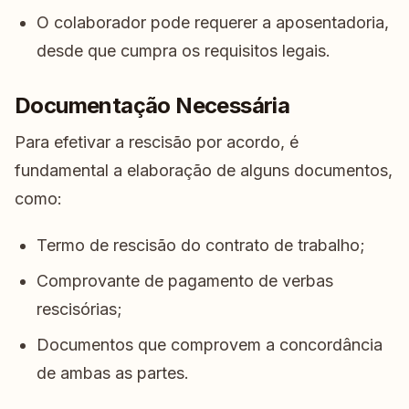
O colaborador pode requerer a aposentadoria,
desde que cumpra os requisitos legais.
Documentação Necessária
Para efetivar a rescisão por acordo, é
fundamental a elaboração de alguns documentos,
como:
Termo de rescisão do contrato de trabalho;
Comprovante de pagamento de verbas
rescisórias;
Documentos que comprovem a concordância
de ambas as partes.