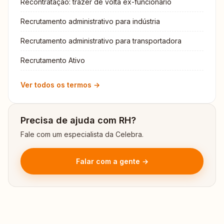
Recontratação: trazer de volta ex-funcionário
Recrutamento administrativo para indústria
Recrutamento administrativo para transportadora
Recrutamento Ativo
Ver todos os termos →
Precisa de ajuda com RH?
Fale com um especialista da Celebra.
Falar com a gente →