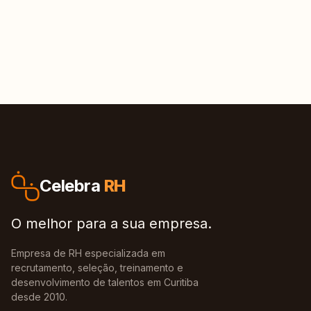
Celebra
RH
O melhor para a sua empresa.
Empresa de RH especializada em
recrutamento, seleção, treinamento e
desenvolvimento de talentos em Curitiba
desde 2010.