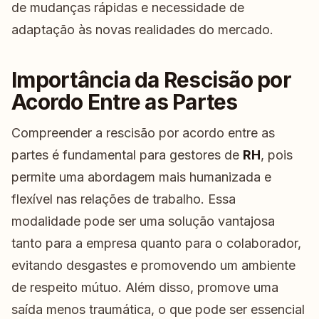
de mudanças rápidas e necessidade de
adaptação às novas realidades do mercado.
Importância da Rescisão por
Acordo Entre as Partes
Compreender a rescisão por acordo entre as
partes é fundamental para gestores de
RH
, pois
permite uma abordagem mais humanizada e
flexível nas relações de trabalho. Essa
modalidade pode ser uma solução vantajosa
tanto para a empresa quanto para o colaborador,
evitando desgastes e promovendo um ambiente
de respeito mútuo. Além disso, promove uma
saída menos traumática, o que pode ser essencial