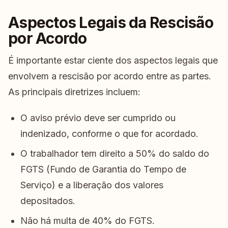
Aspectos Legais da Rescisão
por Acordo
É importante estar ciente dos aspectos legais que
envolvem a rescisão por acordo entre as partes.
As principais diretrizes incluem:
O aviso prévio deve ser cumprido ou
indenizado, conforme o que for acordado.
O trabalhador tem direito a 50% do saldo do
FGTS (Fundo de Garantia do Tempo de
Serviço) e a liberação dos valores
depositados.
Não há multa de 40% do FGTS.