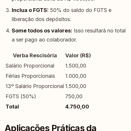
Inclua o FGTS:
50% do saldo do FGTS e
liberação dos depósitos.
Some todos os valores:
Isso resultará no total
a ser pago ao colaborador.
Verba Rescisória
Valor (R$)
Salário Proporcional
1.500,00
Férias Proporcionais
1.000,00
13º Salário Proporcional
1.500,00
FGTS (50%)
750,00
Total
4.750,00
Aplicações Práticas da