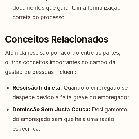
documentos que garantam a formalização
correta do processo.
Conceitos Relacionados
Além da rescisão por acordo entre as partes,
outros conceitos importantes no campo da
gestão de pessoas incluem:
Rescisão Indireta:
Quando o empregado se
despede devido a falta grave do empregador.
Demissão Sem Justa Causa:
Desligamento
do empregado sem que haja uma razão
específica.