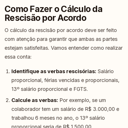
Como Fazer o Cálculo da
Rescisão por Acordo
O cálculo da rescisão por acordo deve ser feito
com atenção para garantir que ambas as partes
estejam satisfeitas. Vamos entender como realizar
essa conta:
Identifique as verbas rescisórias:
Salário
proporcional, férias vencidas e proporcionais,
13º salário proporcional e FGTS.
Calcule as verbas:
Por exemplo, se um
colaborador tem um salário de R$ 3.000,00 e
trabalhou 6 meses no ano, o 13º salário
proporcional seria de R$ 1.500,00.