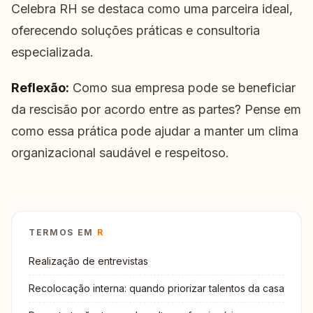
Celebra RH se destaca como uma parceira ideal,
oferecendo soluções práticas e consultoria
especializada.
Reflexão:
Como sua empresa pode se beneficiar
da rescisão por acordo entre as partes? Pense em
como essa prática pode ajudar a manter um clima
organizacional saudável e respeitoso.
TERMOS EM
R
Realização de entrevistas
Recolocação interna: quando priorizar talentos da casa