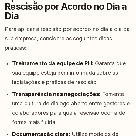
Rescisão por Acordo no Dia a
Dia
Para aplicar a rescisão por acordo no dia a dia da
sua empresa, considere as seguintes dicas
práticas:
Treinamento da equipe de RH:
Garanta que
sua equipe esteja bem informada sobre as
legislações e práticas de rescisão.
Transparência nas negociações:
Fomente
uma cultura de diálogo aberto entre gestores e
colaboradores para que a rescisão ocorra de
forma mais fluida.
Documentação clara:
Utilize modelos de