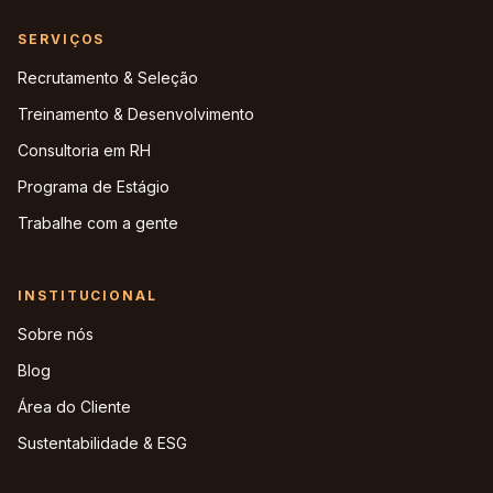
SERVIÇOS
Recrutamento & Seleção
Treinamento & Desenvolvimento
Consultoria em RH
Programa de Estágio
Trabalhe com a gente
INSTITUCIONAL
Sobre nós
Blog
Área do Cliente
Sustentabilidade & ESG