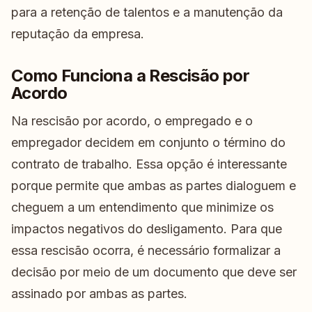
para a retenção de talentos e a manutenção da
reputação da empresa.
Como Funciona a Rescisão por
Acordo
Na rescisão por acordo, o empregado e o
empregador decidem em conjunto o término do
contrato de trabalho. Essa opção é interessante
porque permite que ambas as partes dialoguem e
cheguem a um entendimento que minimize os
impactos negativos do desligamento. Para que
essa rescisão ocorra, é necessário formalizar a
decisão por meio de um documento que deve ser
assinado por ambas as partes.