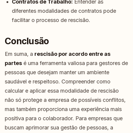
Contratos de Trabalho:
Entender as
diferentes modalidades de contratos pode
facilitar o processo de rescisão.
Conclusão
Em suma, a
rescisão por acordo entre as
partes
é uma ferramenta valiosa para gestores de
pessoas que desejam manter um ambiente
saudável e respeitoso. Compreender como
calcular e aplicar essa modalidade de rescisão
não só protege a empresa de possíveis conflitos,
mas também proporciona uma experiência mais
positiva para o colaborador. Para empresas que
buscam aprimorar sua gestão de pessoas, a