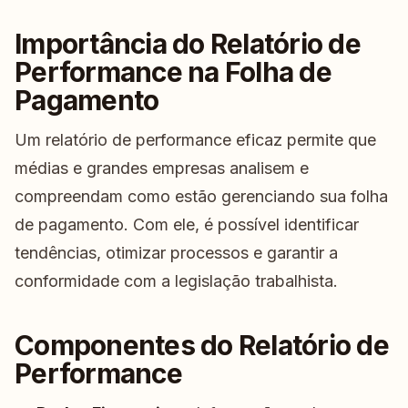
Importância do Relatório de
Performance na Folha de
Pagamento
Um relatório de performance eficaz permite que
médias e grandes empresas analisem e
compreendam como estão gerenciando sua folha
de pagamento. Com ele, é possível identificar
tendências, otimizar processos e garantir a
conformidade com a legislação trabalhista.
Componentes do Relatório de
Performance