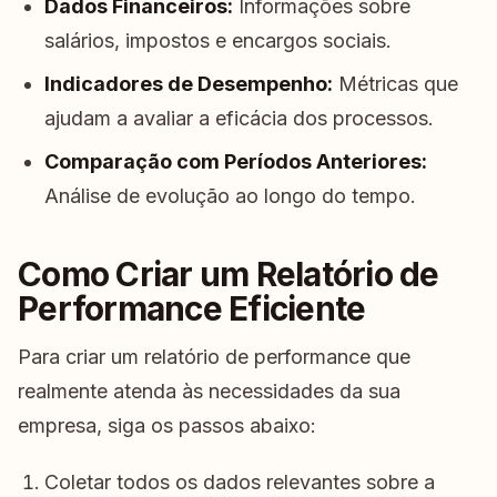
Dados Financeiros:
Informações sobre
salários, impostos e encargos sociais.
Indicadores de Desempenho:
Métricas que
ajudam a avaliar a eficácia dos processos.
Comparação com Períodos Anteriores:
Análise de evolução ao longo do tempo.
Como Criar um Relatório de
Performance Eficiente
Para criar um relatório de performance que
realmente atenda às necessidades da sua
empresa, siga os passos abaixo:
Coletar todos os dados relevantes sobre a