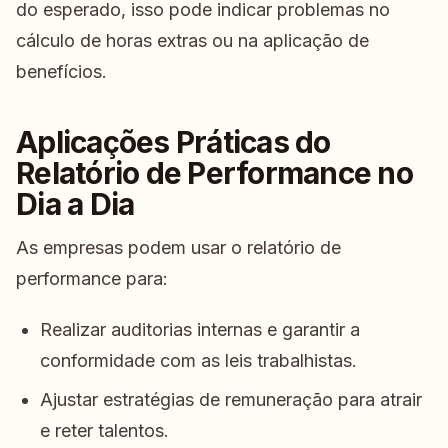
do esperado, isso pode indicar problemas no
cálculo de horas extras ou na aplicação de
benefícios.
Aplicações Práticas do
Relatório de Performance no
Dia a Dia
As empresas podem usar o relatório de
performance para:
Realizar auditorias internas e garantir a
conformidade com as leis trabalhistas.
Ajustar estratégias de remuneração para atrair
e reter talentos.