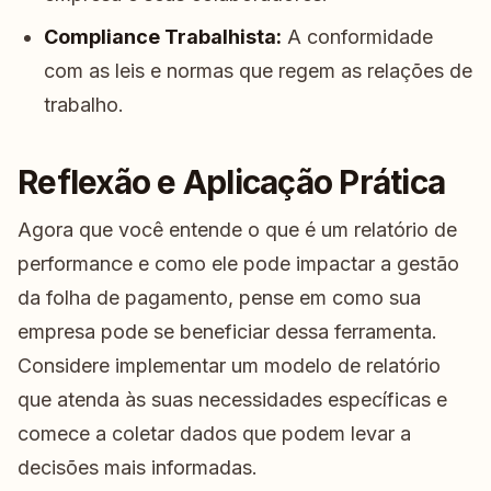
Compliance Trabalhista:
A conformidade
com as leis e normas que regem as relações de
trabalho.
Reflexão e Aplicação Prática
Agora que você entende o que é um relatório de
performance e como ele pode impactar a gestão
da folha de pagamento, pense em como sua
empresa pode se beneficiar dessa ferramenta.
Considere implementar um modelo de relatório
que atenda às suas necessidades específicas e
comece a coletar dados que podem levar a
decisões mais informadas.