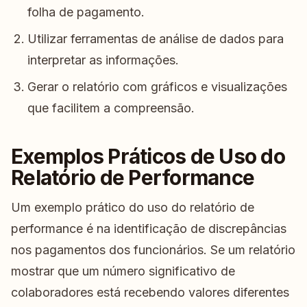
folha de pagamento.
Utilizar ferramentas de análise de dados para
interpretar as informações.
Gerar o relatório com gráficos e visualizações
que facilitem a compreensão.
Exemplos Práticos de Uso do
Relatório de Performance
Um exemplo prático do uso do relatório de
performance é na identificação de discrepâncias
nos pagamentos dos funcionários. Se um relatório
mostrar que um número significativo de
colaboradores está recebendo valores diferentes