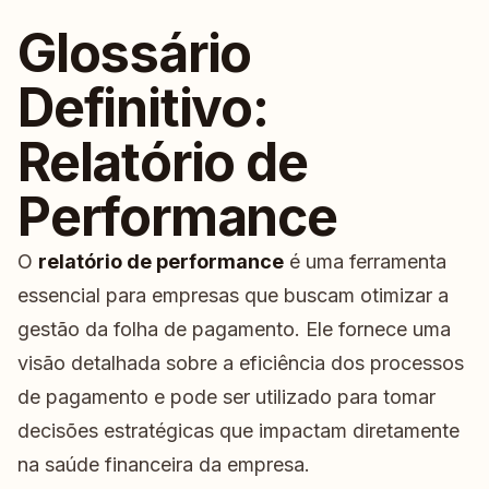
Glossário
Definitivo:
Relatório de
Performance
O
relatório de performance
é uma ferramenta
essencial para empresas que buscam otimizar a
gestão da folha de pagamento. Ele fornece uma
visão detalhada sobre a eficiência dos processos
de pagamento e pode ser utilizado para tomar
decisões estratégicas que impactam diretamente
na saúde financeira da empresa.