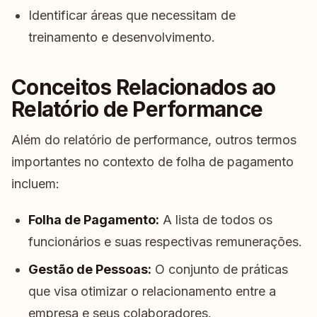
Identificar áreas que necessitam de
treinamento e desenvolvimento.
Conceitos Relacionados ao
Relatório de Performance
Além do relatório de performance, outros termos
importantes no contexto de folha de pagamento
incluem:
Folha de Pagamento:
A lista de todos os
funcionários e suas respectivas remunerações.
Gestão de Pessoas:
O conjunto de práticas
que visa otimizar o relacionamento entre a
empresa e seus colaboradores.