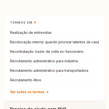
TERMOS EM
R
Realização de entrevistas
Recolocação interna: quando priorizar talentos da casa
Recontratação: trazer de volta ex-funcionário
Recrutamento administrativo para indústria
Recrutamento administrativo para transportadora
Recrutamento Ativo
Ver todos os termos →