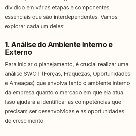
dividido em várias etapas e componentes
essenciais que são interdependentes. Vamos
explorar cada um deles:
1. Análise do Ambiente Interno e
Externo
Para iniciar o planejamento, é crucial realizar uma
análise SWOT (Forças, Fraquezas, Oportunidades
e Ameaças) que envolva tanto o ambiente interno
da empresa quanto o mercado em que ela atua.
Isso ajudará a identificar as competências que
precisam ser desenvolvidas e as oportunidades
de crescimento.