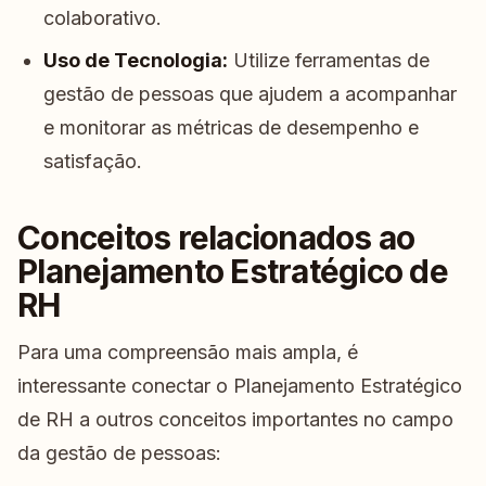
colaborativo.
Uso de Tecnologia:
Utilize ferramentas de
gestão de pessoas que ajudem a acompanhar
e monitorar as métricas de desempenho e
satisfação.
Conceitos relacionados ao
Planejamento Estratégico de
RH
Para uma compreensão mais ampla, é
interessante conectar o Planejamento Estratégico
de RH a outros conceitos importantes no campo
da gestão de pessoas: