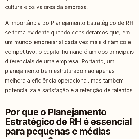
cultura e os valores da empresa.
A importância do Planejamento Estratégico de RH
se torna evidente quando consideramos que, em
um mundo empresarial cada vez mais dinâmico e
competitivo, o capital humano é um dos principais
diferenciais de uma empresa. Portanto, um
planejamento bem estruturado não apenas
melhora a eficiência operacional, mas também
potencializa a satisfação e a retenção de talentos.
Por que o Planejamento
Estratégico de RH é essencial
para pequenas e médias