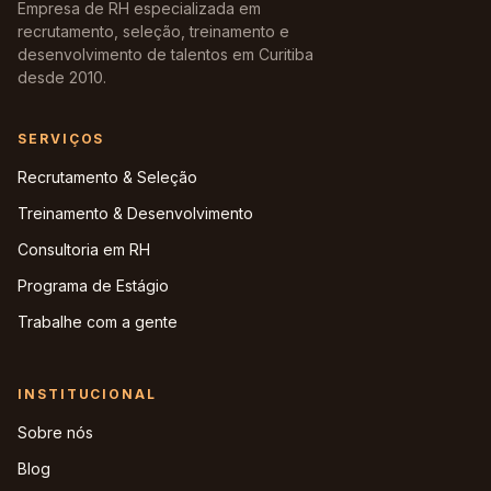
Empresa de RH especializada em
recrutamento, seleção, treinamento e
desenvolvimento de talentos em Curitiba
desde 2010.
SERVIÇOS
Recrutamento & Seleção
Treinamento & Desenvolvimento
Consultoria em RH
Programa de Estágio
Trabalhe com a gente
INSTITUCIONAL
Sobre nós
Blog