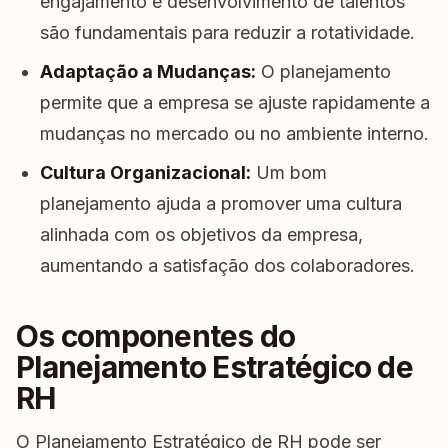
engajamento e desenvolvimento de talentos
são fundamentais para reduzir a rotatividade.
Adaptação a Mudanças:
O planejamento
permite que a empresa se ajuste rapidamente a
mudanças no mercado ou no ambiente interno.
Cultura Organizacional:
Um bom
planejamento ajuda a promover uma cultura
alinhada com os objetivos da empresa,
aumentando a satisfação dos colaboradores.
Os componentes do
Planejamento Estratégico de
RH
O Planejamento Estratégico de RH pode ser