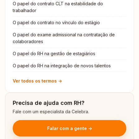
O papel do contrato CLT na estabilidade do
trabalhador
O papel do contrato no vínculo do estágio
O papel do exame admissional na contratação de
colaboradores
O papel do RH na gestão de estagiários
O papel do RH na integração de novos talentos
Ver todos os termos →
Precisa de ajuda com RH?
Fale com um especialista da Celebra.
Falar com a gente →