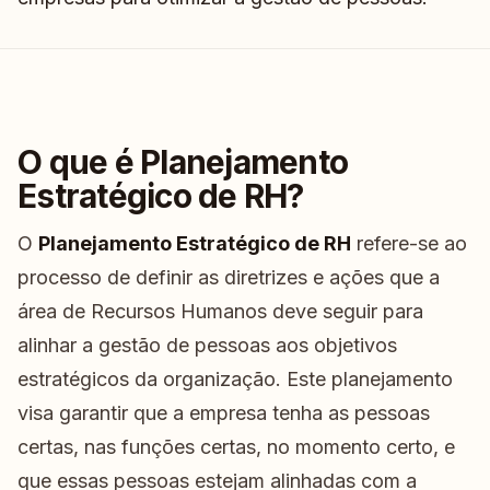
O que é Planejamento
Estratégico de RH?
O
Planejamento Estratégico de RH
refere-se ao
processo de definir as diretrizes e ações que a
área de Recursos Humanos deve seguir para
alinhar a gestão de pessoas aos objetivos
estratégicos da organização. Este planejamento
visa garantir que a empresa tenha as pessoas
certas, nas funções certas, no momento certo, e
que essas pessoas estejam alinhadas com a