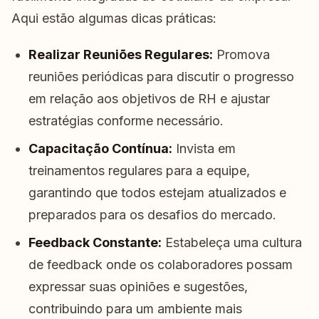
Aqui estão algumas dicas práticas:
Realizar Reuniões Regulares:
Promova
reuniões periódicas para discutir o progresso
em relação aos objetivos de RH e ajustar
estratégias conforme necessário.
Capacitação Contínua:
Invista em
treinamentos regulares para a equipe,
garantindo que todos estejam atualizados e
preparados para os desafios do mercado.
Feedback Constante:
Estabeleça uma cultura
de feedback onde os colaboradores possam
expressar suas opiniões e sugestões,
contribuindo para um ambiente mais