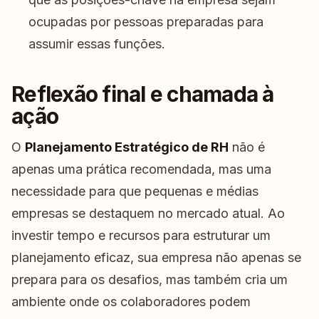
ocupadas por pessoas preparadas para
assumir essas funções.
Reflexão final e chamada à
ação
O
Planejamento Estratégico de RH
não é
apenas uma prática recomendada, mas uma
necessidade para que pequenas e médias
empresas se destaquem no mercado atual. Ao
investir tempo e recursos para estruturar um
planejamento eficaz, sua empresa não apenas se
prepara para os desafios, mas também cria um
ambiente onde os colaboradores podem