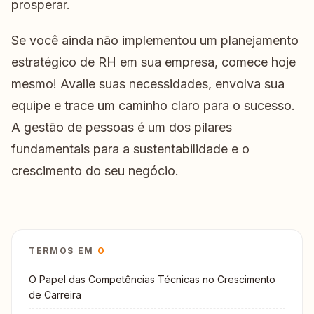
prosperar.
Se você ainda não implementou um planejamento
estratégico de RH em sua empresa, comece hoje
mesmo! Avalie suas necessidades, envolva sua
equipe e trace um caminho claro para o sucesso.
A gestão de pessoas é um dos pilares
fundamentais para a sustentabilidade e o
crescimento do seu negócio.
TERMOS EM
O
O Papel das Competências Técnicas no Crescimento
de Carreira