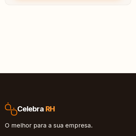
Celebra
RH
O melhor para a sua empresa.