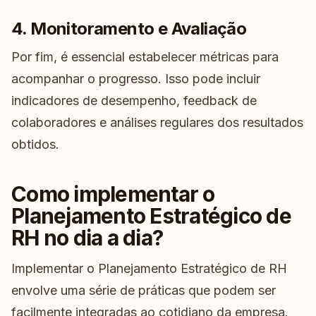
4. Monitoramento e Avaliação
Por fim, é essencial estabelecer métricas para
acompanhar o progresso. Isso pode incluir
indicadores de desempenho, feedback de
colaboradores e análises regulares dos resultados
obtidos.
Como implementar o
Planejamento Estratégico de
RH no dia a dia?
Implementar o Planejamento Estratégico de RH
envolve uma série de práticas que podem ser
facilmente integradas ao cotidiano da empresa.