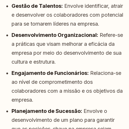
Gestão de Talentos:
Envolve identificar, atrair
e desenvolver os colaboradores com potencial
para se tornarem líderes na empresa.
Desenvolvimento Organizacional:
Refere-se
a práticas que visam melhorar a eficácia da
empresa por meio do desenvolvimento de sua
cultura e estrutura.
Engajamento de Funcionários:
Relaciona-se
ao nível de comprometimento dos
colaboradores com a missão e os objetivos da
empresa.
Planejamento de Sucessão:
Envolve o
desenvolvimento de um plano para garantir
que as posições-chave na empresa sejam