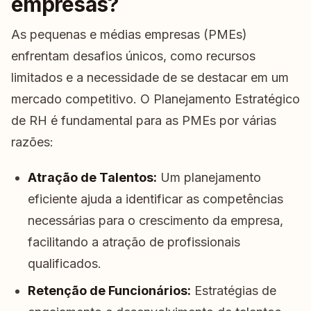
empresas?
As pequenas e médias empresas (PMEs)
enfrentam desafios únicos, como recursos
limitados e a necessidade de se destacar em um
mercado competitivo. O Planejamento Estratégico
de RH é fundamental para as PMEs por várias
razões:
Atração de Talentos:
Um planejamento
eficiente ajuda a identificar as competências
necessárias para o crescimento da empresa,
facilitando a atração de profissionais
qualificados.
Retenção de Funcionários:
Estratégias de