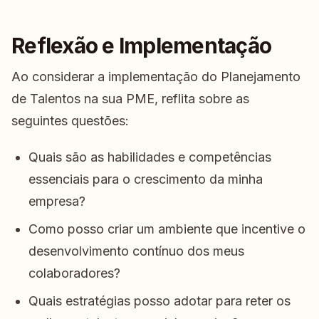
Reflexão e Implementação
Ao considerar a implementação do Planejamento
de Talentos na sua PME, reflita sobre as
seguintes questões:
Quais são as habilidades e competências
essenciais para o crescimento da minha
empresa?
Como posso criar um ambiente que incentive o
desenvolvimento contínuo dos meus
colaboradores?
Quais estratégias posso adotar para reter os