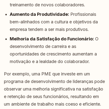
treinamento de novos colaboradores.
Aumento da Produtividade:
Profissionais
bem-alinhados com a cultura e objetivos da
empresa tendem a ser mais produtivos.
Melhoria da Satisfação do Funcionário:
O
desenvolvimento de carreira e as
oportunidades de crescimento aumentam a
motivação e a lealdade do colaborador.
Por exemplo, uma PME que investe em um
programa de desenvolvimento de lideranças pode
observar uma melhoria significativa na satisfação
e retenção de seus funcionários, resultando em
um ambiente de trabalho mais coeso e eficiente.