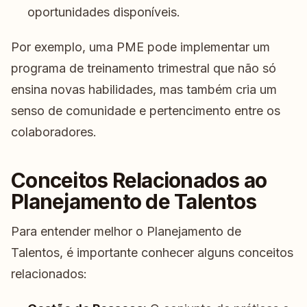
oportunidades disponíveis.
Por exemplo, uma PME pode implementar um
programa de treinamento trimestral que não só
ensina novas habilidades, mas também cria um
senso de comunidade e pertencimento entre os
colaboradores.
Conceitos Relacionados ao
Planejamento de Talentos
Para entender melhor o Planejamento de
Talentos, é importante conhecer alguns conceitos
relacionados: