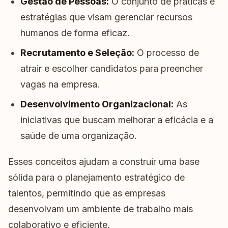
Gestão de Pessoas:
O conjunto de práticas e
estratégias que visam gerenciar recursos
humanos de forma eficaz.
Recrutamento e Seleção:
O processo de
atrair e escolher candidatos para preencher
vagas na empresa.
Desenvolvimento Organizacional:
As
iniciativas que buscam melhorar a eficácia e a
saúde de uma organização.
Esses conceitos ajudam a construir uma base
sólida para o planejamento estratégico de
talentos, permitindo que as empresas
desenvolvam um ambiente de trabalho mais
colaborativo e eficiente.