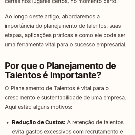
certas nos lugares certos, no momento certo.
Ao longo deste artigo, abordaremos a
importância do planejamento de talentos, suas
etapas, aplicações práticas e como ele pode ser
uma ferramenta vital para o sucesso empresarial.
Por que o Planejamento de
Talentos é Importante?
O Planejamento de Talentos é vital para o
crescimento e sustentabilidade de uma empresa.
Aqui estão alguns motivos:
Redução de Custos:
A retenção de talentos
evita gastos excessivos com recrutamento e