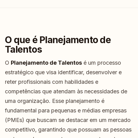
O que é Planejamento de
Talentos
O
Planejamento de Talentos
é um processo
estratégico que visa identificar, desenvolver e
reter profissionais com habilidades e
competências que atendam às necessidades de
uma organização. Esse planejamento é
fundamental para pequenas e médias empresas
(PMEs) que buscam se destacar em um mercado
competitivo, garantindo que possuam as pessoas