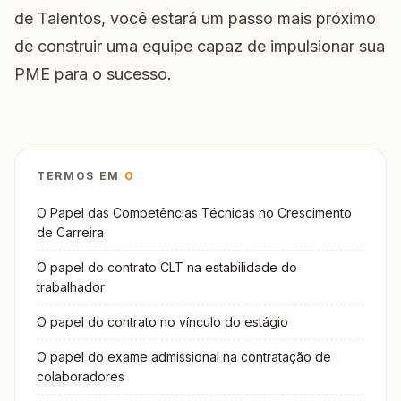
de Talentos, você estará um passo mais próximo
de construir uma equipe capaz de impulsionar sua
PME para o sucesso.
TERMOS EM
O
O Papel das Competências Técnicas no Crescimento
de Carreira
O papel do contrato CLT na estabilidade do
trabalhador
O papel do contrato no vínculo do estágio
O papel do exame admissional na contratação de
colaboradores