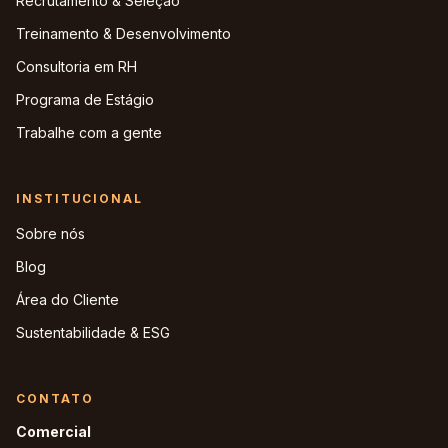
Recrutamento & Seleção
Treinamento & Desenvolvimento
Consultoria em RH
Programa de Estágio
Trabalhe com a gente
INSTITUCIONAL
Sobre nós
Blog
Área do Cliente
Sustentabilidade & ESG
CONTATO
Comercial