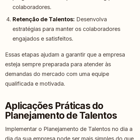
colaboradores.
Retenção de Talentos:
Desenvolva
estratégias para manter os colaboradores
engajados e satisfeitos.
Essas etapas ajudam a garantir que a empresa
esteja sempre preparada para atender às
demandas do mercado com uma equipe
qualificada e motivada.
Aplicações Práticas do
Planejamento de Talentos
Implementar o Planejamento de Talentos no dia a
dia da sua empresa pode ser mais simples do que