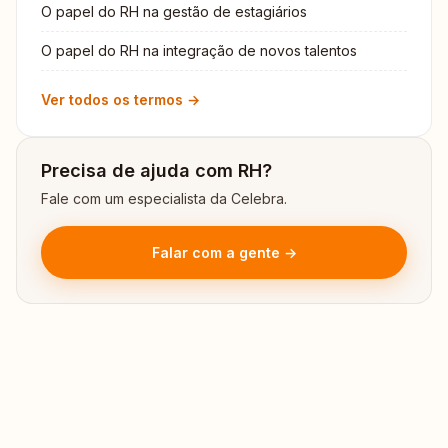
O papel do RH na gestão de estagiários
O papel do RH na integração de novos talentos
Ver todos os termos →
Precisa de ajuda com RH?
Fale com um especialista da Celebra.
Falar com a gente →