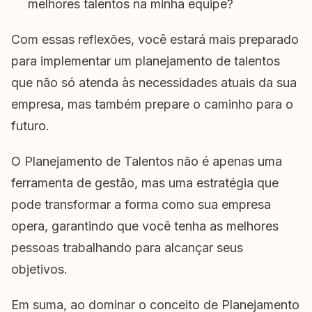
melhores talentos na minha equipe?
Com essas reflexões, você estará mais preparado
para implementar um planejamento de talentos
que não só atenda às necessidades atuais da sua
empresa, mas também prepare o caminho para o
futuro.
O Planejamento de Talentos não é apenas uma
ferramenta de gestão, mas uma estratégia que
pode transformar a forma como sua empresa
opera, garantindo que você tenha as melhores
pessoas trabalhando para alcançar seus
objetivos.
Em suma, ao dominar o conceito de Planejamento