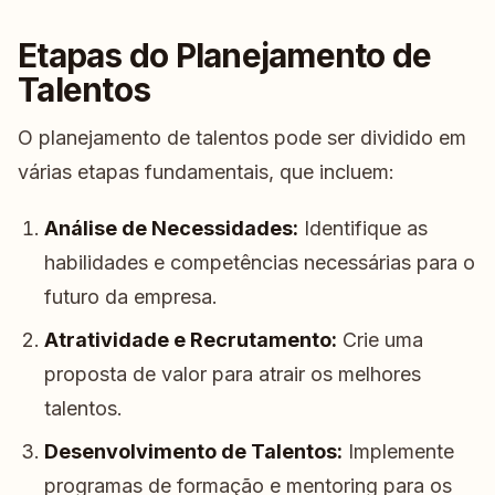
Etapas do Planejamento de
Talentos
O planejamento de talentos pode ser dividido em
várias etapas fundamentais, que incluem:
Análise de Necessidades:
Identifique as
habilidades e competências necessárias para o
futuro da empresa.
Atratividade e Recrutamento:
Crie uma
proposta de valor para atrair os melhores
talentos.
Desenvolvimento de Talentos:
Implemente
programas de formação e mentoring para os