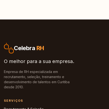
Celebra
RH
O melhor para a sua empresa.
Empresa de RH especializada em
recrutamento, seleção, treinamento e
desenvolvimento de talentos em Curitiba
desde 2010.
SERVIÇOS