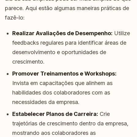
parece. Aqui estão algumas maneiras práticas de
fazê-lo:
Realizar Avaliações de Desempenho:
Utilize
feedbacks regulares para identificar áreas de
desenvolvimento e oportunidades de
crescimento.
Promover Treinamentos e Workshops:
Invista em capacitações que alinhem as
habilidades dos colaboradores com as
necessidades da empresa.
Estabelecer Planos de Carreira:
Crie
trajetórias de crescimento dentro da empresa,
mostrando aos colaboradores as