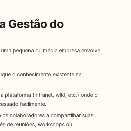
a Gestão do
 uma pequena ou média empresa envolve
fique o conhecimento existente na
 plataforma (intranet, wiki, etc.) onde o
essado facilmente.
 os colaboradores a compartilhar suas
vés de reuniões, workshops ou