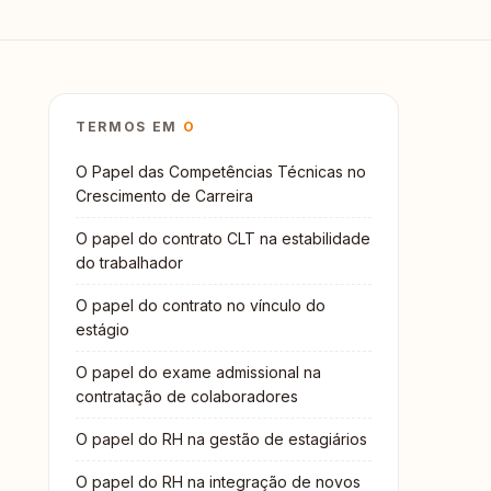
TERMOS EM
O
O Papel das Competências Técnicas no
Crescimento de Carreira
O papel do contrato CLT na estabilidade
do trabalhador
O papel do contrato no vínculo do
estágio
O papel do exame admissional na
contratação de colaboradores
O papel do RH na gestão de estagiários
O papel do RH na integração de novos