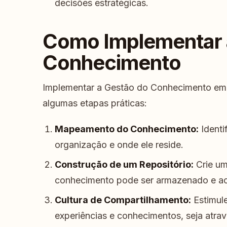
decisões estratégicas.
Como Implementar 
Conhecimento
Implementar a Gestão do Conhecimento em
algumas etapas práticas:
Mapeamento do Conhecimento:
Identi
organização e onde ele reside.
Construção de um Repositório:
Crie uma
conhecimento pode ser armazenado e ac
Cultura de Compartilhamento:
Estimule
experiências e conhecimentos, seja atra