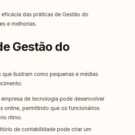
 eficácia das práticas de Gestão do
s e melhorias.
de Gestão do
s que ilustram como pequenas e médias
ecimento:
empresa de tecnologia pode desenvolver
 online, permitindo que os funcionários
io ritmo.
tório de contabilidade pode criar um