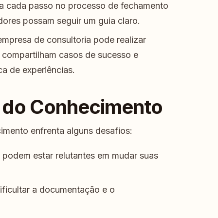
a cada passo no processo de fechamento
dores possam seguir um guia claro.
presa de consultoria pode realizar
 compartilham casos de sucesso e
a de experiências.
o do Conhecimento
imento enfrenta alguns desafios:
podem estar relutantes em mudar suas
ificultar a documentação e o