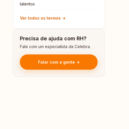
talentos
Ver todos os termos →
Precisa de ajuda com RH?
Fale com um especialista da Celebra.
Falar com a gente →