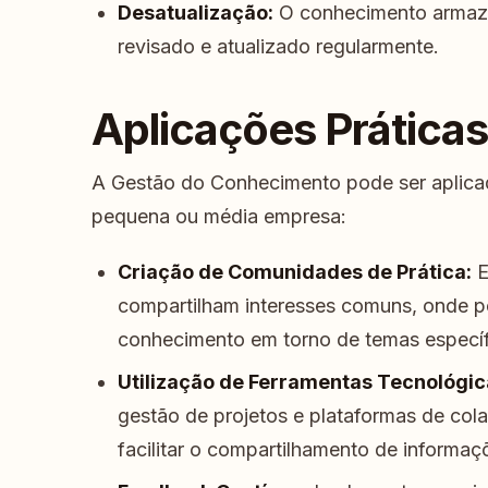
Desatualização:
O conhecimento armaze
revisado e atualizado regularmente.
Aplicações Práticas
A Gestão do Conhecimento pode ser aplicad
pequena ou média empresa:
Criação de Comunidades de Prática:
E
compartilham interesses comuns, onde p
conhecimento em torno de temas específ
Utilização de Ferramentas Tecnológic
gestão de projetos e plataformas de col
facilitar o compartilhamento de informaç