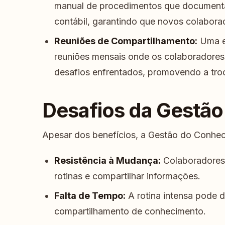
manual de procedimentos que document
contábil, garantindo que novos colabora
Reuniões de Compartilhamento:
Uma em
reuniões mensais onde os colaboradores
desafios enfrentados, promovendo a troc
Desafios da Gestã
Apesar dos benefícios, a Gestão do Conhec
Resistência à Mudança:
Colaboradores 
rotinas e compartilhar informações.
Falta de Tempo:
A rotina intensa pode d
compartilhamento de conhecimento.