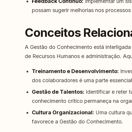
Feedback Contínuo:
Implementar um sis
possam sugerir melhorias nos processo
Conceitos Relacio
A Gestão do Conhecimento está interligada 
de Recursos Humanos e administração. Aqui
Treinamento e Desenvolvimento:
Inves
dos colaboradores é uma parte essencia
Gestão de Talentos:
Identificar e reter 
conhecimento crítico permaneça na orga
Cultura Organizacional:
Uma cultura qu
favorece a Gestão do Conhecimento.