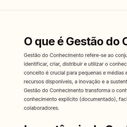
O que é Gestão do
Gestão do Conhecimento refere-se ao conju
identificar, criar, distribuir e utilizar o c
conceito é crucial para pequenas e médias
recursos disponíveis, a inovação e a susten
Gestão do Conhecimento transforma o con
conhecimento explícito (documentado), faci
colaboradores.