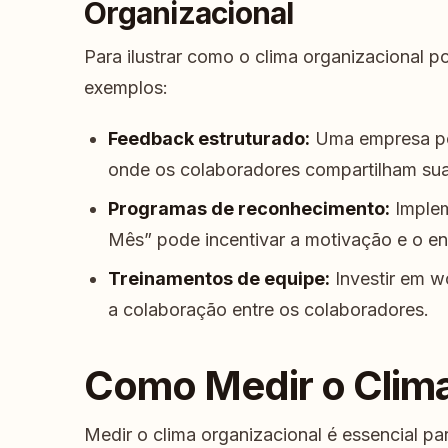
Organizacional
Para ilustrar como o clima organizacional p
exemplos:
Feedback estruturado:
Uma empresa pod
onde os colaboradores compartilham suas
Programas de reconhecimento:
Implem
Mês” pode incentivar a motivação e o e
Treinamentos de equipe:
Investir em w
a colaboração entre os colaboradores.
Como Medir o Clima
Medir o clima organizacional é essencial p