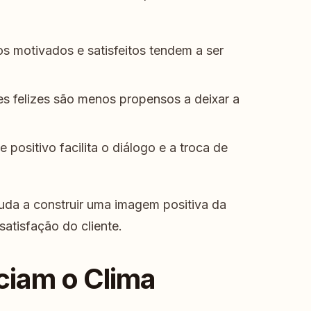
s motivados e satisfeitos tendem a ser
s felizes são menos propensos a deixar a
positivo facilita o diálogo e a troca de
uda a construir uma imagem positiva da
atisfação do cliente.
ciam o Clima