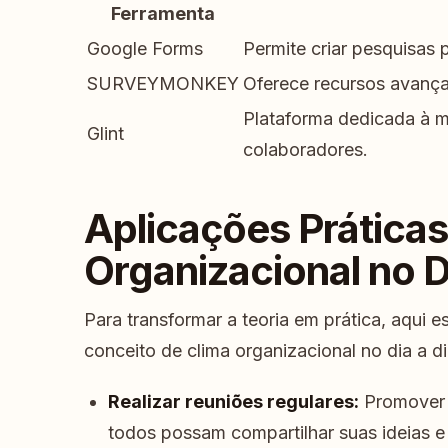
Ferramenta
Google Forms
Permite criar pesquisas 
SURVEYMONKEY
Oferece recursos avança
Plataforma dedicada à 
Glint
colaboradores.
Aplicações Práticas
Organizacional no D
Para transformar a teoria em prática, aqui 
conceito de clima organizacional no dia a di
Realizar reuniões regulares:
Promover 
todos possam compartilhar suas ideias 