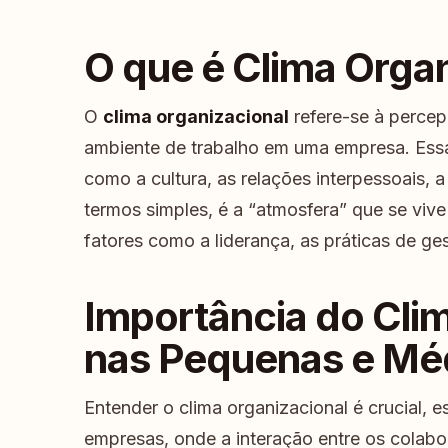
O que é Clima Orga
O
clima organizacional
refere-se à percep
ambiente de trabalho em uma empresa. Ess
como a cultura, as relações interpessoais, 
termos simples, é a “atmosfera” que se viv
fatores como a liderança, as práticas de ges
Importância do Cli
nas Pequenas e Mé
Entender o clima organizacional é crucial,
empresas, onde a interação entre os colabo