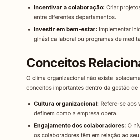
Incentivar a colaboração:
Criar projeto
entre diferentes departamentos.
Investir em bem-estar:
Implementar inic
ginástica laboral ou programas de medit
Conceitos Relacio
O clima organizacional não existe isoladamen
conceitos importantes dentro da gestão de 
Cultura organizacional:
Refere-se aos 
definem como a empresa opera.
Engajamento dos colaboradores:
O ní
os colaboradores têm em relação ao seu 