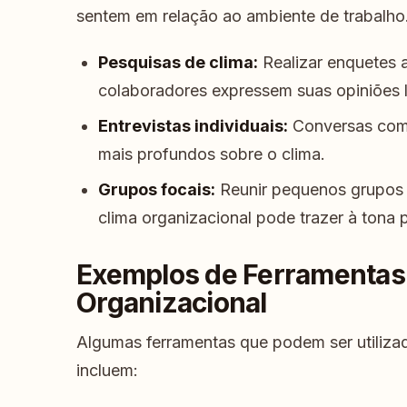
sentem em relação ao ambiente de trabalho
Pesquisas de clima:
Realizar enquetes 
colaboradores expressem suas opiniões l
Entrevistas individuais:
Conversas com 
mais profundos sobre o clima.
Grupos focais:
Reunir pequenos grupos p
clima organizacional pode trazer à tona
Exemplos de Ferramentas 
Organizacional
Algumas ferramentas que podem ser utilizad
incluem: