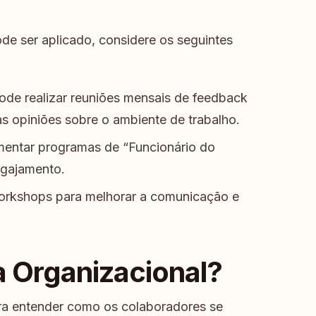
ode ser aplicado, considere os seguintes
e realizar reuniões mensais de feedback
 opiniões sobre o ambiente de trabalho.
entar programas de “Funcionário do
ngajamento.
orkshops para melhorar a comunicação e
 Organizacional?
ara entender como os colaboradores se