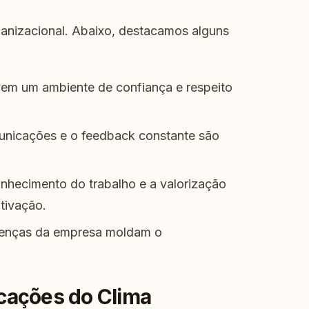
rganizacional. Abaixo, destacamos alguns
em um ambiente de confiança e respeito
unicações e o feedback constante são
nhecimento do trabalho e a valorização
tivação.
renças da empresa moldam o
icações do Clima