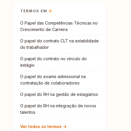
TERMOS EM
O
O Papel das Competências Técnicas no
Crescimento de Carreira
O papel do contrato CLT na estabilidade
do trabalhador
O papel do contrato no vínculo do
estágio
O papel do exame admissional na
contratação de colaboradores
O papel do RH na gestão de estagiários
O papel do RH na integração de novos
talentos
Ver todos os termos →