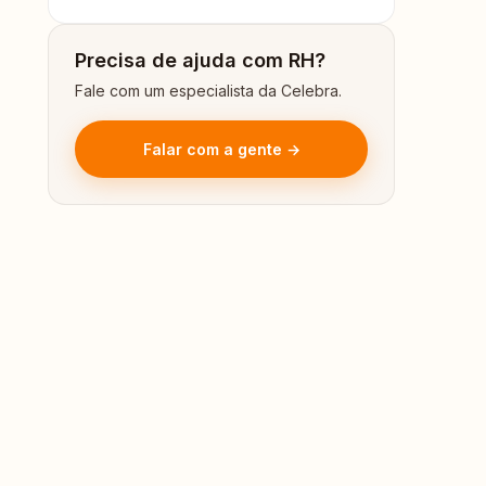
Precisa de ajuda com RH?
Fale com um especialista da Celebra.
Falar com a gente →