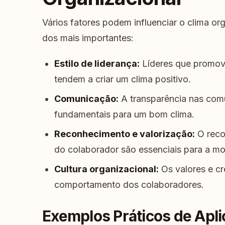
Vários fatores podem influenciar o clima o
dos mais importantes:
Estilo de liderança:
Líderes que promov
tendem a criar um clima positivo.
Comunicação:
A transparência nas com
fundamentais para um bom clima.
Reconhecimento e valorização:
O reco
do colaborador são essenciais para a mo
Cultura organizacional:
Os valores e c
comportamento dos colaboradores.
Exemplos Práticos de Apl