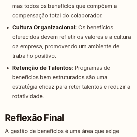
mas todos os benefícios que compõem a
compensação total do colaborador.
Cultura Organizacional:
Os benefícios
oferecidos devem refletir os valores e a cultura
da empresa, promovendo um ambiente de
trabalho positivo.
Retenção de Talentos:
Programas de
benefícios bem estruturados são uma
estratégia eficaz para reter talentos e reduzir a
rotatividade.
Reflexão Final
A gestão de benefícios é uma área que exige