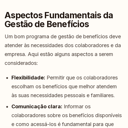
Aspectos Fundamentais da
Gestão de Benefícios
Um bom programa de gestão de benefícios deve
atender às necessidades dos colaboradores e da
empresa. Aqui estão alguns aspectos a serem
considerados:
Flexibilidade:
Permitir que os colaboradores
escolham os benefícios que melhor atendem
às suas necessidades pessoais e familiares.
Comunicação clara:
Informar os
colaboradores sobre os benefícios disponíveis
e como acessá-los é fundamental para que