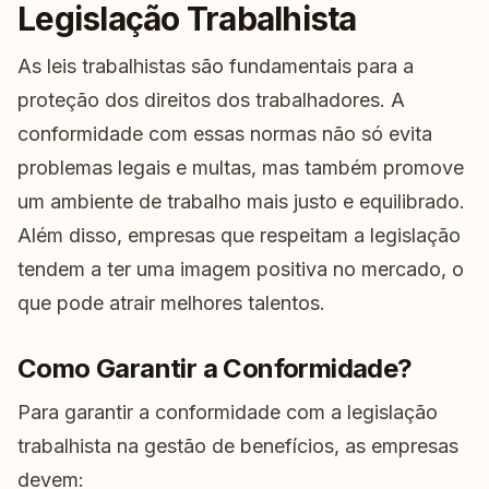
Legislação Trabalhista
As leis trabalhistas são fundamentais para a
proteção dos direitos dos trabalhadores. A
conformidade com essas normas não só evita
problemas legais e multas, mas também promove
um ambiente de trabalho mais justo e equilibrado.
Além disso, empresas que respeitam a legislação
tendem a ter uma imagem positiva no mercado, o
que pode atrair melhores talentos.
Como Garantir a Conformidade?
Para garantir a conformidade com a legislação
trabalhista na gestão de benefícios, as empresas
devem: