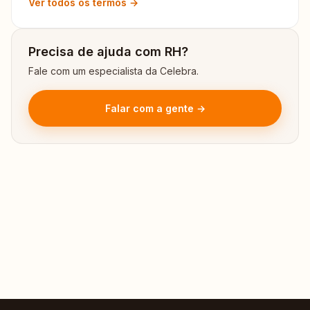
Ver todos os termos →
Precisa de ajuda com RH?
Fale com um especialista da Celebra.
Falar com a gente →