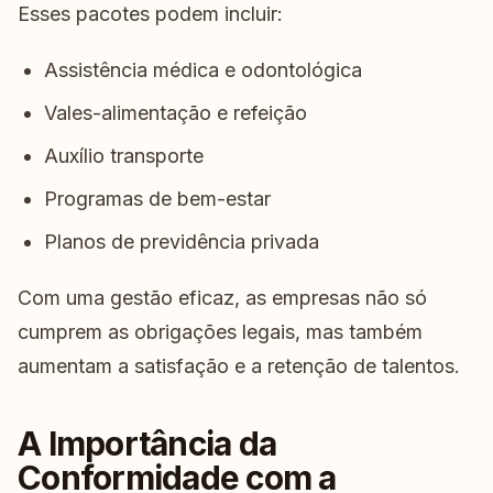
Esses pacotes podem incluir:
Assistência médica e odontológica
Vales-alimentação e refeição
Auxílio transporte
Programas de bem-estar
Planos de previdência privada
Com uma gestão eficaz, as empresas não só
cumprem as obrigações legais, mas também
aumentam a satisfação e a retenção de talentos.
A Importância da
Conformidade com a