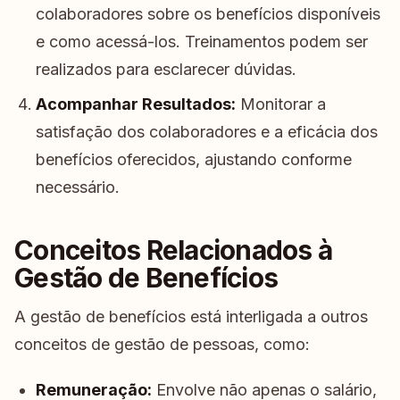
colaboradores sobre os benefícios disponíveis
e como acessá-los. Treinamentos podem ser
realizados para esclarecer dúvidas.
Acompanhar Resultados:
Monitorar a
satisfação dos colaboradores e a eficácia dos
benefícios oferecidos, ajustando conforme
necessário.
Conceitos Relacionados à
Gestão de Benefícios
A gestão de benefícios está interligada a outros
conceitos de gestão de pessoas, como:
Remuneração:
Envolve não apenas o salário,