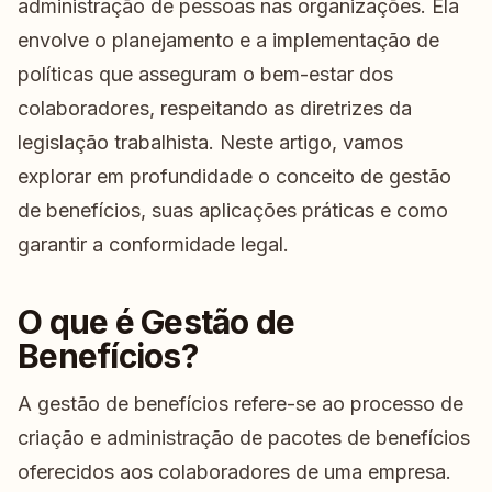
administração de pessoas nas organizações. Ela
envolve o planejamento e a implementação de
políticas que asseguram o bem-estar dos
colaboradores, respeitando as diretrizes da
legislação trabalhista. Neste artigo, vamos
explorar em profundidade o conceito de gestão
de benefícios, suas aplicações práticas e como
garantir a conformidade legal.
O que é Gestão de
Benefícios?
A gestão de benefícios refere-se ao processo de
criação e administração de pacotes de benefícios
oferecidos aos colaboradores de uma empresa.