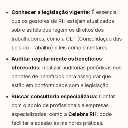
Conhecer a legislação vigente:
É essencial
que os gestores de RH estejam atualizados
sobre as leis que regem os direitos dos
trabalhadores, como a CLT (Consolidação das
Leis do Trabalho) e leis complementares.
Auditar regularmente os benefícios
oferecidos:
Realizar auditorias periódicas nos
pacotes de benefícios para assegurar que
estão em conformidade com a legislação.
Buscar consultoria especializada:
Contar
com o apoio de profissionais e empresas
especializadas, como a
Celebra RH
, pode
facilitar a adesão às melhores práticas.