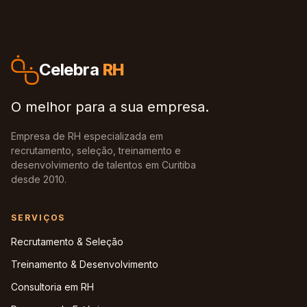
Celebra
RH
O melhor para a sua empresa.
Empresa de RH especializada em
recrutamento, seleção, treinamento e
desenvolvimento de talentos em Curitiba
desde 2010.
SERVIÇOS
Recrutamento & Seleção
Treinamento & Desenvolvimento
Consultoria em RH