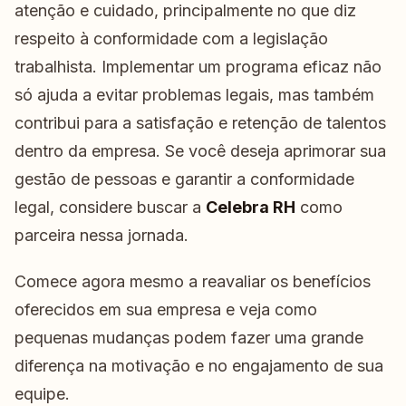
atenção e cuidado, principalmente no que diz
respeito à conformidade com a legislação
trabalhista. Implementar um programa eficaz não
só ajuda a evitar problemas legais, mas também
contribui para a satisfação e retenção de talentos
dentro da empresa. Se você deseja aprimorar sua
gestão de pessoas e garantir a conformidade
legal, considere buscar a
Celebra RH
como
parceira nessa jornada.
Comece agora mesmo a reavaliar os benefícios
oferecidos em sua empresa e veja como
pequenas mudanças podem fazer uma grande
diferença na motivação e no engajamento de sua
equipe.