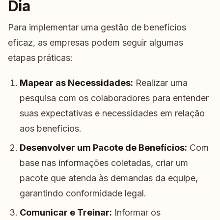
Dia
Para implementar uma gestão de benefícios
eficaz, as empresas podem seguir algumas
etapas práticas:
Mapear as Necessidades:
Realizar uma
pesquisa com os colaboradores para entender
suas expectativas e necessidades em relação
aos benefícios.
Desenvolver um Pacote de Benefícios:
Com
base nas informações coletadas, criar um
pacote que atenda às demandas da equipe,
garantindo conformidade legal.
Comunicar e Treinar:
Informar os