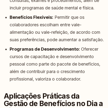
consultas, exames e procedimentos, além de
incluir programas de saúde mental e física.
Benefícios Flexíveis:
Permitir que os
colaboradores escolham entre vale-
alimentação ou vale-refeição, de acordo com
suas preferências, pode aumentar a satisfação.
Programas de Desenvolvimento:
Oferecer
cursos de capacitação e desenvolvimento
pessoal como parte do pacote de benefícios,
além de contribuir para o crescimento
profissional, valoriza o colaborador.
Aplicações Práticas da
Gestão de Benefícios no Dia a