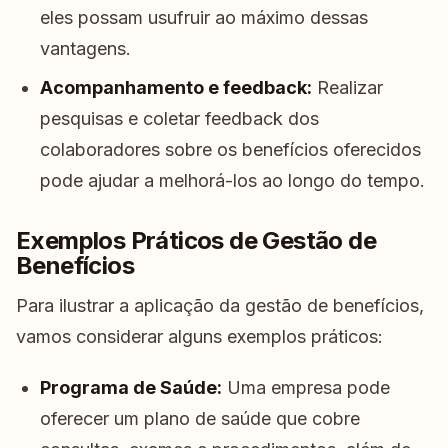
eles possam usufruir ao máximo dessas
vantagens.
Acompanhamento e feedback:
Realizar
pesquisas e coletar feedback dos
colaboradores sobre os benefícios oferecidos
pode ajudar a melhorá-los ao longo do tempo.
Exemplos Práticos de Gestão de
Benefícios
Para ilustrar a aplicação da gestão de benefícios,
vamos considerar alguns exemplos práticos:
Programa de Saúde:
Uma empresa pode
oferecer um plano de saúde que cobre