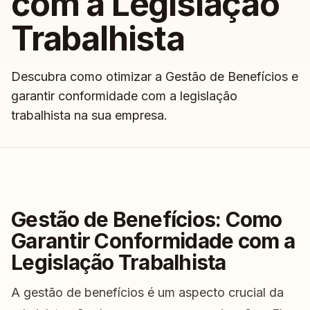
com a Legislação
Trabalhista
Descubra como otimizar a Gestão de Benefícios e
garantir conformidade com a legislação
trabalhista na sua empresa.
Gestão de Benefícios: Como
Garantir Conformidade com a
Legislação Trabalhista
A gestão de benefícios é um aspecto crucial da