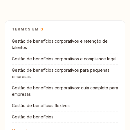
TERMOS EM
G
Gestão de benefícios corporativos e retenção de
talentos
Gestão de benefícios corporativos e compliance legal
Gestão de benefícios corporativos para pequenas
empresas
Gestão de benefícios corporativos: guia completo para
empresas
Gestão de benefícios flexíveis
Gestão de benefícios