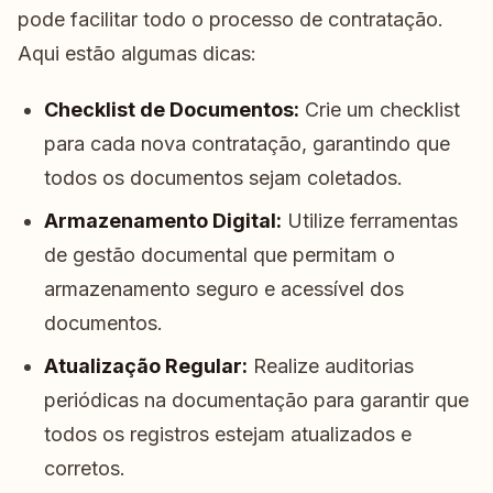
pode facilitar todo o processo de contratação.
Aqui estão algumas dicas:
Checklist de Documentos:
Crie um checklist
para cada nova contratação, garantindo que
todos os documentos sejam coletados.
Armazenamento Digital:
Utilize ferramentas
de gestão documental que permitam o
armazenamento seguro e acessível dos
documentos.
Atualização Regular:
Realize auditorias
periódicas na documentação para garantir que
todos os registros estejam atualizados e
corretos.