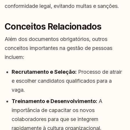
conformidade legal, evitando multas e sanções.
Conceitos Relacionados
Além dos documentos obrigatórios, outros
conceitos importantes na gestão de pessoas
incluem:
Recrutamento e Seleção:
Processo de atrair
e escolher candidatos qualificados para a
vaga.
Treinamento e Desenvolvimento:
A
importância de capacitar os novos
colaboradores para que se integrem
rapidamente à cultura organizacional.