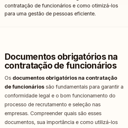
contratação de funcionários e como otimizá-los
para uma gestão de pessoas eficiente.
Documentos obrigatórios na
contratação de funcionários
Os
documentos obrigatórios na contratação
de funcionários
são fundamentais para garantir a
conformidade legal e o bom funcionamento do
processo de recrutamento e seleção nas
empresas. Compreender quais são esses
documentos, sua importância e como utilizá-los