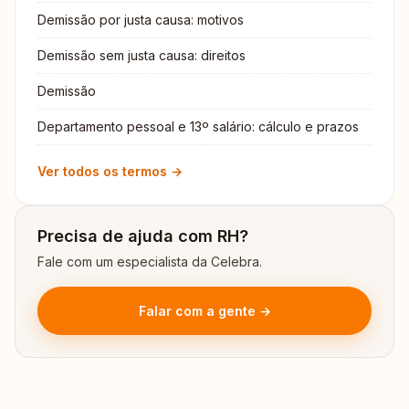
Demissão por justa causa: motivos
Demissão sem justa causa: direitos
Demissão
Departamento pessoal e 13º salário: cálculo e prazos
Ver todos os termos →
Precisa de ajuda com RH?
Fale com um especialista da Celebra.
Falar com a gente →