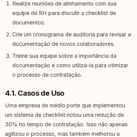
Realize reuniões de alinhamento com sua
equipe de RH para discutir a checklist de
documentos.
Crie um cronograma de auditoria para revisar a
documentação de novos colaboradores.
Treine sua equipe sobre a importância da
documentação e como utilizá-la para otimizar
o processo de contratação.
4.1. Casos de Uso
Uma empresa de médio porte que implementou
um sistema de checklist notou uma redução de
30% no tempo de contratação. Isso não apenas
agilizou o processo, mas também melhorou a