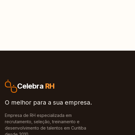
Celebra
RH
O melhor para a sua empresa.
Empresa de RH especializada em
recrutamento, seleção, treinamento e
desenvolvimento de talentos em Curitiba
desde 2010.