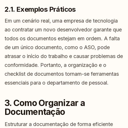
2.1. Exemplos Práticos
Em um cenário real, uma empresa de tecnologia
ao contratar um novo desenvolvedor garante que
todos os documentos estejam em ordem. A falta
de um único documento, como o ASO, pode
atrasar o início do trabalho e causar problemas de
conformidade. Portanto, a organização e o
checklist de documentos tornam-se ferramentas
essenciais para o departamento de pessoal.
3. Como Organizar a
Documentação
Estruturar a documentação de forma eficiente