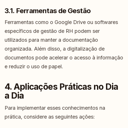
3.1. Ferramentas de Gestão
Ferramentas como o Google Drive ou softwares
específicos de gestão de RH podem ser
utilizados para manter a documentação
organizada. Além disso, a digitalização de
documentos pode acelerar o acesso à informação
e reduzir o uso de papel.
4. Aplicações Práticas no Dia
a Dia
Para implementar esses conhecimentos na
prática, considere as seguintes ações: