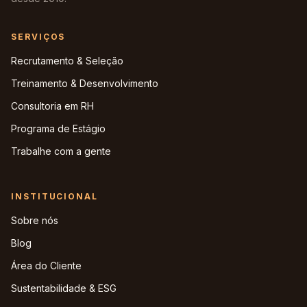
SERVIÇOS
Recrutamento & Seleção
Treinamento & Desenvolvimento
Consultoria em RH
Programa de Estágio
Trabalhe com a gente
INSTITUCIONAL
Sobre nós
Blog
Área do Cliente
Sustentabilidade & ESG