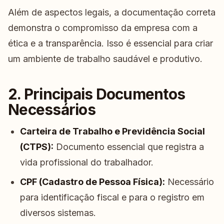
Além de aspectos legais, a documentação correta
demonstra o compromisso da empresa com a
ética e a transparência. Isso é essencial para criar
um ambiente de trabalho saudável e produtivo.
2. Principais Documentos
Necessários
Carteira de Trabalho e Previdência Social
(CTPS):
Documento essencial que registra a
vida profissional do trabalhador.
CPF (Cadastro de Pessoa Física):
Necessário
para identificação fiscal e para o registro em
diversos sistemas.