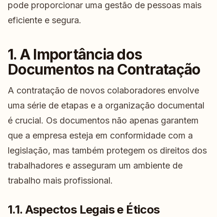
pode proporcionar uma gestão de pessoas mais
eficiente e segura.
1. A Importância dos
Documentos na Contratação
A contratação de novos colaboradores envolve
uma série de etapas e a organização documental
é crucial. Os documentos não apenas garantem
que a empresa esteja em conformidade com a
legislação, mas também protegem os direitos dos
trabalhadores e asseguram um ambiente de
trabalho mais profissional.
1.1. Aspectos Legais e Éticos