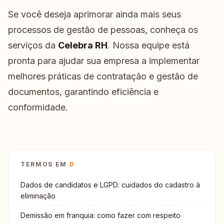
Se você deseja aprimorar ainda mais seus
processos de gestão de pessoas, conheça os
serviços da
Celebra RH
. Nossa equipe está
pronta para ajudar sua empresa a implementar
melhores práticas de contratação e gestão de
documentos, garantindo eficiência e
conformidade.
TERMOS EM
D
Dados de candidatos e LGPD: cuidados do cadastro à
eliminação
Demissão em franquia: como fazer com respeito