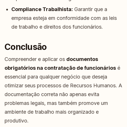
Compliance Trabalhista:
Garantir que a
empresa esteja em conformidade com as leis
de trabalho e direitos dos funcionários.
Conclusão
Compreender e aplicar os
documentos
obrigatórios na contratação de funcionários
é
essencial para qualquer negócio que deseja
otimizar seus processos de Recursos Humanos. A
documentação correta não apenas evita
problemas legais, mas também promove um
ambiente de trabalho mais organizado e
produtivo.