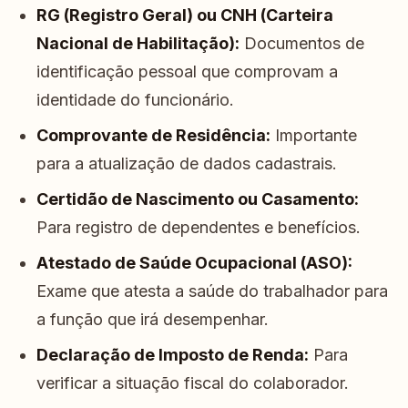
RG (Registro Geral) ou CNH (Carteira
Nacional de Habilitação):
Documentos de
identificação pessoal que comprovam a
identidade do funcionário.
Comprovante de Residência:
Importante
para a atualização de dados cadastrais.
Certidão de Nascimento ou Casamento:
Para registro de dependentes e benefícios.
Atestado de Saúde Ocupacional (ASO):
Exame que atesta a saúde do trabalhador para
a função que irá desempenhar.
Declaração de Imposto de Renda:
Para
verificar a situação fiscal do colaborador.