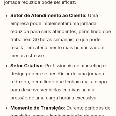
jornada reduzida pode ser eficaz:
Setor de Atendimento ao Cliente:
Uma
empresa pode implementar uma jornada
reduzida para seus atendentes, permitindo que
trabalhem 30 horas semanais, o que pode
resultar em atendimento mais humanizado e
menos estresse.
Setor Criativo:
Profissionais de marketing e
design podem se beneficiar de uma jornada
reduzida, permitindo que tenham mais tempo
para desenvolver ideias criativas sem a
pressão de uma carga horária excessiva.
Momento de Transição:
Durante períodos de
transição, como a implementação de novos