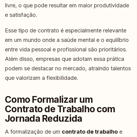
livre, o que pode resultar em maior produtividade
e satisfação.
Esse tipo de contrato é especialmente relevante
em um mundo onde a saúde mental e o equilíbrio
entre vida pessoal e profissional são prioritários.
Além disso, empresas que adotam essa prática
podem se destacar no mercado, atraindo talentos
que valorizam a flexibilidade.
Como Formalizar um
Contrato de Trabalho com
Jornada Reduzida
A formalização de um
contrato de trabalho
e