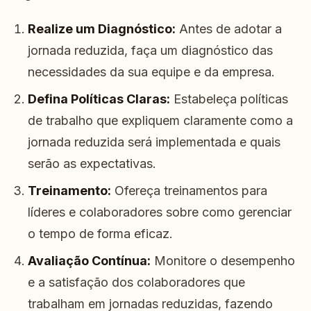
Realize um Diagnóstico:
Antes de adotar a
jornada reduzida, faça um diagnóstico das
necessidades da sua equipe e da empresa.
Defina Políticas Claras:
Estabeleça políticas
de trabalho que expliquem claramente como a
jornada reduzida será implementada e quais
serão as expectativas.
Treinamento:
Ofereça treinamentos para
líderes e colaboradores sobre como gerenciar
o tempo de forma eficaz.
Avaliação Contínua:
Monitore o desempenho
e a satisfação dos colaboradores que
trabalham em jornadas reduzidas, fazendo