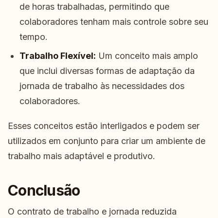
de horas trabalhadas, permitindo que
colaboradores tenham mais controle sobre seu
tempo.
Trabalho Flexível:
Um conceito mais amplo
que inclui diversas formas de adaptação da
jornada de trabalho às necessidades dos
colaboradores.
Esses conceitos estão interligados e podem ser
utilizados em conjunto para criar um ambiente de
trabalho mais adaptável e produtivo.
Conclusão
O contrato de trabalho e jornada reduzida