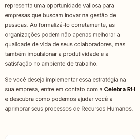
representa uma oportunidade valiosa para
empresas que buscam inovar na gestão de
pessoas. Ao formalizá-lo corretamente, as
organizações podem não apenas melhorar a
qualidade de vida de seus colaboradores, mas
também impulsionar a produtividade e a
satisfação no ambiente de trabalho.
Se você deseja implementar essa estratégia na
sua empresa, entre em contato com a
Celebra RH
e descubra como podemos ajudar você a
aprimorar seus processos de Recursos Humanos.