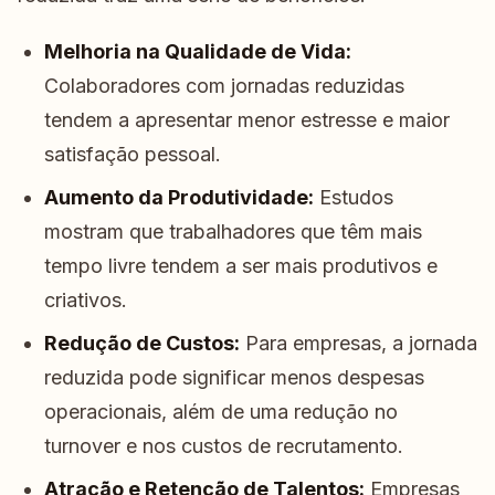
Melhoria na Qualidade de Vida:
Colaboradores com jornadas reduzidas
tendem a apresentar menor estresse e maior
satisfação pessoal.
Aumento da Produtividade:
Estudos
mostram que trabalhadores que têm mais
tempo livre tendem a ser mais produtivos e
criativos.
Redução de Custos:
Para empresas, a jornada
reduzida pode significar menos despesas
operacionais, além de uma redução no
turnover e nos custos de recrutamento.
Atração e Retenção de Talentos:
Empresas