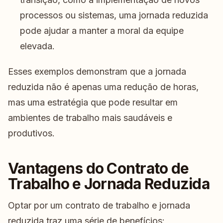
processos ou sistemas, uma jornada reduzida
pode ajudar a manter a moral da equipe
elevada.
Esses exemplos demonstram que a jornada
reduzida não é apenas uma redução de horas,
mas uma estratégia que pode resultar em
ambientes de trabalho mais saudáveis e
produtivos.
Vantagens do Contrato de
Trabalho e Jornada Reduzida
Optar por um contrato de trabalho e jornada
reduzida traz uma série de benefícios: