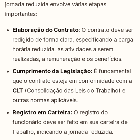
jornada reduzida envolve várias etapas
importantes:
Elaboração do Contrato:
O contrato deve ser
redigido de forma clara, especificando a carga
horária reduzida, as atividades a serem
realizadas, a remuneração e os benefícios.
Cumprimento da Legislação:
É fundamental
que o contrato esteja em conformidade com a
CLT
(Consolidação das Leis do Trabalho) e
outras normas aplicáveis.
Registro em Carteira:
O registro do
funcionário deve ser feito em sua carteira de
trabalho, indicando a jornada reduzida.