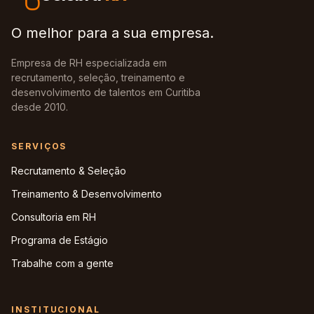
O melhor para a sua empresa.
Empresa de RH especializada em
recrutamento, seleção, treinamento e
desenvolvimento de talentos em Curitiba
desde 2010.
SERVIÇOS
Recrutamento & Seleção
Treinamento & Desenvolvimento
Consultoria em RH
Programa de Estágio
Trabalhe com a gente
INSTITUCIONAL