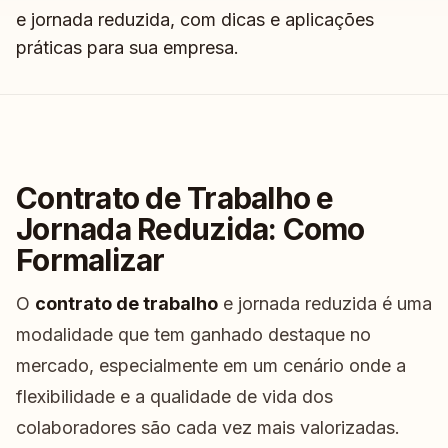
e jornada reduzida, com dicas e aplicações
práticas para sua empresa.
Contrato de Trabalho e
Jornada Reduzida: Como
Formalizar
O
contrato de trabalho
e jornada reduzida é uma
modalidade que tem ganhado destaque no
mercado, especialmente em um cenário onde a
flexibilidade e a qualidade de vida dos
colaboradores são cada vez mais valorizadas.