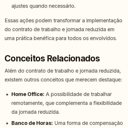
ajustes quando necessário.
Essas ações podem transformar a implementação
do contrato de trabalho e jornada reduzida em
uma prática benéfica para todos os envolvidos.
Conceitos Relacionados
Além do contrato de trabalho e jornada reduzida,
existem outros conceitos que merecem destaque:
Home Office:
A possibilidade de trabalhar
remotamente, que complementa a flexibilidade
da jornada reduzida.
Banco de Horas:
Uma forma de compensação