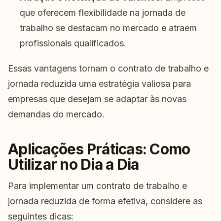
que oferecem flexibilidade na jornada de
trabalho se destacam no mercado e atraem
profissionais qualificados.
Essas vantagens tornam o contrato de trabalho e
jornada reduzida uma estratégia valiosa para
empresas que desejam se adaptar às novas
demandas do mercado.
Aplicações Práticas: Como
Utilizar no Dia a Dia
Para implementar um contrato de trabalho e
jornada reduzida de forma efetiva, considere as
seguintes dicas: