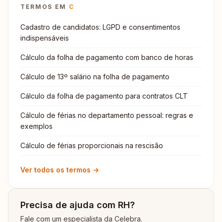
TERMOS EM
C
Cadastro de candidatos: LGPD e consentimentos
indispensáveis
Cálculo da folha de pagamento com banco de horas
Cálculo de 13º salário na folha de pagamento
Cálculo da folha de pagamento para contratos CLT
Cálculo de férias no departamento pessoal: regras e
exemplos
Cálculo de férias proporcionais na rescisão
Ver todos os termos →
Precisa de ajuda com RH?
Fale com um especialista da Celebra.