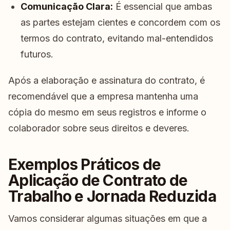
Comunicação Clara:
É essencial que ambas
as partes estejam cientes e concordem com os
termos do contrato, evitando mal-entendidos
futuros.
Após a elaboração e assinatura do contrato, é
recomendável que a empresa mantenha uma
cópia do mesmo em seus registros e informe o
colaborador sobre seus direitos e deveres.
Exemplos Práticos de
Aplicação de Contrato de
Trabalho e Jornada Reduzida
Vamos considerar algumas situações em que a