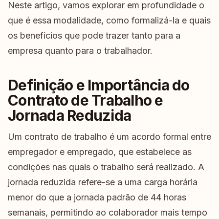
Neste artigo, vamos explorar em profundidade o
que é essa modalidade, como formalizá-la e quais
os benefícios que pode trazer tanto para a
empresa quanto para o trabalhador.
Definição e Importância do
Contrato de Trabalho e
Jornada Reduzida
Um contrato de trabalho é um acordo formal entre
empregador e empregado, que estabelece as
condições nas quais o trabalho será realizado. A
jornada reduzida refere-se a uma carga horária
menor do que a jornada padrão de 44 horas
semanais, permitindo ao colaborador mais tempo