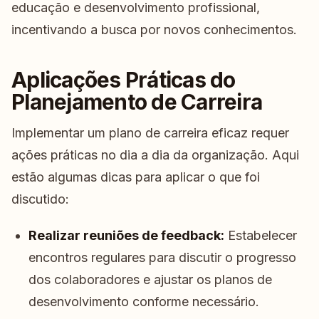
educação e desenvolvimento profissional,
incentivando a busca por novos conhecimentos.
Aplicações Práticas do
Planejamento de Carreira
Implementar um plano de carreira eficaz requer
ações práticas no dia a dia da organização. Aqui
estão algumas dicas para aplicar o que foi
discutido:
Realizar reuniões de feedback:
Estabelecer
encontros regulares para discutir o progresso
dos colaboradores e ajustar os planos de
desenvolvimento conforme necessário.