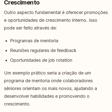
Crescimento
Outro aspecto fundamental é oferecer promoções
e oportunidades de crescimento interno. Isso
pode ser feito através de:
Programas de mentoria
Reuniões regulares de feedback
Oportunidades de job rotation
Um exemplo prático seria a criação de um
programa de mentoria onde colaboradores
sêniores orientam os mais novos, ajudando a
desenvolver habilidades e promovendo o
crescimento.