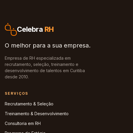
Celebra
RH
O melhor para a sua empresa.
Empresa de RH especializada em
recrutamento, seleção, treinamento e
desenvolvimento de talentos em Curitiba
desde 2010.
SERVIÇOS
Recrutamento & Seleção
Treinamento & Desenvolvimento
Consultoria em RH