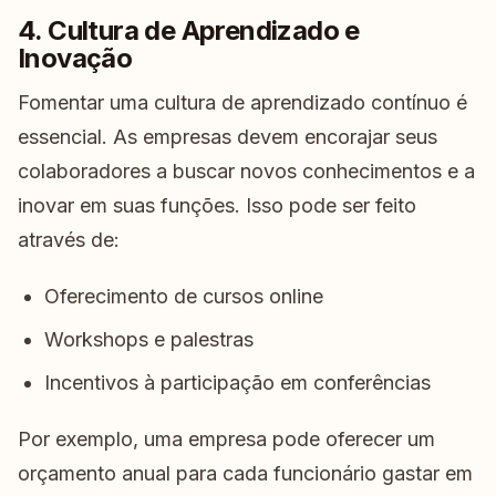
4. Cultura de Aprendizado e
Inovação
Fomentar uma cultura de aprendizado contínuo é
essencial. As empresas devem encorajar seus
colaboradores a buscar novos conhecimentos e a
inovar em suas funções. Isso pode ser feito
através de:
Oferecimento de cursos online
Workshops e palestras
Incentivos à participação em conferências
Por exemplo, uma empresa pode oferecer um
orçamento anual para cada funcionário gastar em