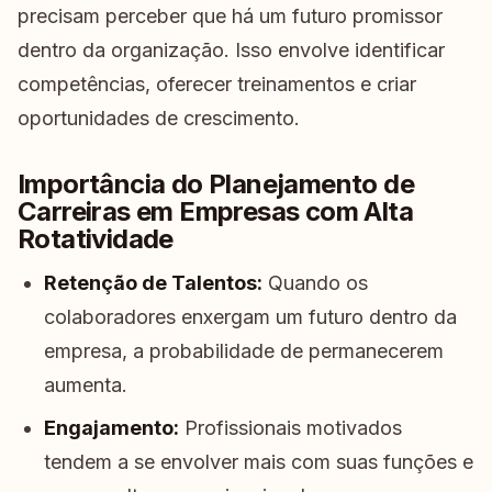
precisam perceber que há um futuro promissor
dentro da organização. Isso envolve identificar
competências, oferecer treinamentos e criar
oportunidades de crescimento.
Importância do Planejamento de
Carreiras em Empresas com Alta
Rotatividade
Retenção de Talentos:
Quando os
colaboradores enxergam um futuro dentro da
empresa, a probabilidade de permanecerem
aumenta.
Engajamento:
Profissionais motivados
tendem a se envolver mais com suas funções e