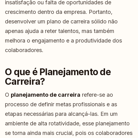
insatisfação ou falta de oportunidades de
crescimento dentro da empresa. Portanto,
desenvolver um plano de carreira sólido não
apenas ajuda a reter talentos, mas também
melhora o engajamento e a produtividade dos
colaboradores.
O que é Planejamento de
Carreira?
O
planejamento de carreira
refere-se ao
processo de definir metas profissionais e as
etapas necessárias para alcançá-las. Em um
ambiente de alta rotatividade, esse planejamento
se torna ainda mais crucial, pois os colaboradores