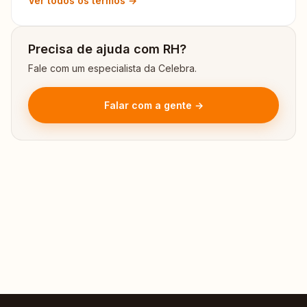
Ver todos os termos →
Precisa de ajuda com RH?
Fale com um especialista da Celebra.
Falar com a gente →