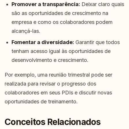
Promover a transparência:
Deixar claro quais
são as oportunidades de crescimento na
empresa e como os colaboradores podem
alcançá-las.
Fomentar a diversidade:
Garantir que todos
tenham acesso igual às oportunidades de
desenvolvimento e crescimento.
Por exemplo, uma reunião trimestral pode ser
realizada para revisar o progresso dos
colaboradores em seus PDIs e discutir novas
oportunidades de treinamento.
Conceitos Relacionados