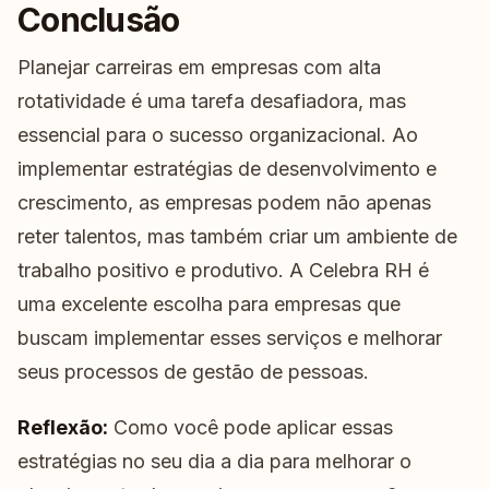
Conclusão
Planejar carreiras em empresas com alta
rotatividade é uma tarefa desafiadora, mas
essencial para o sucesso organizacional. Ao
implementar estratégias de desenvolvimento e
crescimento, as empresas podem não apenas
reter talentos, mas também criar um ambiente de
trabalho positivo e produtivo. A Celebra RH é
uma excelente escolha para empresas que
buscam implementar esses serviços e melhorar
seus processos de gestão de pessoas.
Reflexão:
Como você pode aplicar essas
estratégias no seu dia a dia para melhorar o