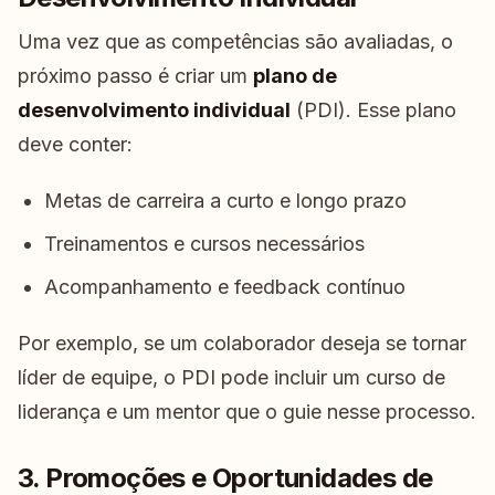
Uma vez que as competências são avaliadas, o
próximo passo é criar um
plano de
desenvolvimento individual
(PDI). Esse plano
deve conter:
Metas de carreira a curto e longo prazo
Treinamentos e cursos necessários
Acompanhamento e feedback contínuo
Por exemplo, se um colaborador deseja se tornar
líder de equipe, o PDI pode incluir um curso de
liderança e um mentor que o guie nesse processo.
3. Promoções e Oportunidades de