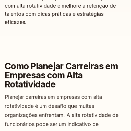
com alta rotatividade e melhore a retenção de
talentos com dicas práticas e estratégias
eficazes.
Como Planejar Carreiras em
Empresas com Alta
Rotatividade
Planejar carreiras em empresas com alta
rotatividade é um desafio que muitas
organizações enfrentam. A alta rotatividade de
funcionários pode ser um indicativo de