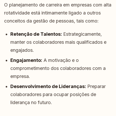
O planejamento de carreira em empresas com alta
rotatividade está intimamente ligado a outros
conceitos da gestão de pessoas, tais como:
Retenção de Talentos:
Estrategicamente,
manter os colaboradores mais qualificados e
engajados.
Engajamento:
A motivação e o
comprometimento dos colaboradores com a
empresa.
Desenvolvimento de Lideranças:
Preparar
colaboradores para ocupar posições de
liderança no futuro.