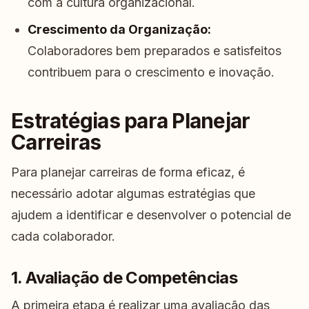
com a cultura organizacional.
Crescimento da Organização:
Colaboradores bem preparados e satisfeitos
contribuem para o crescimento e inovação.
Estratégias para Planejar
Carreiras
Para planejar carreiras de forma eficaz, é
necessário adotar algumas estratégias que
ajudem a identificar e desenvolver o potencial de
cada colaborador.
1. Avaliação de Competências
A primeira etapa é realizar uma avaliação das