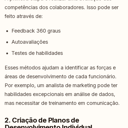
competências dos colaboradores. Isso pode ser
feito através de:
Feedback 360 graus
Autoavaliações
Testes de habilidades
Esses métodos ajudam a identificar as forças e
áreas de desenvolvimento de cada funcionário.
Por exemplo, um analista de marketing pode ter
habilidades excepcionais em análise de dados,
mas necessitar de treinamento em comunicação.
2. Criação de Planos de
Desenvolvimento Individual