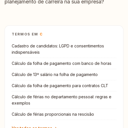
planejamento de carreira na sua empresa?
TERMOS EM
C
Cadastro de candidatos: LGPD e consentimentos
indispensáveis
Cálculo da folha de pagamento com banco de horas
Cálculo de 13º salário na folha de pagamento
Cálculo da folha de pagamento para contratos CLT
Cálculo de férias no departamento pessoal: regras e
exemplos
Cálculo de férias proporcionais na rescisão