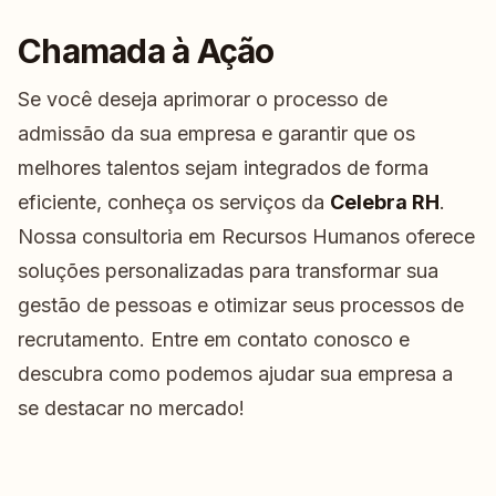
Chamada à Ação
Se você deseja aprimorar o processo de
admissão da sua empresa e garantir que os
melhores talentos sejam integrados de forma
eficiente, conheça os serviços da
Celebra RH
.
Nossa consultoria em Recursos Humanos oferece
soluções personalizadas para transformar sua
gestão de pessoas e otimizar seus processos de
recrutamento. Entre em contato conosco e
descubra como podemos ajudar sua empresa a
se destacar no mercado!