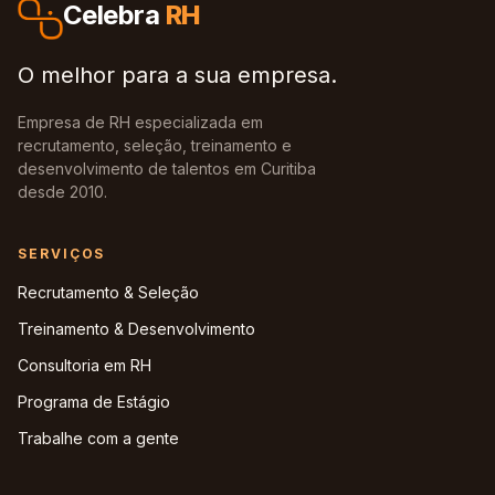
Celebra
RH
O melhor para a sua empresa.
Empresa de RH especializada em
recrutamento, seleção, treinamento e
desenvolvimento de talentos em Curitiba
desde 2010.
SERVIÇOS
Recrutamento & Seleção
Treinamento & Desenvolvimento
Consultoria em RH
Programa de Estágio
Trabalhe com a gente