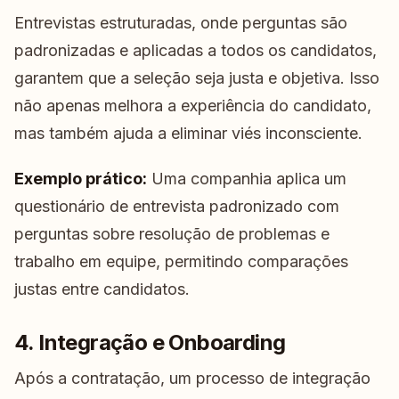
Entrevistas estruturadas, onde perguntas são
padronizadas e aplicadas a todos os candidatos,
garantem que a seleção seja justa e objetiva. Isso
não apenas melhora a experiência do candidato,
mas também ajuda a eliminar viés inconsciente.
Exemplo prático:
Uma companhia aplica um
questionário de entrevista padronizado com
perguntas sobre resolução de problemas e
trabalho em equipe, permitindo comparações
justas entre candidatos.
4. Integração e Onboarding
Após a contratação, um processo de integração