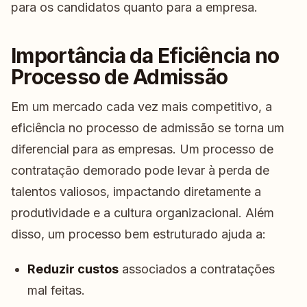
para os candidatos quanto para a empresa.
Importância da Eficiência no
Processo de Admissão
Em um mercado cada vez mais competitivo, a
eficiência no processo de admissão se torna um
diferencial para as empresas. Um processo de
contratação demorado pode levar à perda de
talentos valiosos, impactando diretamente a
produtividade e a cultura organizacional. Além
disso, um processo bem estruturado ajuda a:
Reduzir custos
associados a contratações
mal feitas.