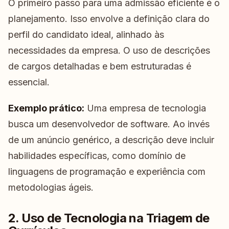
O primeiro passo para uma admissão eficiente é o
planejamento. Isso envolve a definição clara do
perfil do candidato ideal, alinhado às
necessidades da empresa. O uso de descrições
de cargos detalhadas e bem estruturadas é
essencial.
Exemplo prático:
Uma empresa de tecnologia
busca um desenvolvedor de software. Ao invés
de um anúncio genérico, a descrição deve incluir
habilidades específicas, como domínio de
linguagens de programação e experiência com
metodologias ágeis.
2. Uso de Tecnologia na Triagem de