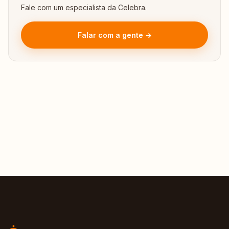
Fale com um especialista da Celebra.
Falar com a gente →