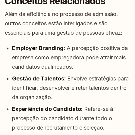
Conceitos Relacionados
Além da eficiência no processo de admissão,
outros conceitos estão interligados e são
essenciais para uma gestão de pessoas eficaz:
Employer Branding:
A percepção positiva da
empresa como empregadora pode atrair mais
candidatos qualificados.
Gestão de Talentos:
Envolve estratégias para
identificar, desenvolver e reter talentos dentro
da organização.
Experiência do Candidato:
Refere-se à
percepção do candidato durante todo o
processo de recrutamento e seleção.