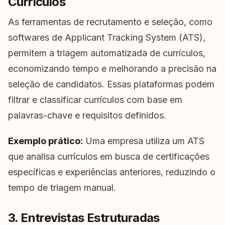
Currículos
As ferramentas de recrutamento e seleção, como
softwares de Applicant Tracking System (ATS),
permitem a triagem automatizada de currículos,
economizando tempo e melhorando a precisão na
seleção de candidatos. Essas plataformas podem
filtrar e classificar currículos com base em
palavras-chave e requisitos definidos.
Exemplo prático:
Uma empresa utiliza um ATS
que analisa currículos em busca de certificações
específicas e experiências anteriores, reduzindo o
tempo de triagem manual.
3. Entrevistas Estruturadas