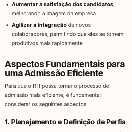
Aumentar a satisfação dos candidatos
,
melhorando a imagem da empresa.
Agilizar a integração
de novos
colaboradores, permitindo que eles se tornem
produtivos mais rapidamente.
Aspectos Fundamentais para
uma Admissão Eficiente
Para que o RH possa tornar o processo de
admissão mais eficiente, é fundamental
considerar os seguintes aspectos:
1. Planejamento e Definição de Perfis