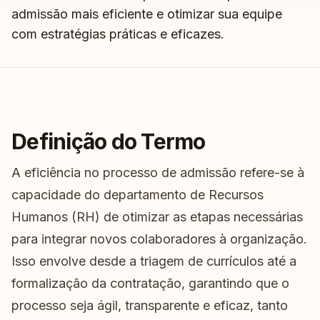
admissão mais eficiente e otimizar sua equipe
com estratégias práticas e eficazes.
Definição do Termo
A eficiência no processo de admissão refere-se à
capacidade do departamento de Recursos
Humanos (RH) de otimizar as etapas necessárias
para integrar novos colaboradores à organização.
Isso envolve desde a triagem de currículos até a
formalização da contratação, garantindo que o
processo seja ágil, transparente e eficaz, tanto