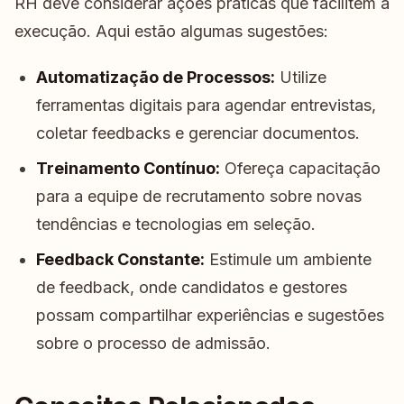
RH deve considerar ações práticas que facilitem a
execução. Aqui estão algumas sugestões:
Automatização de Processos:
Utilize
ferramentas digitais para agendar entrevistas,
coletar feedbacks e gerenciar documentos.
Treinamento Contínuo:
Ofereça capacitação
para a equipe de recrutamento sobre novas
tendências e tecnologias em seleção.
Feedback Constante:
Estimule um ambiente
de feedback, onde candidatos e gestores
possam compartilhar experiências e sugestões
sobre o processo de admissão.