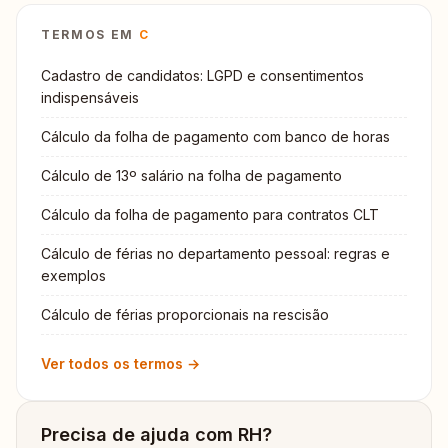
TERMOS EM
C
Cadastro de candidatos: LGPD e consentimentos
indispensáveis
Cálculo da folha de pagamento com banco de horas
Cálculo de 13º salário na folha de pagamento
Cálculo da folha de pagamento para contratos CLT
Cálculo de férias no departamento pessoal: regras e
exemplos
Cálculo de férias proporcionais na rescisão
Ver todos os termos →
Precisa de ajuda com RH?