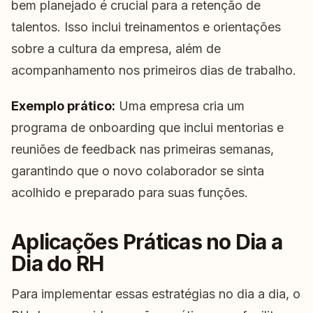
bem planejado é crucial para a retenção de
talentos. Isso inclui treinamentos e orientações
sobre a cultura da empresa, além de
acompanhamento nos primeiros dias de trabalho.
Exemplo prático:
Uma empresa cria um
programa de onboarding que inclui mentorias e
reuniões de feedback nas primeiras semanas,
garantindo que o novo colaborador se sinta
acolhido e preparado para suas funções.
Aplicações Práticas no Dia a
Dia do RH
Para implementar essas estratégias no dia a dia, o