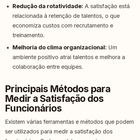
Redução da rotatividade:
A satisfação está
relacionada à retenção de talentos, o que
economiza custos com recrutamento e
treinamento.
Melhoria do clima organizacional:
Um
ambiente positivo atrai talentos e melhora a
colaboração entre equipes.
Principais Métodos para
Medir a Satisfação dos
Funcionários
Existem várias ferramentas e métodos que podem
ser utilizados para medir a satisfação dos