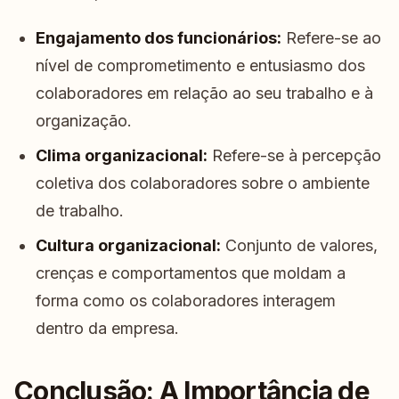
Engajamento dos funcionários:
Refere-se ao
nível de comprometimento e entusiasmo dos
colaboradores em relação ao seu trabalho e à
organização.
Clima organizacional:
Refere-se à percepção
coletiva dos colaboradores sobre o ambiente
de trabalho.
Cultura organizacional:
Conjunto de valores,
crenças e comportamentos que moldam a
forma como os colaboradores interagem
dentro da empresa.
Conclusão: A Importância de