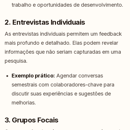
trabalho e oportunidades de desenvolvimento.
2. Entrevistas Individuais
As entrevistas individuais permitem um feedback
mais profundo e detalhado. Elas podem revelar
informações que não seriam capturadas em uma
pesquisa.
Exemplo prático:
Agendar conversas
semestrais com colaboradores-chave para
discutir suas experiências e sugestões de
melhorias.
3. Grupos Focais