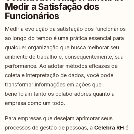
Medir a Satisfação dos
Funcionários
Medir a evolução da satisfação dos funcionários
ao longo do tempo é uma prática essencial para
qualquer organização que busca melhorar seu
ambiente de trabalho e, consequentemente, sua
performance. Ao adotar métodos eficazes de
coleta e interpretação de dados, você pode
transformar informações em ações que
beneficiam tanto os colaboradores quanto a
empresa como um todo.
Para empresas que desejam aprimorar seus
processos de gestão de pessoas, a
Celebra RH
é