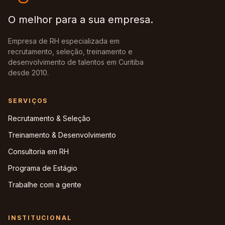
O melhor para a sua empresa.
Empresa de RH especializada em
recrutamento, seleção, treinamento e
desenvolvimento de talentos em Curitiba
desde 2010.
SERVIÇOS
Recrutamento & Seleção
Treinamento & Desenvolvimento
Consultoria em RH
Programa de Estágio
Trabalhe com a gente
INSTITUCIONAL