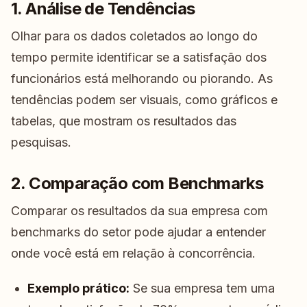
1. Análise de Tendências
Olhar para os dados coletados ao longo do
tempo permite identificar se a satisfação dos
funcionários está melhorando ou piorando. As
tendências podem ser visuais, como gráficos e
tabelas, que mostram os resultados das
pesquisas.
2. Comparação com Benchmarks
Comparar os resultados da sua empresa com
benchmarks do setor pode ajudar a entender
onde você está em relação à concorrência.
Exemplo prático:
Se sua empresa tem uma