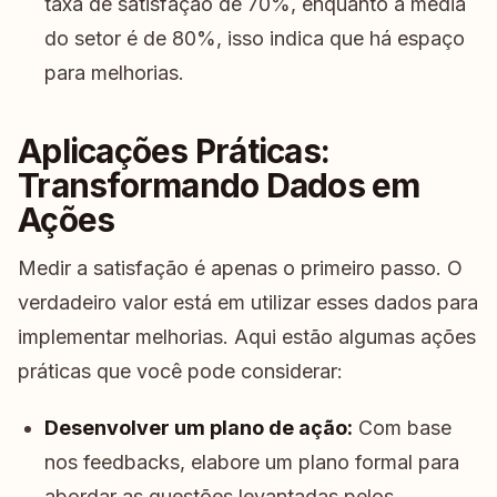
taxa de satisfação de 70%, enquanto a média
do setor é de 80%, isso indica que há espaço
para melhorias.
Aplicações Práticas:
Transformando Dados em
Ações
Medir a satisfação é apenas o primeiro passo. O
verdadeiro valor está em utilizar esses dados para
implementar melhorias. Aqui estão algumas ações
práticas que você pode considerar:
Desenvolver um plano de ação:
Com base
nos feedbacks, elabore um plano formal para
abordar as questões levantadas pelos