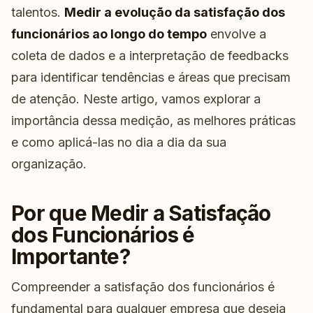
talentos.
Medir a evolução da satisfação dos
funcionários ao longo do tempo
envolve a
coleta de dados e a interpretação de feedbacks
para identificar tendências e áreas que precisam
de atenção. Neste artigo, vamos explorar a
importância dessa medição, as melhores práticas
e como aplicá-las no dia a dia da sua
organização.
Por que Medir a Satisfação
dos Funcionários é
Importante?
Compreender a satisfação dos funcionários é
fundamental para qualquer empresa que deseja