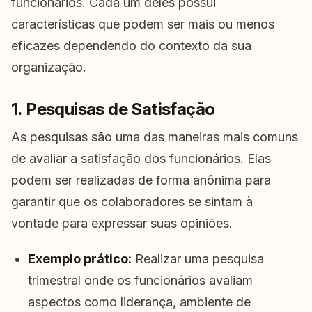
funcionários. Cada um deles possui
características que podem ser mais ou menos
eficazes dependendo do contexto da sua
organização.
1. Pesquisas de Satisfação
As pesquisas são uma das maneiras mais comuns
de avaliar a satisfação dos funcionários. Elas
podem ser realizadas de forma anônima para
garantir que os colaboradores se sintam à
vontade para expressar suas opiniões.
Exemplo prático:
Realizar uma pesquisa
trimestral onde os funcionários avaliam
aspectos como liderança, ambiente de