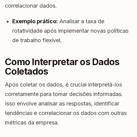
correlacionar dados.
Exemplo prático:
Analisar a taxa de
rotatividade após implementar novas políticas
de trabalho flexível.
Como Interpretar os Dados
Coletados
Após coletar os dados, é crucial interpretá-los
corretamente para tomar decisões informadas.
Isso envolve analisar as respostas, identificar
tendências e correlacionar os dados com outras
métricas da empresa.