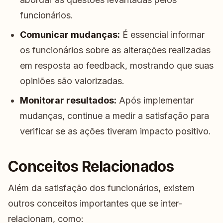
funcionários.
Comunicar mudanças:
É essencial informar
os funcionários sobre as alterações realizadas
em resposta ao feedback, mostrando que suas
opiniões são valorizadas.
Monitorar resultados:
Após implementar
mudanças, continue a medir a satisfação para
verificar se as ações tiveram impacto positivo.
Conceitos Relacionados
Além da satisfação dos funcionários, existem
outros conceitos importantes que se inter-
relacionam, como: