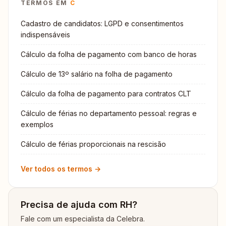
TERMOS EM
C
Cadastro de candidatos: LGPD e consentimentos
indispensáveis
Cálculo da folha de pagamento com banco de horas
Cálculo de 13º salário na folha de pagamento
Cálculo da folha de pagamento para contratos CLT
Cálculo de férias no departamento pessoal: regras e
exemplos
Cálculo de férias proporcionais na rescisão
Ver todos os termos →
Precisa de ajuda com RH?
Fale com um especialista da Celebra.