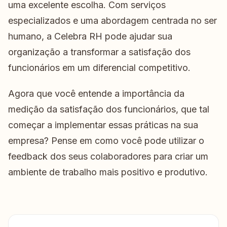
uma excelente escolha. Com serviços
especializados e uma abordagem centrada no ser
humano, a Celebra RH pode ajudar sua
organização a transformar a satisfação dos
funcionários em um diferencial competitivo.
Agora que você entende a importância da
medição da satisfação dos funcionários, que tal
começar a implementar essas práticas na sua
empresa? Pense em como você pode utilizar o
feedback dos seus colaboradores para criar um
ambiente de trabalho mais positivo e produtivo.