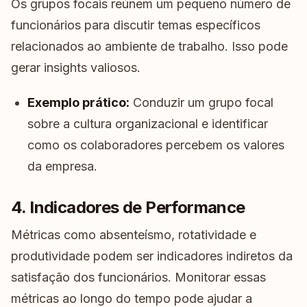
Os grupos focais reúnem um pequeno número de
funcionários para discutir temas específicos
relacionados ao ambiente de trabalho. Isso pode
gerar insights valiosos.
Exemplo prático:
Conduzir um grupo focal
sobre a cultura organizacional e identificar
como os colaboradores percebem os valores
da empresa.
4. Indicadores de Performance
Métricas como absenteísmo, rotatividade e
produtividade podem ser indicadores indiretos da
satisfação dos funcionários. Monitorar essas
métricas ao longo do tempo pode ajudar a