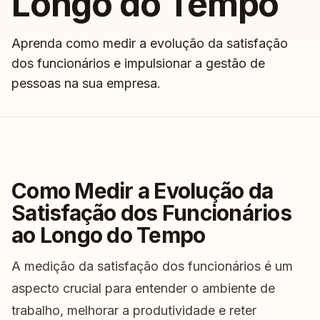
Longo do Tempo
Aprenda como medir a evolução da satisfação
dos funcionários e impulsionar a gestão de
pessoas na sua empresa.
Como Medir a Evolução da
Satisfação dos Funcionários
ao Longo do Tempo
A medição da satisfação dos funcionários é um
aspecto crucial para entender o ambiente de
trabalho, melhorar a produtividade e reter