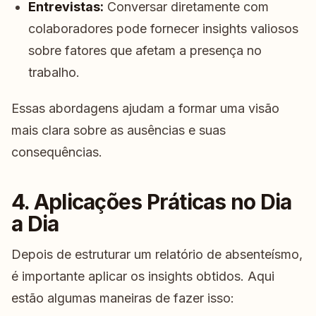
Entrevistas:
Conversar diretamente com
colaboradores pode fornecer insights valiosos
sobre fatores que afetam a presença no
trabalho.
Essas abordagens ajudam a formar uma visão
mais clara sobre as ausências e suas
consequências.
4. Aplicações Práticas no Dia
a Dia
Depois de estruturar um relatório de absenteísmo,
é importante aplicar os insights obtidos. Aqui
estão algumas maneiras de fazer isso: