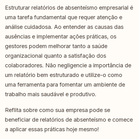
Estruturar relatórios de absenteísmo empresarial é
uma tarefa fundamental que requer atenção e
análise cuidadosa. Ao entender as causas das
ausências e implementar ações práticas, os
gestores podem melhorar tanto a saúde
organizacional quanto a satisfação dos
colaboradores. Não negligencie a importância de
um relatório bem estruturado e utilize-o como
uma ferramenta para fomentar um ambiente de
trabalho mais saudável e produtivo.
Reflita sobre como sua empresa pode se
beneficiar de relatórios de absenteísmo e comece
a aplicar essas práticas hoje mesmo!