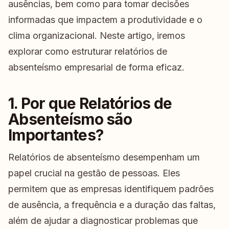
ausências, bem como para tomar decisões
informadas que impactem a produtividade e o
clima organizacional. Neste artigo, iremos
explorar como estruturar relatórios de
absenteísmo empresarial de forma eficaz.
1. Por que Relatórios de
Absenteísmo são
Importantes?
Relatórios de absenteísmo desempenham um
papel crucial na gestão de pessoas. Eles
permitem que as empresas identifiquem padrões
de ausência, a frequência e a duração das faltas,
além de ajudar a diagnosticar problemas que