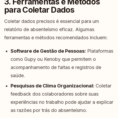
3. Ferramentas e Métodos
para Coletar Dados
Coletar dados precisos é essencial para um
relatório de absenteísmo eficaz. Algumas
ferramentas e métodos recomendados incluem:
Software de Gestão de Pessoas:
Plataformas
como Gupy ou Kenoby que permitem o
acompanhamento de faltas e registros de
saúde.
Pesquisas de Clima Organizacional:
Coletar
feedback dos colaboradores sobre suas
experiências no trabalho pode ajudar a explicar
as razões por trás do absenteísmo.