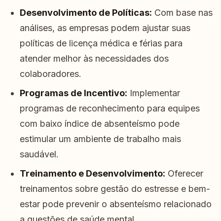
Desenvolvimento de Políticas:
Com base nas
análises, as empresas podem ajustar suas
políticas de licença médica e férias para
atender melhor às necessidades dos
colaboradores.
Programas de Incentivo:
Implementar
programas de reconhecimento para equipes
com baixo índice de absenteísmo pode
estimular um ambiente de trabalho mais
saudável.
Treinamento e Desenvolvimento:
Oferecer
treinamentos sobre gestão do estresse e bem-
estar pode prevenir o absenteísmo relacionado
a questões de saúde mental.