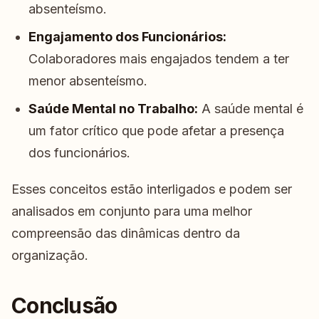
absenteísmo.
Engajamento dos Funcionários:
Colaboradores mais engajados tendem a ter
menor absenteísmo.
Saúde Mental no Trabalho:
A saúde mental é
um fator crítico que pode afetar a presença
dos funcionários.
Esses conceitos estão interligados e podem ser
analisados em conjunto para uma melhor
compreensão das dinâmicas dentro da
organização.
Conclusão