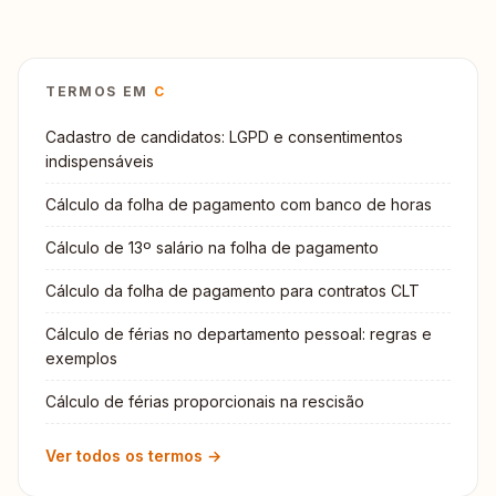
TERMOS EM
C
Cadastro de candidatos: LGPD e consentimentos
indispensáveis
Cálculo da folha de pagamento com banco de horas
Cálculo de 13º salário na folha de pagamento
Cálculo da folha de pagamento para contratos CLT
Cálculo de férias no departamento pessoal: regras e
exemplos
Cálculo de férias proporcionais na rescisão
Ver todos os termos →