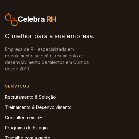
Celebra
RH
O melhor para a sua empresa.
Empresa de RH especializada em
recrutamento, seleção, treinamento e
desenvolvimento de talentos em Curitiba
desde 2010.
SERVIÇOS
Recrutamento & Seleção
Treinamento & Desenvolvimento
Consultoria em RH
Programa de Estágio
Trabalhe com a gente