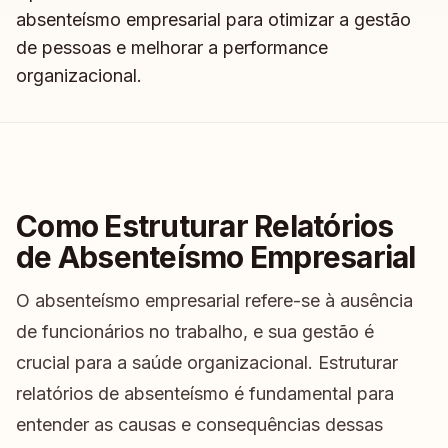
absenteísmo empresarial para otimizar a gestão
de pessoas e melhorar a performance
organizacional.
Como Estruturar Relatórios
de Absenteísmo Empresarial
O absenteísmo empresarial refere-se à ausência
de funcionários no trabalho, e sua gestão é
crucial para a saúde organizacional. Estruturar
relatórios de absenteísmo é fundamental para
entender as causas e consequências dessas