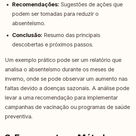
Recomendações:
Sugestões de ações que
podem ser tomadas para reduzir o
absenteísmo.
Conclusão:
Resumo das principais
descobertas e próximos passos.
Um exemplo prático pode ser um relatório que
analisa o absenteísmo durante os meses de
inverno, onde se pode observar um aumento nas
faltas devido a doenças sazonais. A análise pode
levar a uma recomendação para implementar
campanhas de vacinação ou programas de saúde
preventiva.