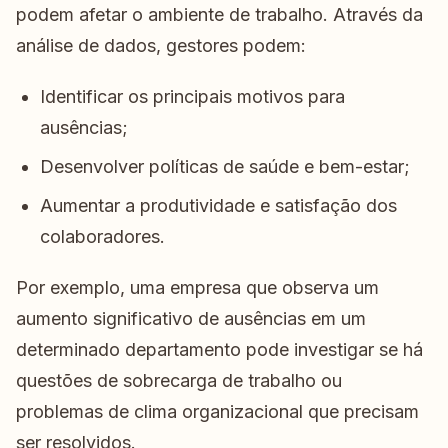
podem afetar o ambiente de trabalho. Através da
análise de dados, gestores podem:
Identificar os principais motivos para
ausências;
Desenvolver políticas de saúde e bem-estar;
Aumentar a produtividade e satisfação dos
colaboradores.
Por exemplo, uma empresa que observa um
aumento significativo de ausências em um
determinado departamento pode investigar se há
questões de sobrecarga de trabalho ou
problemas de clima organizacional que precisam
ser resolvidos.