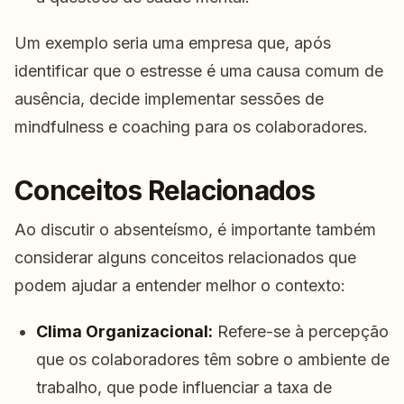
Um exemplo seria uma empresa que, após
identificar que o estresse é uma causa comum de
ausência, decide implementar sessões de
mindfulness e coaching para os colaboradores.
Conceitos Relacionados
Ao discutir o absenteísmo, é importante também
considerar alguns conceitos relacionados que
podem ajudar a entender melhor o contexto:
Clima Organizacional:
Refere-se à percepção
que os colaboradores têm sobre o ambiente de
trabalho, que pode influenciar a taxa de