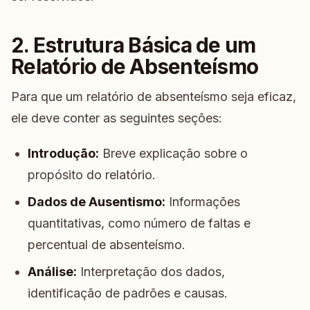
2. Estrutura Básica de um
Relatório de Absenteísmo
Para que um relatório de absenteísmo seja eficaz,
ele deve conter as seguintes seções:
Introdução:
Breve explicação sobre o
propósito do relatório.
Dados de Ausentismo:
Informações
quantitativas, como número de faltas e
percentual de absenteísmo.
Análise:
Interpretação dos dados,
identificação de padrões e causas.