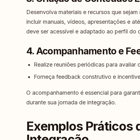
Desenvolva materiais e recursos que sejam 
incluir manuais, vídeos, apresentações e a
deve ser acessível e adaptado ao perfil do 
4. Acompanhamento e Fe
Realize reuniões periódicas para avaliar
Forneça feedback construtivo e incentive
O acompanhamento é essencial para garanti
durante sua jornada de integração.
Exemplos Práticos d
Integração