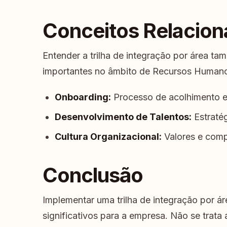
Conceitos Relacio
Entender a trilha de integração por área t
importantes no âmbito de Recursos Human
Onboarding:
Processo de acolhimento e
Desenvolvimento de Talentos:
Estratég
Cultura Organizacional:
Valores e comp
Conclusão
Implementar uma trilha de integração por ár
significativos para a empresa. Não se trata