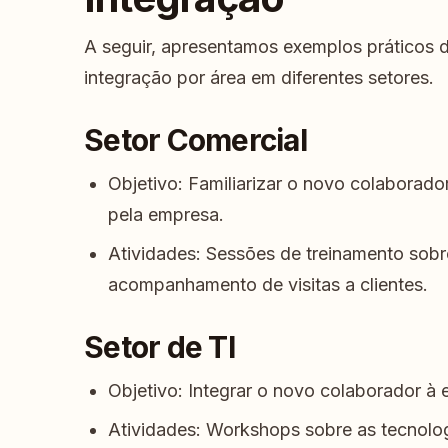
A seguir, apresentamos exemplos práticos 
integração por área em diferentes setores.
Setor Comercial
Objetivo: Familiarizar o novo colaborado
pela empresa.
Atividades: Sessões de treinamento sobr
acompanhamento de visitas a clientes.
Setor de TI
Objetivo: Integrar o novo colaborador à e
Atividades: Workshops sobre as tecnol