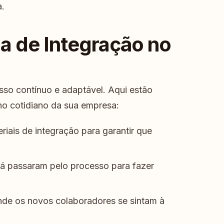
a.
ha de Integração no
sso contínuo e adaptável. Aqui estão
no cotidiano da sua empresa:
riais de integração para garantir que
já passaram pelo processo para fazer
de os novos colaboradores se sintam à