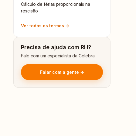
Cálculo de férias proporcionais na
rescisão
Ver todos os termos →
Precisa de ajuda com RH?
Fale com um especialista da Celebra.
Falar com a gente →