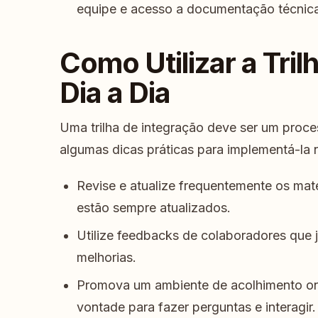
equipe e acesso a documentação técnic
Como Utilizar a Tril
Dia a Dia
Uma trilha de integração deve ser um proce
algumas dicas práticas para implementá-la 
Revise e atualize frequentemente os mate
estão sempre atualizados.
Utilize feedbacks de colaboradores que 
melhorias.
Promova um ambiente de acolhimento on
vontade para fazer perguntas e interagir.