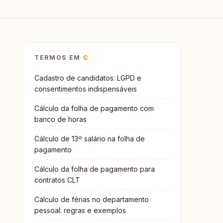
TERMOS EM
C
Cadastro de candidatos: LGPD e
consentimentos indispensáveis
Cálculo da folha de pagamento com
banco de horas
Cálculo de 13º salário na folha de
pagamento
Cálculo da folha de pagamento para
contratos CLT
Cálculo de férias no departamento
pessoal: regras e exemplos