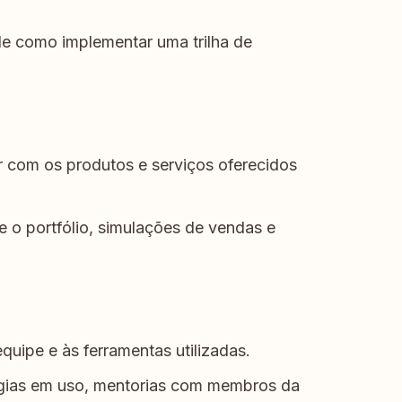
de como implementar uma trilha de
r com os produtos e serviços oferecidos
e o portfólio, simulações de vendas e
quipe e às ferramentas utilizadas.
ogias em uso, mentorias com membros da