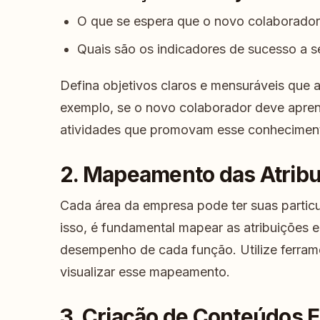
O que se espera que o novo colaborador
Quais são os indicadores de sucesso a 
Defina objetivos claros e mensuráveis que aj
exemplo, se o novo colaborador deve aprend
atividades que promovam esse conhecimen
2. Mapeamento das Atribu
Cada área da empresa pode ter suas particu
isso, é fundamental mapear as atribuições 
desempenho de cada função. Utilize ferram
visualizar esse mapeamento.
3. Criação de Conteúdos E