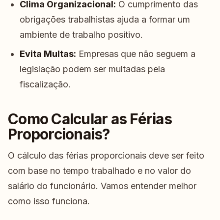
Clima Organizacional:
O cumprimento das
obrigações trabalhistas ajuda a formar um
ambiente de trabalho positivo.
Evita Multas:
Empresas que não seguem a
legislação podem ser multadas pela
fiscalização.
Como Calcular as Férias
Proporcionais?
O cálculo das férias proporcionais deve ser feito
com base no tempo trabalhado e no valor do
salário do funcionário. Vamos entender melhor
como isso funciona.