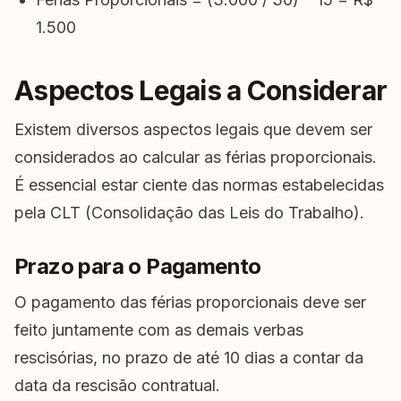
1.500
Aspectos Legais a Considerar
Existem diversos aspectos legais que devem ser
considerados ao calcular as férias proporcionais.
É essencial estar ciente das normas estabelecidas
pela CLT (Consolidação das Leis do Trabalho).
Prazo para o Pagamento
O pagamento das férias proporcionais deve ser
feito juntamente com as demais verbas
rescisórias, no prazo de até 10 dias a contar da
data da rescisão contratual.