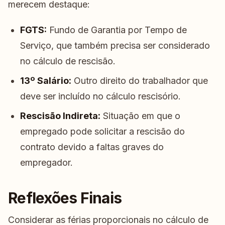
merecem destaque:
FGTS:
Fundo de Garantia por Tempo de
Serviço, que também precisa ser considerado
no cálculo de rescisão.
13º Salário:
Outro direito do trabalhador que
deve ser incluído no cálculo rescisório.
Rescisão Indireta:
Situação em que o
empregado pode solicitar a rescisão do
contrato devido a faltas graves do
empregador.
Reflexões Finais
Considerar as férias proporcionais no cálculo de