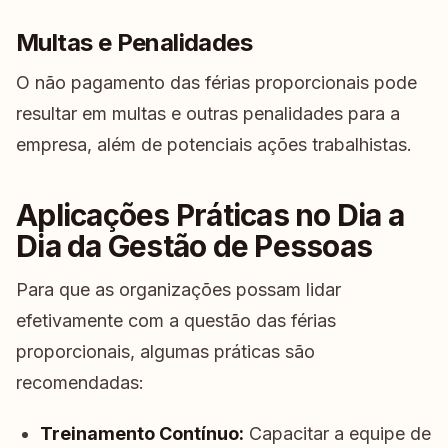
Multas e Penalidades
O não pagamento das férias proporcionais pode
resultar em multas e outras penalidades para a
empresa, além de potenciais ações trabalhistas.
Aplicações Práticas no Dia a
Dia da Gestão de Pessoas
Para que as organizações possam lidar
efetivamente com a questão das férias
proporcionais, algumas práticas são
recomendadas:
Treinamento Contínuo:
Capacitar a equipe de