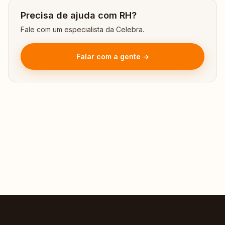
Precisa de ajuda com RH?
Fale com um especialista da Celebra.
Falar com a gente →