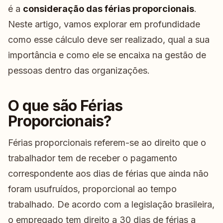
é a
consideração das férias proporcionais
.
Neste artigo, vamos explorar em profundidade
como esse cálculo deve ser realizado, qual a sua
importância e como ele se encaixa na gestão de
pessoas dentro das organizações.
O que são Férias
Proporcionais?
Férias proporcionais referem-se ao direito que o
trabalhador tem de receber o pagamento
correspondente aos dias de férias que ainda não
foram usufruídos, proporcional ao tempo
trabalhado. De acordo com a legislação brasileira,
o empregado tem direito a 30 dias de férias a