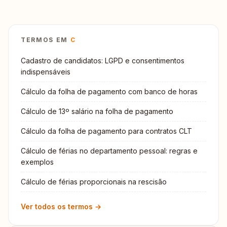
TERMOS EM
C
Cadastro de candidatos: LGPD e consentimentos
indispensáveis
Cálculo da folha de pagamento com banco de horas
Cálculo de 13º salário na folha de pagamento
Cálculo da folha de pagamento para contratos CLT
Cálculo de férias no departamento pessoal: regras e
exemplos
Cálculo de férias proporcionais na rescisão
Ver todos os termos →