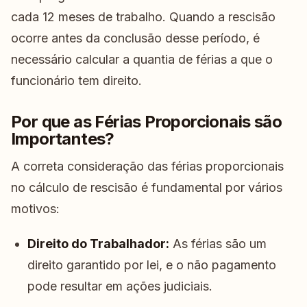
cada 12 meses de trabalho. Quando a rescisão
ocorre antes da conclusão desse período, é
necessário calcular a quantia de férias a que o
funcionário tem direito.
Por que as Férias Proporcionais são
Importantes?
A correta consideração das férias proporcionais
no cálculo de rescisão é fundamental por vários
motivos:
Direito do Trabalhador:
As férias são um
direito garantido por lei, e o não pagamento
pode resultar em ações judiciais.