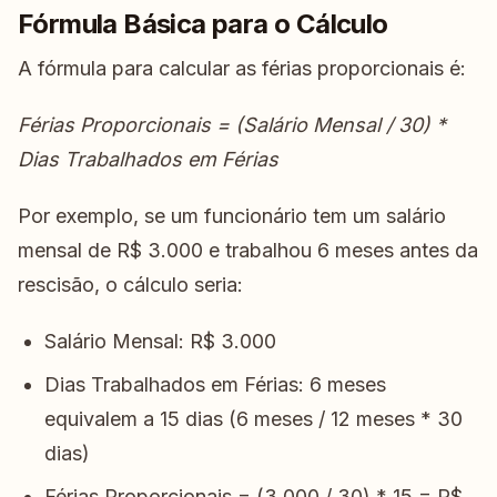
Fórmula Básica para o Cálculo
A fórmula para calcular as férias proporcionais é:
Férias Proporcionais = (Salário Mensal / 30) *
Dias Trabalhados em Férias
Por exemplo, se um funcionário tem um salário
mensal de R$ 3.000 e trabalhou 6 meses antes da
rescisão, o cálculo seria:
Salário Mensal: R$ 3.000
Dias Trabalhados em Férias: 6 meses
equivalem a 15 dias (6 meses / 12 meses * 30
dias)
Férias Proporcionais = (3.000 / 30) * 15 = R$