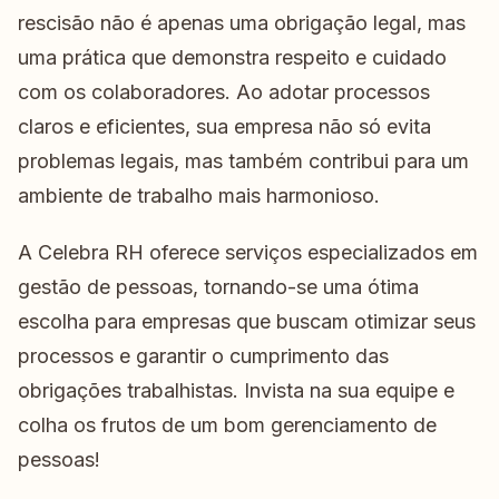
rescisão não é apenas uma obrigação legal, mas
uma prática que demonstra respeito e cuidado
com os colaboradores. Ao adotar processos
claros e eficientes, sua empresa não só evita
problemas legais, mas também contribui para um
ambiente de trabalho mais harmonioso.
A Celebra RH oferece serviços especializados em
gestão de pessoas, tornando-se uma ótima
escolha para empresas que buscam otimizar seus
processos e garantir o cumprimento das
obrigações trabalhistas. Invista na sua equipe e
colha os frutos de um bom gerenciamento de
pessoas!