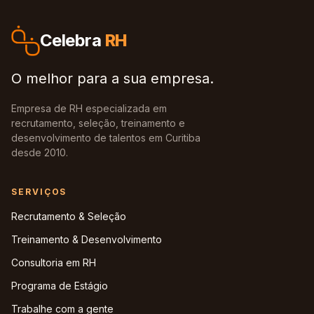
Celebra
RH
O melhor para a sua empresa.
Empresa de RH especializada em
recrutamento, seleção, treinamento e
desenvolvimento de talentos em Curitiba
desde 2010.
SERVIÇOS
Recrutamento & Seleção
Treinamento & Desenvolvimento
Consultoria em RH
Programa de Estágio
Trabalhe com a gente