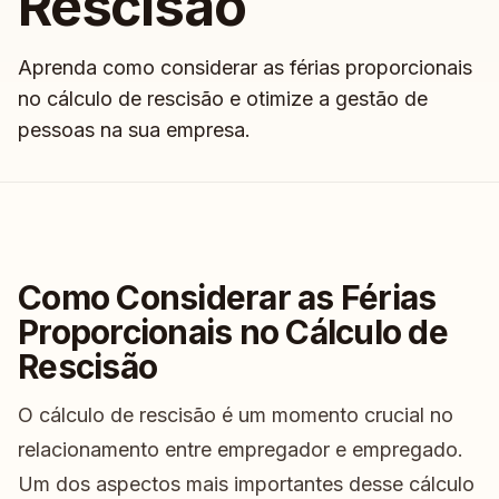
Rescisão
Aprenda como considerar as férias proporcionais
no cálculo de rescisão e otimize a gestão de
pessoas na sua empresa.
Como Considerar as Férias
Proporcionais no Cálculo de
Rescisão
O cálculo de rescisão é um momento crucial no
relacionamento entre empregador e empregado.
Um dos aspectos mais importantes desse cálculo