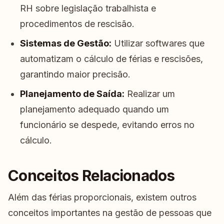
RH sobre legislação trabalhista e
procedimentos de rescisão.
Sistemas de Gestão:
Utilizar softwares que
automatizam o cálculo de férias e rescisões,
garantindo maior precisão.
Planejamento de Saída:
Realizar um
planejamento adequado quando um
funcionário se despede, evitando erros no
cálculo.
Conceitos Relacionados
Além das férias proporcionais, existem outros
conceitos importantes na gestão de pessoas que