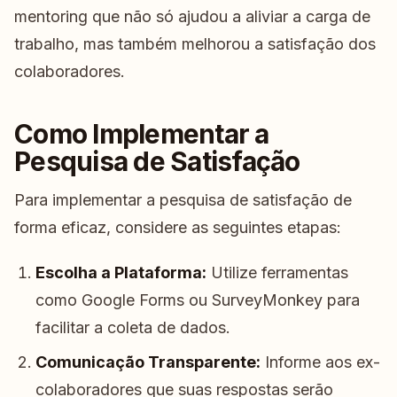
mentoring que não só ajudou a aliviar a carga de
trabalho, mas também melhorou a satisfação dos
colaboradores.
Como Implementar a
Pesquisa de Satisfação
Para implementar a pesquisa de satisfação de
forma eficaz, considere as seguintes etapas:
Escolha a Plataforma:
Utilize ferramentas
como Google Forms ou SurveyMonkey para
facilitar a coleta de dados.
Comunicação Transparente:
Informe aos ex-
colaboradores que suas respostas serão