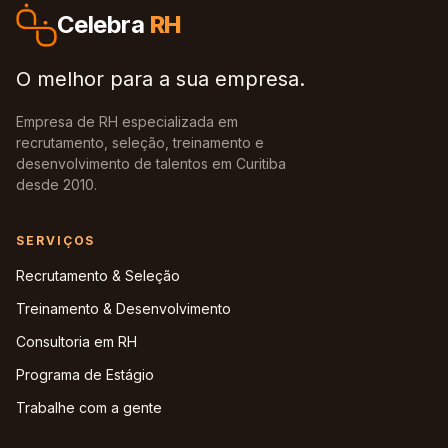
Celebra
RH
O melhor para a sua empresa.
Empresa de RH especializada em
recrutamento, seleção, treinamento e
desenvolvimento de talentos em Curitiba
desde 2010.
SERVIÇOS
Recrutamento & Seleção
Treinamento & Desenvolvimento
Consultoria em RH
Programa de Estágio
Trabalhe com a gente