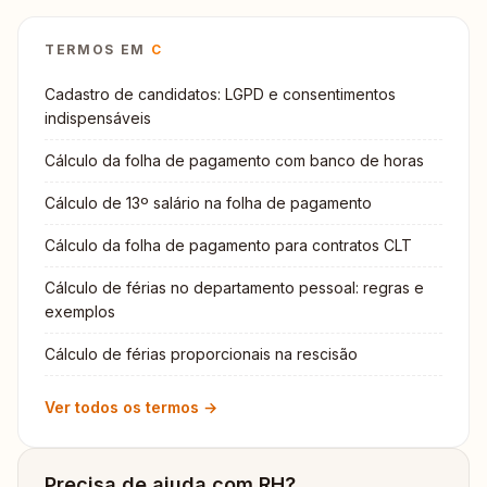
TERMOS EM
C
Cadastro de candidatos: LGPD e consentimentos
indispensáveis
Cálculo da folha de pagamento com banco de horas
Cálculo de 13º salário na folha de pagamento
Cálculo da folha de pagamento para contratos CLT
Cálculo de férias no departamento pessoal: regras e
exemplos
Cálculo de férias proporcionais na rescisão
Ver todos os termos →
Precisa de ajuda com RH?