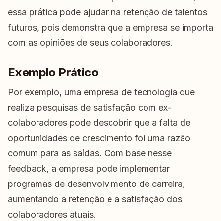
essa prática pode ajudar na retenção de talentos
futuros, pois demonstra que a empresa se importa
com as opiniões de seus colaboradores.
Exemplo Prático
Por exemplo, uma empresa de tecnologia que
realiza pesquisas de satisfação com ex-
colaboradores pode descobrir que a falta de
oportunidades de crescimento foi uma razão
comum para as saídas. Com base nesse
feedback, a empresa pode implementar
programas de desenvolvimento de carreira,
aumentando a retenção e a satisfação dos
colaboradores atuais.