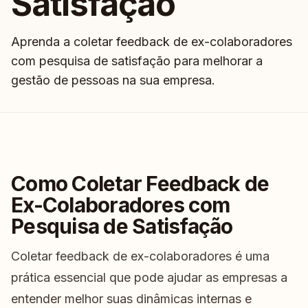
Satisfação
Aprenda a coletar feedback de ex-colaboradores
com pesquisa de satisfação para melhorar a
gestão de pessoas na sua empresa.
Como Coletar Feedback de
Ex-Colaboradores com
Pesquisa de Satisfação
Coletar feedback de ex-colaboradores é uma
prática essencial que pode ajudar as empresas a
entender melhor suas dinâmicas internas e