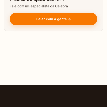
Fale com um especialista da Celebra.
Falar com a gente →