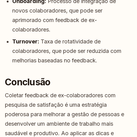
Onboarding:
Processo de integração de
novos colaboradores, que pode ser
aprimorado com feedback de ex-
colaboradores.
Turnover:
Taxa de rotatividade de
colaboradores, que pode ser reduzida com
melhorias baseadas no feedback.
Conclusão
Coletar feedback de ex-colaboradores com
pesquisa de satisfação é uma estratégia
poderosa para melhorar a gestão de pessoas e
desenvolver um ambiente de trabalho mais
saudável e produtivo. Ao aplicar as dicas e