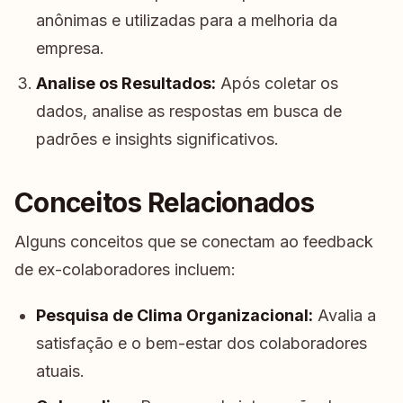
anônimas e utilizadas para a melhoria da
empresa.
Analise os Resultados:
Após coletar os
dados, analise as respostas em busca de
padrões e insights significativos.
Conceitos Relacionados
Alguns conceitos que se conectam ao feedback
de ex-colaboradores incluem:
Pesquisa de Clima Organizacional:
Avalia a
satisfação e o bem-estar dos colaboradores
atuais.