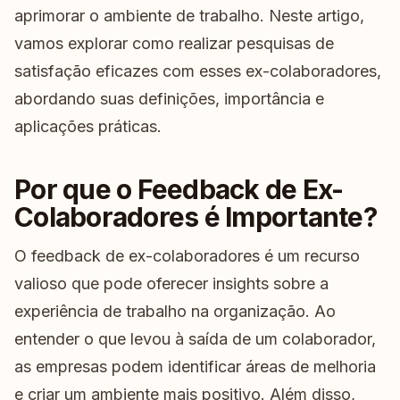
aprimorar o ambiente de trabalho. Neste artigo,
vamos explorar como realizar pesquisas de
satisfação eficazes com esses ex-colaboradores,
abordando suas definições, importância e
aplicações práticas.
Por que o Feedback de Ex-
Colaboradores é Importante?
O feedback de ex-colaboradores é um recurso
valioso que pode oferecer insights sobre a
experiência de trabalho na organização. Ao
entender o que levou à saída de um colaborador,
as empresas podem identificar áreas de melhoria
e criar um ambiente mais positivo. Além disso,