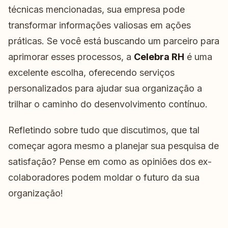
técnicas mencionadas, sua empresa pode
transformar informações valiosas em ações
práticas. Se você está buscando um parceiro para
aprimorar esses processos, a
Celebra RH
é uma
excelente escolha, oferecendo serviços
personalizados para ajudar sua organização a
trilhar o caminho do desenvolvimento contínuo.
Refletindo sobre tudo que discutimos, que tal
começar agora mesmo a planejar sua pesquisa de
satisfação? Pense em como as opiniões dos ex-
colaboradores podem moldar o futuro da sua
organização!