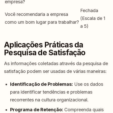
empresa?
Fechada
Você recomendaria a empresa
(Escala de 1
como um bom lugar para trabalhar?
a 5)
Aplicações Práticas da
Pesquisa de Satisfação
As informações coletadas através da pesquisa de
satisfação podem ser usadas de várias maneiras:
Identificação de Problemas:
Use os dados
para identificar tendências e problemas
recorrentes na cultura organizacional.
Programa de Retenção:
Compreenda quais