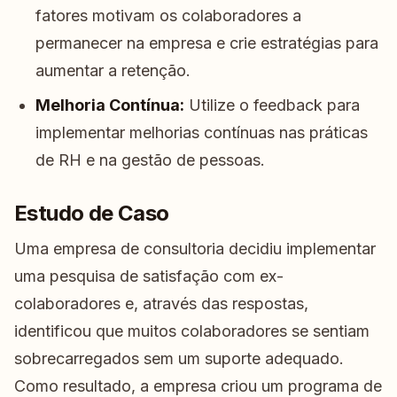
fatores motivam os colaboradores a
permanecer na empresa e crie estratégias para
aumentar a retenção.
Melhoria Contínua:
Utilize o feedback para
implementar melhorias contínuas nas práticas
de RH e na gestão de pessoas.
Estudo de Caso
Uma empresa de consultoria decidiu implementar
uma pesquisa de satisfação com ex-
colaboradores e, através das respostas,
identificou que muitos colaboradores se sentiam
sobrecarregados sem um suporte adequado.
Como resultado, a empresa criou um programa de