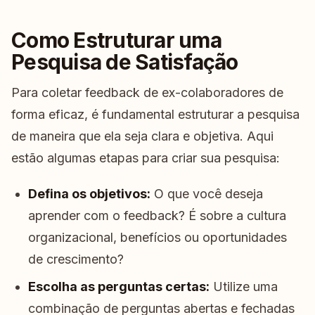
Como Estruturar uma
Pesquisa de Satisfação
Para coletar feedback de ex-colaboradores de
forma eficaz, é fundamental estruturar a pesquisa
de maneira que ela seja clara e objetiva. Aqui
estão algumas etapas para criar sua pesquisa:
Defina os objetivos:
O que você deseja
aprender com o feedback? É sobre a cultura
organizacional, benefícios ou oportunidades
de crescimento?
Escolha as perguntas certas:
Utilize uma
combinação de perguntas abertas e fechadas