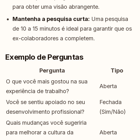
para obter uma visão abrangente.
Mantenha a pesquisa curta:
Uma pesquisa
de 10 a 15 minutos é ideal para garantir que os
ex-colaboradores a completem.
Exemplo de Perguntas
Pergunta
Tipo
O que você mais gostou na sua
Aberta
experiência de trabalho?
Você se sentiu apoiado no seu
Fechada
desenvolvimento profissional?
(Sim/Não)
Quais mudanças você sugeriria
para melhorar a cultura da
Aberta