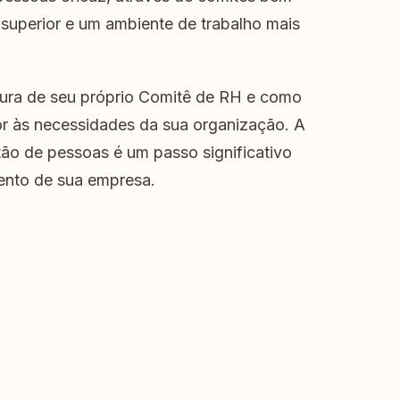
superior e um ambiente de trabalho mais
rutura de seu próprio Comitê de RH e como
or às necessidades da sua organização. A
ão de pessoas é um passo significativo
mento de sua empresa.