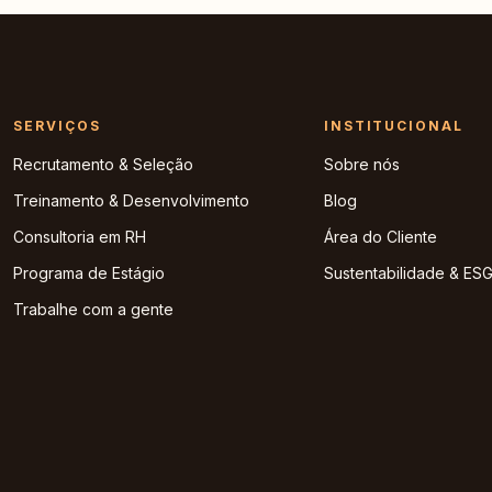
SERVIÇOS
INSTITUCIONAL
Recrutamento & Seleção
Sobre nós
Treinamento & Desenvolvimento
Blog
Consultoria em RH
Área do Cliente
Programa de Estágio
Sustentabilidade & ES
Trabalhe com a gente