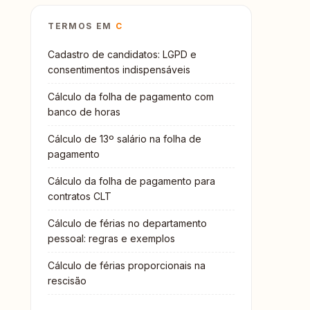
TERMOS EM
C
Cadastro de candidatos: LGPD e
consentimentos indispensáveis
Cálculo da folha de pagamento com
banco de horas
Cálculo de 13º salário na folha de
pagamento
Cálculo da folha de pagamento para
contratos CLT
Cálculo de férias no departamento
pessoal: regras e exemplos
Cálculo de férias proporcionais na
rescisão