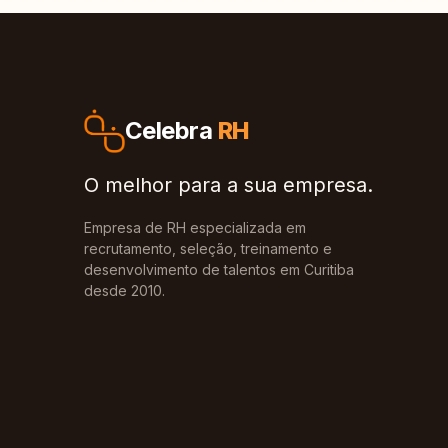
Celebra
RH
O melhor para a sua empresa.
Empresa de RH especializada em
recrutamento, seleção, treinamento e
desenvolvimento de talentos em Curitiba
desde 2010.