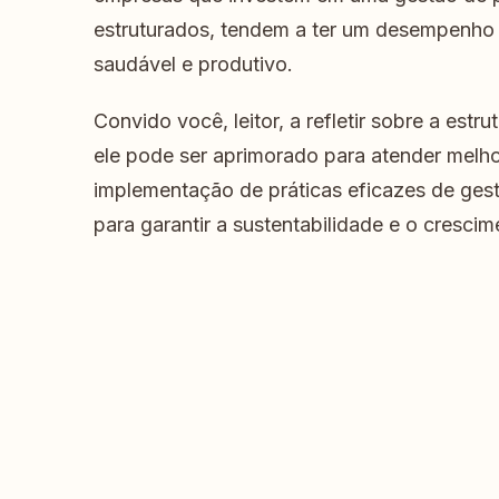
estruturados, tendem a ter um desempenho 
saudável e produtivo.
Convido você, leitor, a refletir sobre a est
ele pode ser aprimorado para atender melh
implementação de práticas eficazes de gest
para garantir a sustentabilidade e o cresci