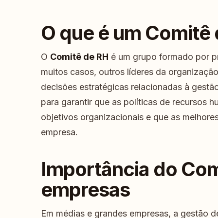
O que é um Comitê
O
Comitê de RH
é um grupo formado por p
muitos casos, outros líderes da organização
decisões estratégicas relacionadas à gestã
para garantir que as políticas de recursos
objetivos organizacionais e que as melhore
empresa.
Importância do Com
empresas
Em médias e grandes empresas, a gestão d