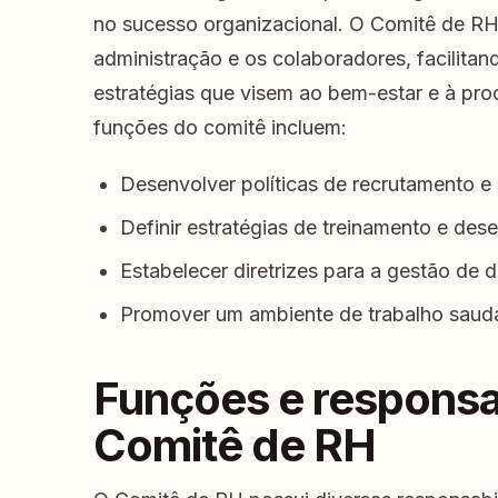
no sucesso organizacional. O Comitê de RH 
administração e os colaboradores, facilit
estratégias que visem ao bem-estar e à pro
funções do comitê incluem:
Desenvolver políticas de recrutamento e 
Definir estratégias de treinamento e des
Estabelecer diretrizes para a gestão de
Promover um ambiente de trabalho saudáv
Funções e responsa
Comitê de RH