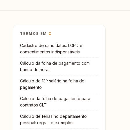
TERMOS EM
C
Cadastro de candidatos: LGPD e
consentimentos indispensáveis
Cálculo da folha de pagamento com
banco de horas
Cálculo de 13º salário na folha de
pagamento
Cálculo da folha de pagamento para
contratos CLT
Cálculo de férias no departamento
pessoal: regras e exemplos