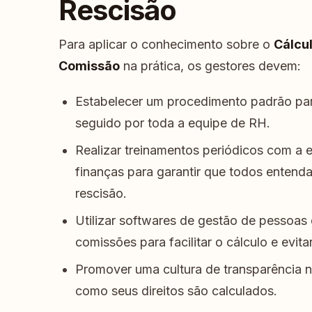
Rescisão
Para aplicar o conhecimento sobre o
Cálcu
Comissão
na prática, os gestores devem:
Estabelecer um procedimento padrão para
seguido por toda a equipe de RH.
Realizar treinamentos periódicos com a
finanças para garantir que todos enten
rescisão.
Utilizar softwares de gestão de pessoas
comissões para facilitar o cálculo e evitar
Promover uma cultura de transparência n
como seus direitos são calculados.