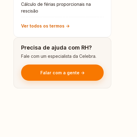
Cálculo de férias proporcionais na
rescisão
Ver todos os termos →
Precisa de ajuda com RH?
Fale com um especialista da Celebra.
Falar com a gente →