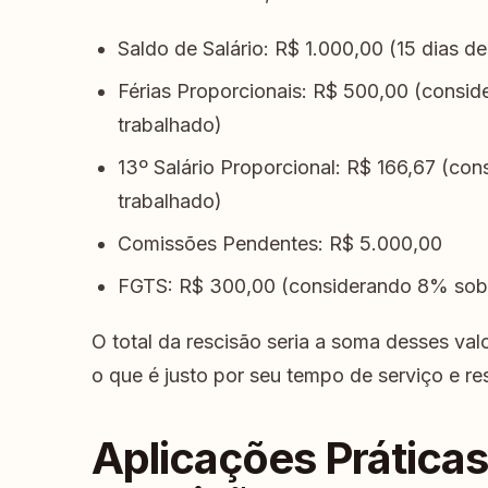
Saldo de Salário: R$ 1.000,00 (15 dias d
Férias Proporcionais: R$ 500,00 (consid
trabalhado)
13º Salário Proporcional: R$ 166,67 (con
trabalhado)
Comissões Pendentes: R$ 5.000,00
FGTS: R$ 300,00 (considerando 8% sobr
O total da rescisão seria a soma desses val
o que é justo por seu tempo de serviço e r
Aplicações Práticas