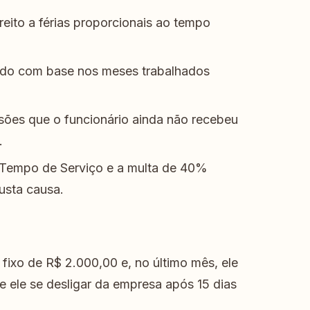
eito a férias proporcionais ao tempo
ado com base nos meses trabalhados
ões que o funcionário ainda não recebeu
.
 Tempo de Serviço e a multa de 40%
usta causa.
ixo de R$ 2.000,00 e, no último mês, ele
 ele se desligar da empresa após 15 dias