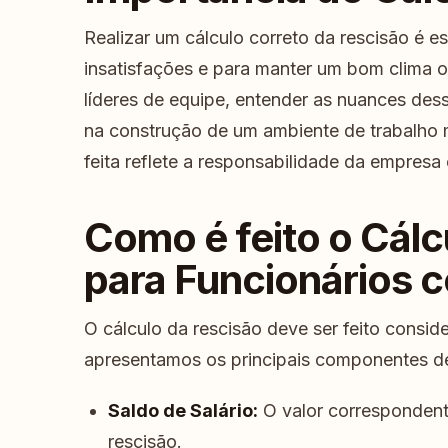
Realizar um cálculo correto da rescisão é es
insatisfações e para manter um bom clima o
líderes de equipe, entender as nuances dess
na construção de um ambiente de trabalho 
feita reflete a responsabilidade da empresa
Como é feito o Cálc
para Funcionários
O cálculo da rescisão deve ser feito consid
apresentamos os principais componentes de
Saldo de Salário:
O valor correspondent
rescisão.