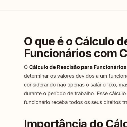
O que é o Cálculo d
Funcionários com 
O
Cálculo de Rescisão para Funcionário
determinar os valores devidos a um funcion
considerando não apenas o salário fixo, m
durante o período de trabalho. Esse cálculo
funcionário receba todos os seus direitos tr
Importância do Cál