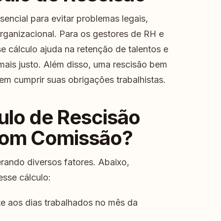
sencial para evitar problemas legais,
rganizacional. Para os gestores de RH e
e cálculo ajuda na retenção de talentos e
mais justo. Além disso, uma rescisão bem
 em cumprir suas obrigações trabalhistas.
ulo de Rescisão
 com Comissão?
erando diversos fatores. Abaixo,
sse cálculo:
e aos dias trabalhados no mês da