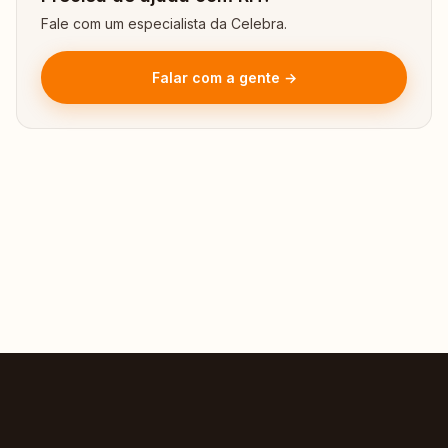
Fale com um especialista da Celebra.
Falar com a gente →