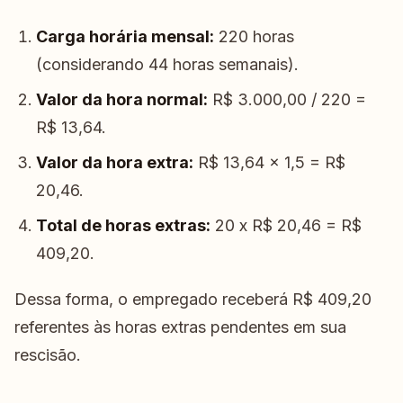
Carga horária mensal:
220 horas
(considerando 44 horas semanais).
Valor da hora normal:
R$ 3.000,00 / 220 =
R$ 13,64.
Valor da hora extra:
R$ 13,64 x 1,5 = R$
20,46.
Total de horas extras:
20 x R$ 20,46 = R$
409,20.
Dessa forma, o empregado receberá R$ 409,20
referentes às horas extras pendentes em sua
rescisão.