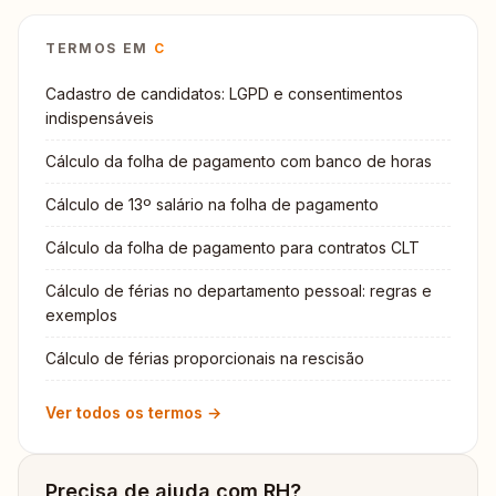
TERMOS EM
C
Cadastro de candidatos: LGPD e consentimentos
indispensáveis
Cálculo da folha de pagamento com banco de horas
Cálculo de 13º salário na folha de pagamento
Cálculo da folha de pagamento para contratos CLT
Cálculo de férias no departamento pessoal: regras e
exemplos
Cálculo de férias proporcionais na rescisão
Ver todos os termos →
Precisa de ajuda com RH?