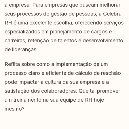
a empresa. Para empresas que buscam melhorar
seus processos de gestão de pessoas, a Celebra
RH é uma excelente escolha, oferecendo serviços
especializados em planejamento de cargos e
carreiras, retenção de talentos e desenvolvimento
de lideranças.
Reflita sobre como a implementação de um
processo claro e eficiente de cálculo de rescisão
pode impactar a cultura da sua empresa e a
satisfação dos colaboradores. Que tal promover
um treinamento na sua equipe de RH hoje
mesmo?