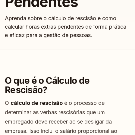
Pendentes
Aprenda sobre o cálculo de rescisão e como
calcular horas extras pendentes de forma prática
e eficaz para a gestão de pessoas.
O que é o Cálculo de
Rescisão?
O
cálculo de rescisão
é o processo de
determinar as verbas rescisórias que um
empregado deve receber ao se desligar da
empresa. Isso inclui o salário proporcional ao