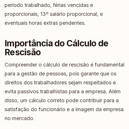
período trabalhado, férias vencidas e
proporcionais, 13º salário proporcional, e
eventuais horas extras pendentes.
Importância do Cálculo de
Rescisão
Compreender o cálculo de rescisão é fundamental
para a gestão de pessoas, pois garante que os
direitos dos trabalhadores sejam respeitados e
evita passivos trabalhistas para a empresa. Além
disso, um cálculo correto pode contribuir para a
satisfação do funcionário e a imagem da empresa
no mercado.