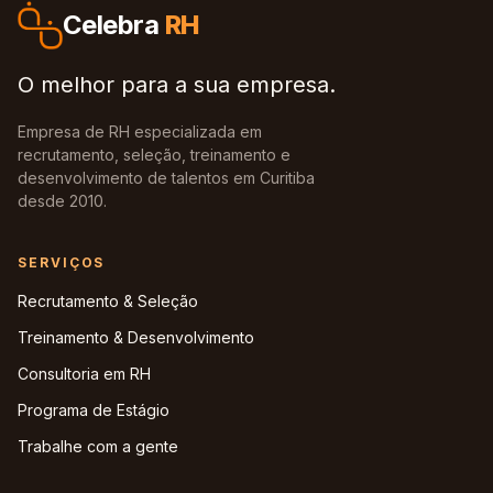
Celebra
RH
O melhor para a sua empresa.
Empresa de RH especializada em
recrutamento, seleção, treinamento e
desenvolvimento de talentos em Curitiba
desde 2010.
SERVIÇOS
Recrutamento & Seleção
Treinamento & Desenvolvimento
Consultoria em RH
Programa de Estágio
Trabalhe com a gente