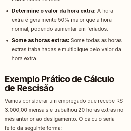
Determine o valor da hora extra:
A hora
extra é geralmente 50% maior que a hora
normal, podendo aumentar em feriados.
Some as horas extras:
Some todas as horas
extras trabalhadas e multiplique pelo valor da
hora extra.
Exemplo Prático de Cálculo
de Rescisão
Vamos considerar um empregado que recebe R$
3.000,00 mensais e trabalhou 20 horas extras no
mês anterior ao desligamento. O cálculo seria
feito da seguinte forma: