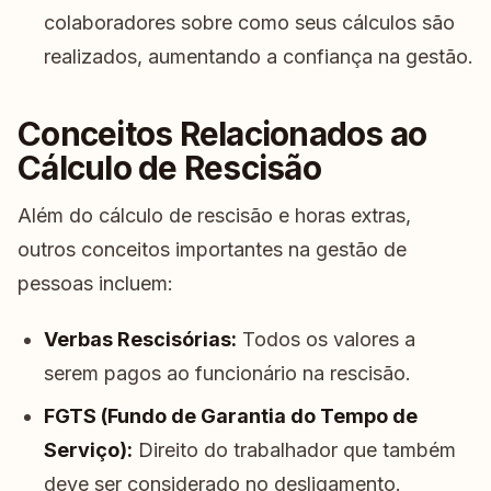
colaboradores sobre como seus cálculos são
realizados, aumentando a confiança na gestão.
Conceitos Relacionados ao
Cálculo de Rescisão
Além do cálculo de rescisão e horas extras,
outros conceitos importantes na gestão de
pessoas incluem:
Verbas Rescisórias:
Todos os valores a
serem pagos ao funcionário na rescisão.
FGTS (Fundo de Garantia do Tempo de
Serviço):
Direito do trabalhador que também
deve ser considerado no desligamento.