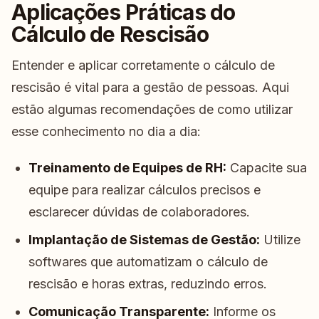
Aplicações Práticas do
Cálculo de Rescisão
Entender e aplicar corretamente o cálculo de
rescisão é vital para a gestão de pessoas. Aqui
estão algumas recomendações de como utilizar
esse conhecimento no dia a dia:
Treinamento de Equipes de RH:
Capacite sua
equipe para realizar cálculos precisos e
esclarecer dúvidas de colaboradores.
Implantação de Sistemas de Gestão:
Utilize
softwares que automatizam o cálculo de
rescisão e horas extras, reduzindo erros.
Comunicação Transparente:
Informe os