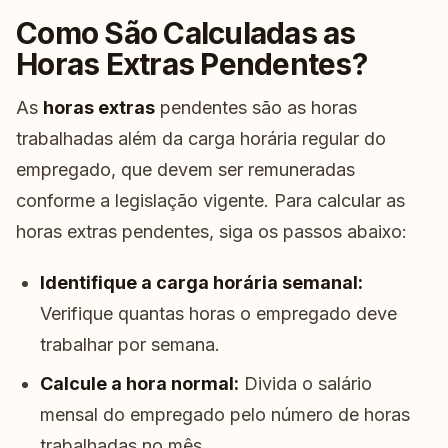
Como São Calculadas as
Horas Extras Pendentes?
As
horas extras
pendentes são as horas
trabalhadas além da carga horária regular do
empregado, que devem ser remuneradas
conforme a legislação vigente. Para calcular as
horas extras pendentes, siga os passos abaixo:
Identifique a carga horária semanal:
Verifique quantas horas o empregado deve
trabalhar por semana.
Calcule a hora normal:
Divida o salário
mensal do empregado pelo número de horas
trabalhadas no mês.