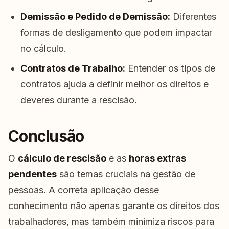
Demissão e Pedido de Demissão:
Diferentes
formas de desligamento que podem impactar
no cálculo.
Contratos de Trabalho:
Entender os tipos de
contratos ajuda a definir melhor os direitos e
deveres durante a rescisão.
Conclusão
O
cálculo de rescisão
e as
horas extras
pendentes
são temas cruciais na gestão de
pessoas. A correta aplicação desse
conhecimento não apenas garante os direitos dos
trabalhadores, mas também minimiza riscos para