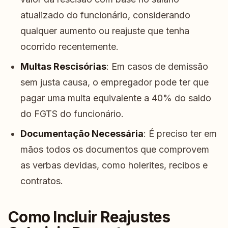
atualizado do funcionário, considerando
qualquer aumento ou reajuste que tenha
ocorrido recentemente.
Multas Rescisórias
: Em casos de demissão
sem justa causa, o empregador pode ter que
pagar uma multa equivalente a 40% do saldo
do FGTS do funcionário.
Documentação Necessária
: É preciso ter em
mãos todos os documentos que comprovem
as verbas devidas, como holerites, recibos e
contratos.
Como Incluir Reajustes