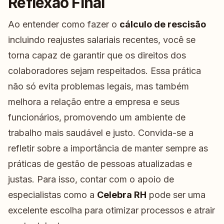
Reflexão Final
Ao entender como fazer o
cálculo de rescisão
incluindo reajustes salariais recentes, você se
torna capaz de garantir que os direitos dos
colaboradores sejam respeitados. Essa prática
não só evita problemas legais, mas também
melhora a relação entre a empresa e seus
funcionários, promovendo um ambiente de
trabalho mais saudável e justo. Convida-se a
refletir sobre a importância de manter sempre as
práticas de gestão de pessoas atualizadas e
justas. Para isso, contar com o apoio de
especialistas como a
Celebra RH
pode ser uma
excelente escolha para otimizar processos e atrair