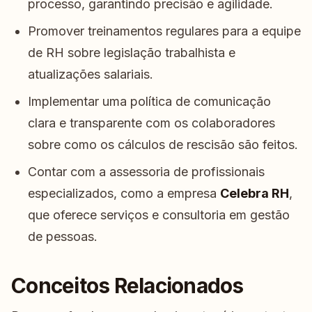
processo, garantindo precisão e agilidade.
Promover treinamentos regulares para a equipe
de RH sobre legislação trabalhista e
atualizações salariais.
Implementar uma política de comunicação
clara e transparente com os colaboradores
sobre como os cálculos de rescisão são feitos.
Contar com a assessoria de profissionais
especializados, como a empresa
Celebra RH
,
que oferece serviços e consultoria em gestão
de pessoas.
Conceitos Relacionados