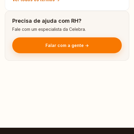
Precisa de ajuda com RH?
Fale com um especialista da Celebra.
Falar com a gente →