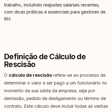
trabalho, incluindo reajustes salariais recentes,
com dicas práticas e essenciais para gestores de
RH.
Definição de Cálculo de
Rescisão
O
cálculo de rescisão
refere-se ao processo de
determinar o valor a ser pago a um funcionário no
momento da sua saída da empresa, seja por
demissão, pedido de desligamento ou término de
contrato. Este cálculo deve incluir todas as verbas