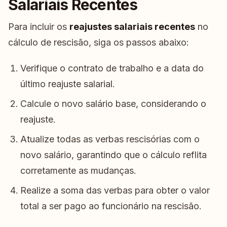
Salariais Recentes
Para incluir os
reajustes salariais recentes
no
cálculo de rescisão, siga os passos abaixo:
Verifique o contrato de trabalho e a data do
último reajuste salarial.
Calcule o novo salário base, considerando o
reajuste.
Atualize todas as verbas rescisórias com o
novo salário, garantindo que o cálculo reflita
corretamente as mudanças.
Realize a soma das verbas para obter o valor
total a ser pago ao funcionário na rescisão.