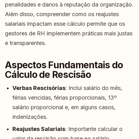
penalidades e danos à reputação da organização.
Além disso, compreender como os reajustes
salariais impactam esse cálculo permite que os
gestores de RH implementem práticas mais justas
e transparentes.
Aspectos Fundamentais do
Cálculo de Rescisão
Verbas Rescisórias
: Inclui salário do mês,
férias vencidas, férias proporcionais, 13º
salário proporcional e, em alguns casos,
indenizações.
Reajustes Salariais
: Importante calcular o
valor da rescisão com base no salário