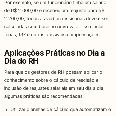
Por exemplo, se um funcionário tinha um salário
de R$ 2.000,00 e recebeu um reajuste para R$
2.200,00, todas as verbas rescisórias devem ser
calculadas com base no novo valor. Isso inclui
férias, 13º e outras possíveis compensações.
Aplicações Práticas no Dia a
Dia do RH
Para que os gestores de RH possam aplicar o
conhecimento sobre o cálculo de rescisão e
inclusão de reajustes salariais em seu dia a dia,
algumas práticas são recomendadas:
Utilizar planilhas de cálculo que automatizam o