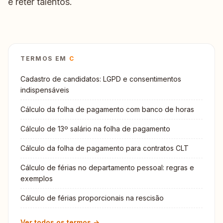
e reter talentos.
TERMOS EM
C
Cadastro de candidatos: LGPD e consentimentos
indispensáveis
Cálculo da folha de pagamento com banco de horas
Cálculo de 13º salário na folha de pagamento
Cálculo da folha de pagamento para contratos CLT
Cálculo de férias no departamento pessoal: regras e
exemplos
Cálculo de férias proporcionais na rescisão
Ver todos os termos →