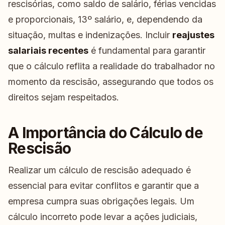
rescisórias, como saldo de salário, férias vencidas
e proporcionais, 13º salário, e, dependendo da
situação, multas e indenizações. Incluir
reajustes
salariais recentes
é fundamental para garantir
que o cálculo reflita a realidade do trabalhador no
momento da rescisão, assegurando que todos os
direitos sejam respeitados.
A Importância do Cálculo de
Rescisão
Realizar um cálculo de rescisão adequado é
essencial para evitar conflitos e garantir que a
empresa cumpra suas obrigações legais. Um
cálculo incorreto pode levar a ações judiciais,