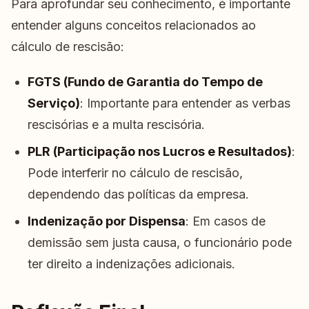
Para aprofundar seu conhecimento, é importante
entender alguns conceitos relacionados ao
cálculo de rescisão:
FGTS (Fundo de Garantia do Tempo de
Serviço)
: Importante para entender as verbas
rescisórias e a multa rescisória.
PLR (Participação nos Lucros e Resultados)
:
Pode interferir no cálculo de rescisão,
dependendo das políticas da empresa.
Indenização por Dispensa
: Em casos de
demissão sem justa causa, o funcionário pode
ter direito a indenizações adicionais.