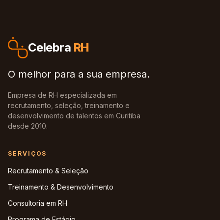
Celebra
RH
O melhor para a sua empresa.
Empresa de RH especializada em
recrutamento, seleção, treinamento e
desenvolvimento de talentos em Curitiba
desde 2010.
SERVIÇOS
Recrutamento & Seleção
Treinamento & Desenvolvimento
Consultoria em RH
Programa de Estágio