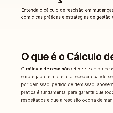
Entenda o cálculo de rescisão em mudanças
com dicas práticas e estratégias de gestão
O que é o Cálculo d
O
cálculo de rescisão
refere-se ao proces
empregado tem direito a receber quando seu
por demissão, pedido de demissão, aposen
prática é fundamental para garantir que todo
respeitados e que a rescisão ocorra de mane