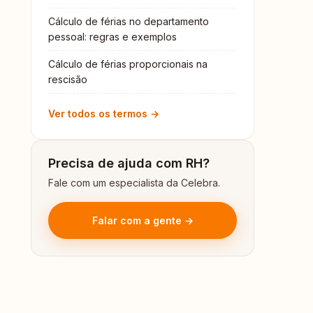
Cálculo de férias no departamento
pessoal: regras e exemplos
Cálculo de férias proporcionais na
rescisão
Ver todos os termos →
Precisa de ajuda com RH?
Fale com um especialista da Celebra.
Falar com a gente →