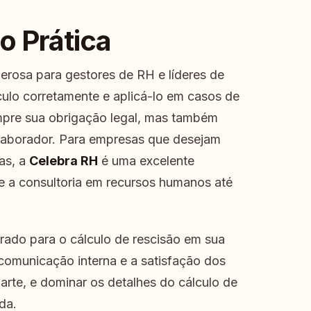
o Prática
erosa para gestores de RH e líderes de
culo corretamente e aplicá-lo em casos de
pre sua obrigação legal, mas também
aborador. Para empresas que desejam
as, a
Celebra RH
é uma excelente
e a consultoria em recursos humanos até
rado para o cálculo de rescisão em sua
comunicação interna e a satisfação dos
rte, e dominar os detalhes do cálculo de
da.