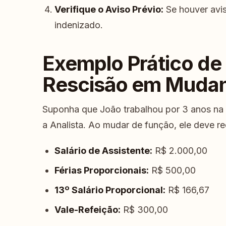
Verifique o Aviso Prévio:
Se houver avis
indenizado.
Exemplo Prático de
Rescisão em Mudan
Suponha que João trabalhou por 3 anos na
a Analista. Ao mudar de função, ele deve re
Salário de Assistente:
R$ 2.000,00
Férias Proporcionais:
R$ 500,00
13º Salário Proporcional:
R$ 166,67
Vale-Refeição:
R$ 300,00