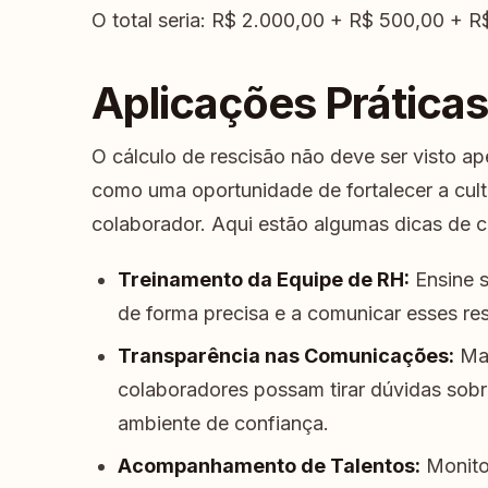
O total seria: R$ 2.000,00 + R$ 500,00 + R
Aplicações Práticas
O cálculo de rescisão não deve ser visto 
como uma oportunidade de fortalecer a cult
colaborador. Aqui estão algumas dicas de c
Treinamento da Equipe de RH:
Ensine s
de forma precisa e a comunicar esses re
Transparência nas Comunicações:
Man
colaboradores possam tirar dúvidas sob
ambiente de confiança.
Acompanhamento de Talentos:
Monito