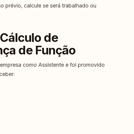
o prévio, calcule se será trabalhado ou
 Cálculo de
ça de Função
 empresa como Assistente e foi promovido
ceber: