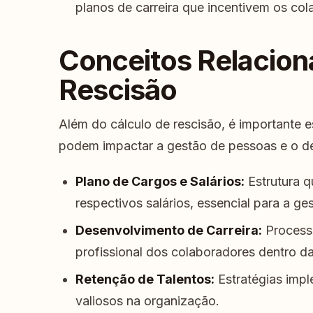
planos de carreira que incentivem os co
Conceitos Relacion
Rescisão
Além do cálculo de rescisão, é importante e
podem impactar a gestão de pessoas e o de
Plano de Cargos e Salários:
Estrutura q
respectivos salários, essencial para a ge
Desenvolvimento de Carreira:
Process
profissional dos colaboradores dentro d
Retenção de Talentos:
Estratégias imp
valiosos na organização.