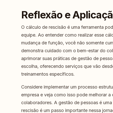
Reflexão e Aplicaçã
O cálculo de rescisão é uma ferramenta pod
equipe. Ao entender como realizar esse cál
mudança de função, você não somente cum
demonstra cuidado com o bem-estar do col
aprimorar suas práticas de gestão de pesso
escolha, oferecendo serviços que vão desd
treinamentos específicos.
Considere implementar um processo estrutu
empresa e veja como isso pode melhorar a 
colaboradores. A gestão de pessoas é uma a
rescisão é um passo importante nessa jorna