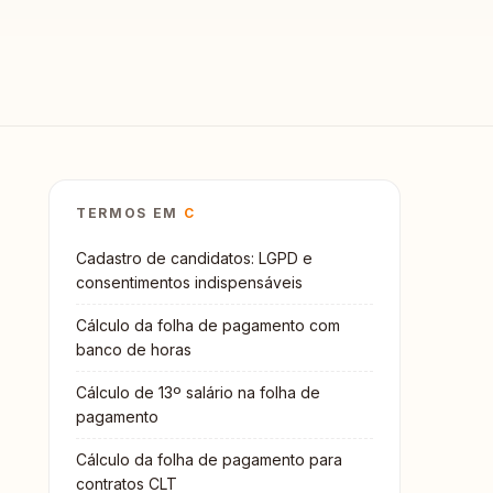
TERMOS EM
C
Cadastro de candidatos: LGPD e
consentimentos indispensáveis
Cálculo da folha de pagamento com
banco de horas
Cálculo de 13º salário na folha de
pagamento
Cálculo da folha de pagamento para
contratos CLT