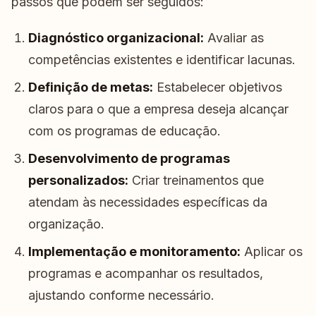
passos que podem ser seguidos:
Diagnóstico organizacional:
Avaliar as
competências existentes e identificar lacunas.
Definição de metas:
Estabelecer objetivos
claros para o que a empresa deseja alcançar
com os programas de educação.
Desenvolvimento de programas
personalizados:
Criar treinamentos que
atendam às necessidades específicas da
organização.
Implementação e monitoramento:
Aplicar os
programas e acompanhar os resultados,
ajustando conforme necessário.