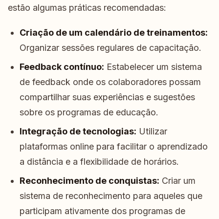
estão algumas práticas recomendadas:
Criação de um calendário de treinamentos:
Organizar sessões regulares de capacitação.
Feedback contínuo:
Estabelecer um sistema
de feedback onde os colaboradores possam
compartilhar suas experiências e sugestões
sobre os programas de educação.
Integração de tecnologias:
Utilizar
plataformas online para facilitar o aprendizado
a distância e a flexibilidade de horários.
Reconhecimento de conquistas:
Criar um
sistema de reconhecimento para aqueles que
participam ativamente dos programas de