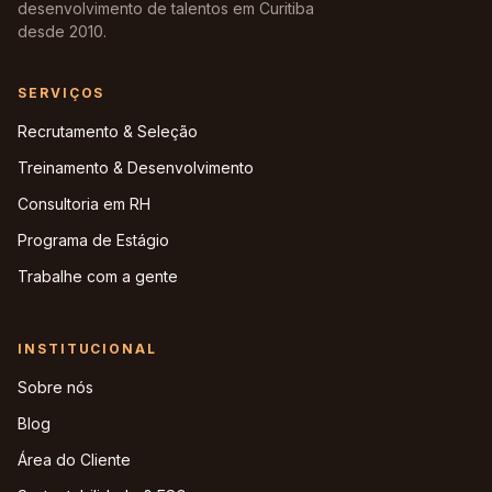
desenvolvimento de talentos em Curitiba
desde 2010.
SERVIÇOS
Recrutamento & Seleção
Treinamento & Desenvolvimento
Consultoria em RH
Programa de Estágio
Trabalhe com a gente
INSTITUCIONAL
Sobre nós
Blog
Área do Cliente