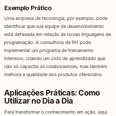
Exemplo Prático
Uma empresa de tecnologia, por exemplo, pode
identificar que sua equipe de desenvolvimento
está defasada em relação às novas linguagens de
programação. A consultoria de RH pode
implementar um programa de treinamento
intensivo, criando um ciclo de aprendizado que
não só capacita os colaboradores, mas também
melhora a qualidade dos produtos oferecidos.
Aplicações Práticas: Como
Utilizar no Dia a Dia
Para transformar o conhecimento em ação, aqui