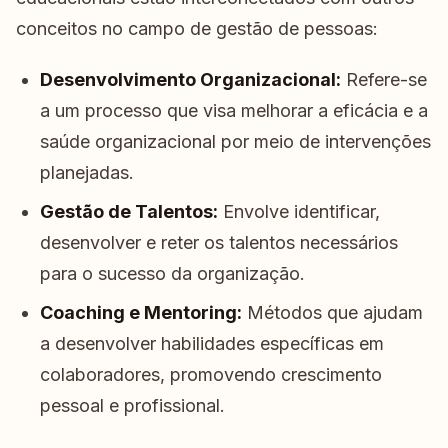
conceitos no campo de gestão de pessoas:
Desenvolvimento Organizacional:
Refere-se
a um processo que visa melhorar a eficácia e a
saúde organizacional por meio de intervenções
planejadas.
Gestão de Talentos:
Envolve identificar,
desenvolver e reter os talentos necessários
para o sucesso da organização.
Coaching e Mentoring:
Métodos que ajudam
a desenvolver habilidades específicas em
colaboradores, promovendo crescimento
pessoal e profissional.