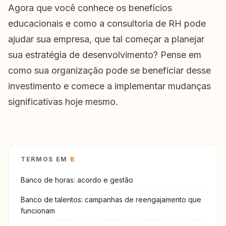
Agora que você conhece os benefícios
educacionais e como a consultoria de RH pode
ajudar sua empresa, que tal começar a planejar
sua estratégia de desenvolvimento? Pense em
como sua organização pode se beneficiar desse
investimento e comece a implementar mudanças
significativas hoje mesmo.
TERMOS EM
B
Banco de horas: acordo e gestão
Banco de talentos: campanhas de reengajamento que
funcionam