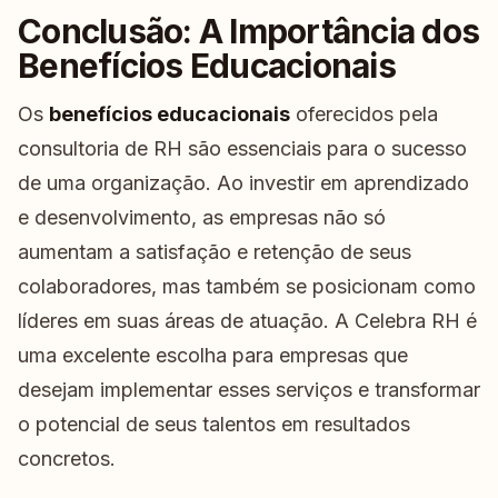
Conclusão: A Importância dos
Benefícios Educacionais
Os
benefícios educacionais
oferecidos pela
consultoria de RH são essenciais para o sucesso
de uma organização. Ao investir em aprendizado
e desenvolvimento, as empresas não só
aumentam a satisfação e retenção de seus
colaboradores, mas também se posicionam como
líderes em suas áreas de atuação. A Celebra RH é
uma excelente escolha para empresas que
desejam implementar esses serviços e transformar
o potencial de seus talentos em resultados
concretos.