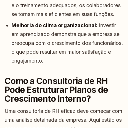
e o treinamento adequados, os colaboradores
se tornam mais eficientes em suas funções.
Melhoria do clima organizacional:
Investir
em aprendizado demonstra que a empresa se
preocupa com o crescimento dos funcionários,
o que pode resultar em maior satisfação e
engajamento.
Como a Consultoria de RH
Pode Estruturar Planos de
Crescimento Interno?
Uma consultoria de RH eficaz deve começar com
uma análise detalhada da empresa. Aqui estão os