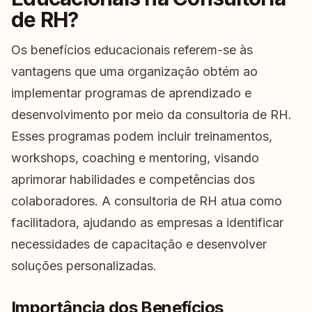
de RH?
Os benefícios educacionais referem-se às
vantagens que uma organização obtém ao
implementar programas de aprendizado e
desenvolvimento por meio da consultoria de RH.
Esses programas podem incluir treinamentos,
workshops, coaching e mentoring, visando
aprimorar habilidades e competências dos
colaboradores. A consultoria de RH atua como
facilitadora, ajudando as empresas a identificar
necessidades de capacitação e desenvolver
soluções personalizadas.
Importância dos Benefícios