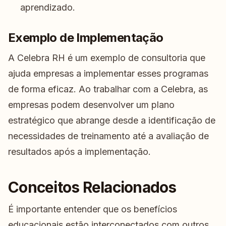
aprendizado.
Exemplo de Implementação
A Celebra RH é um exemplo de consultoria que
ajuda empresas a implementar esses programas
de forma eficaz. Ao trabalhar com a Celebra, as
empresas podem desenvolver um plano
estratégico que abrange desde a identificação de
necessidades de treinamento até a avaliação de
resultados após a implementação.
Conceitos Relacionados
É importante entender que os benefícios
educacionais estão interconectados com outros