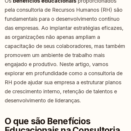
Os
benefícios educacionais
proporcionados
pela consultoria de Recursos Humanos (RH) são
fundamentais para o desenvolvimento contínuo
das empresas. Ao implantar estratégias eficazes,
as organizações não apenas ampliam a
capacitação de seus colaboradores, mas também
promovem um ambiente de trabalho mais
engajado e produtivo. Neste artigo, vamos
explorar em profundidade como a consultoria de
RH pode ajudar sua empresa a estruturar planos
de crescimento interno, retenção de talentos e
desenvolvimento de lideranças.
O que são Benefícios
Educacionais na Consultoria