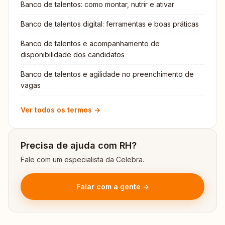
Banco de talentos: como montar, nutrir e ativar
Banco de talentos digital: ferramentas e boas práticas
Banco de talentos e acompanhamento de
disponibilidade dos candidatos
Banco de talentos e agilidade no preenchimento de
vagas
Ver todos os termos →
Precisa de ajuda com RH?
Fale com um especialista da Celebra.
Falar com a gente →