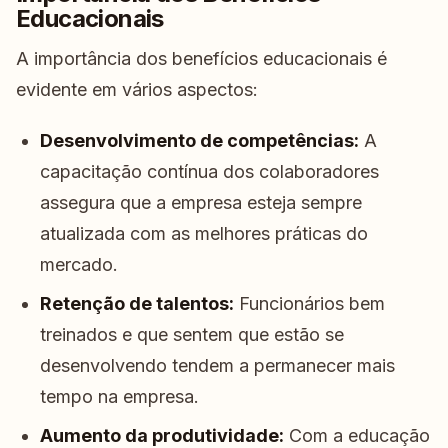
Educacionais
A importância dos benefícios educacionais é
evidente em vários aspectos:
Desenvolvimento de competências:
A
capacitação contínua dos colaboradores
assegura que a empresa esteja sempre
atualizada com as melhores práticas do
mercado.
Retenção de talentos:
Funcionários bem
treinados e que sentem que estão se
desenvolvendo tendem a permanecer mais
tempo na empresa.
Aumento da produtividade:
Com a educação