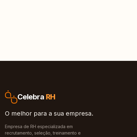
Celebra
RH
O melhor para a sua empresa.
Empresa de RH especializada em
recrutamento, seleção, treinamento e