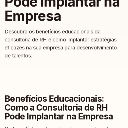
Pode Implantar na
Empresa
Descubra os benefícios educacionais da
consultoria de RH e como implantar estratégias
eficazes na sua empresa para desenvolvimento
de talentos.
Benefícios Educacionais:
Como a Consultoria de RH
Pode Implantar na Empresa