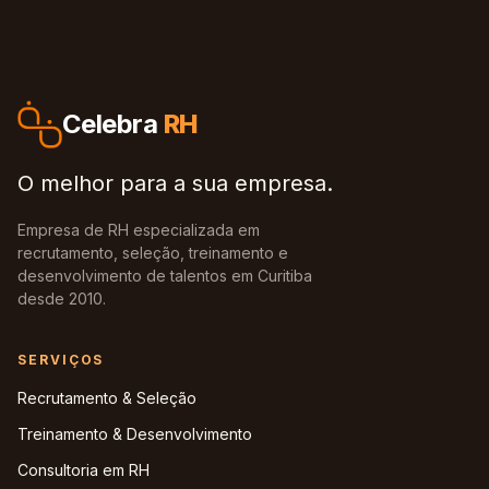
Celebra
RH
O melhor para a sua empresa.
Empresa de RH especializada em
recrutamento, seleção, treinamento e
desenvolvimento de talentos em Curitiba
desde 2010.
SERVIÇOS
Recrutamento & Seleção
Treinamento & Desenvolvimento
Consultoria em RH