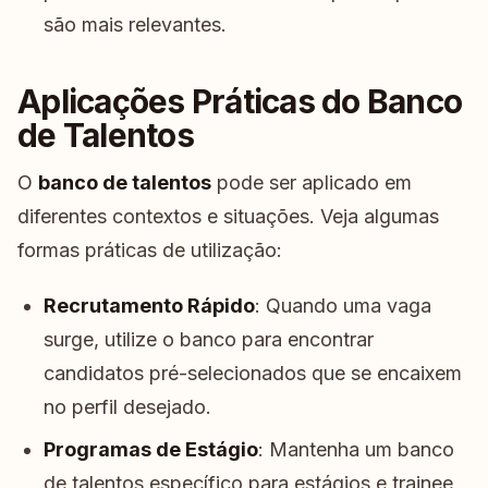
são mais relevantes.
Aplicações Práticas do Banco
de Talentos
O
banco de talentos
pode ser aplicado em
diferentes contextos e situações. Veja algumas
formas práticas de utilização:
Recrutamento Rápido
: Quando uma vaga
surge, utilize o banco para encontrar
candidatos pré-selecionados que se encaixem
no perfil desejado.
Programas de Estágio
: Mantenha um banco
de talentos específico para estágios e trainee,