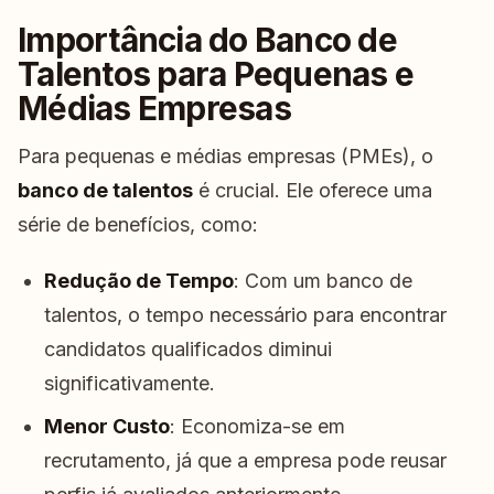
Importância do Banco de
Talentos para Pequenas e
Médias Empresas
Para pequenas e médias empresas (PMEs), o
banco de talentos
é crucial. Ele oferece uma
série de benefícios, como:
Redução de Tempo
: Com um banco de
talentos, o tempo necessário para encontrar
candidatos qualificados diminui
significativamente.
Menor Custo
: Economiza-se em
recrutamento, já que a empresa pode reusar