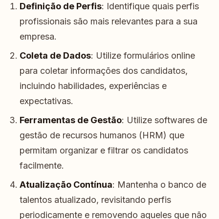
Definição de Perfis
: Identifique quais perfis
profissionais são mais relevantes para a sua
empresa.
Coleta de Dados
: Utilize formulários online
para coletar informações dos candidatos,
incluindo habilidades, experiências e
expectativas.
Ferramentas de Gestão
: Utilize softwares de
gestão de recursos humanos (HRM) que
permitam organizar e filtrar os candidatos
facilmente.
Atualização Contínua
: Mantenha o banco de
talentos atualizado, revisitando perfis
periodicamente e removendo aqueles que não