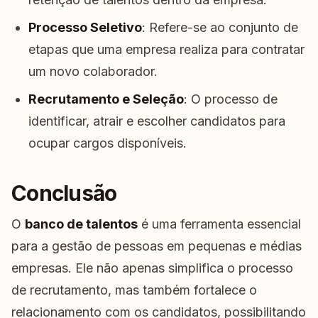
Processo Seletivo
: Refere-se ao conjunto de
etapas que uma empresa realiza para contratar
um novo colaborador.
Recrutamento e Seleção
: O processo de
identificar, atrair e escolher candidatos para
ocupar cargos disponíveis.
Conclusão
O
banco de talentos
é uma ferramenta essencial
para a gestão de pessoas em pequenas e médias
empresas. Ele não apenas simplifica o processo
de recrutamento, mas também fortalece o
relacionamento com os candidatos, possibilitando