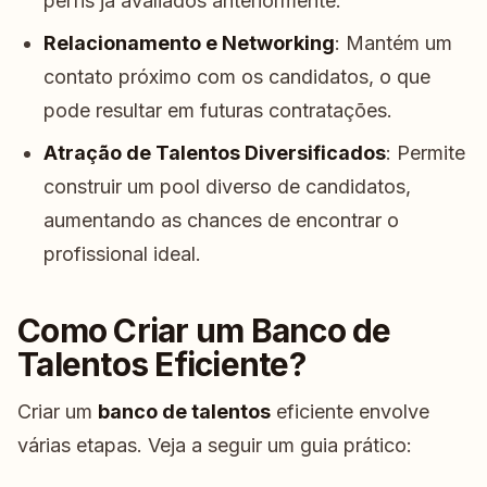
perfis já avaliados anteriormente.
Relacionamento e Networking
: Mantém um
contato próximo com os candidatos, o que
pode resultar em futuras contratações.
Atração de Talentos Diversificados
: Permite
construir um pool diverso de candidatos,
aumentando as chances de encontrar o
profissional ideal.
Como Criar um Banco de
Talentos Eficiente?
Criar um
banco de talentos
eficiente envolve
várias etapas. Veja a seguir um guia prático: