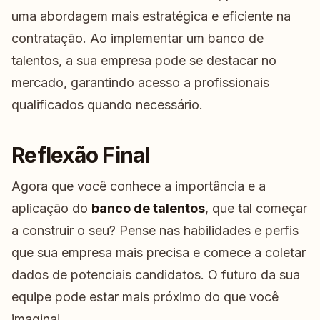
uma abordagem mais estratégica e eficiente na
contratação. Ao implementar um banco de
talentos, a sua empresa pode se destacar no
mercado, garantindo acesso a profissionais
qualificados quando necessário.
Reflexão Final
Agora que você conhece a importância e a
aplicação do
banco de talentos
, que tal começar
a construir o seu? Pense nas habilidades e perfis
que sua empresa mais precisa e comece a coletar
dados de potenciais candidatos. O futuro da sua
equipe pode estar mais próximo do que você
imagina!