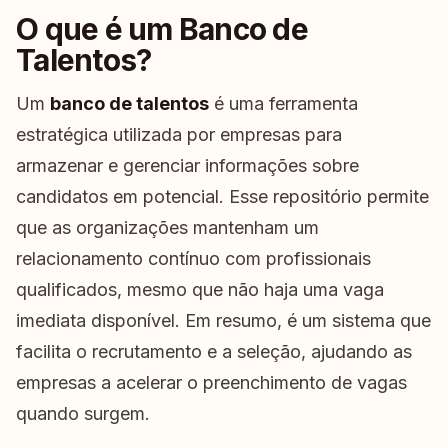
O que é um Banco de
Talentos?
Um
banco de talentos
é uma ferramenta
estratégica utilizada por empresas para
armazenar e gerenciar informações sobre
candidatos em potencial. Esse repositório permite
que as organizações mantenham um
relacionamento contínuo com profissionais
qualificados, mesmo que não haja uma vaga
imediata disponível. Em resumo, é um sistema que
facilita o recrutamento e a seleção, ajudando as
empresas a acelerar o preenchimento de vagas
quando surgem.