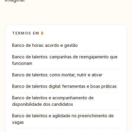
TERMOS EM
B
Banco de horas: acordo e gestão
Banco de talentos: campanhas de reengajamento que
funcionam
Banco de talentos: como montar, nutrir e ativar
Banco de talentos digital: ferramentas e boas práticas
Banco de talentos e acompanhamento de
disponibilidade dos candidatos
Banco de talentos e agilidade no preenchimento de
vagas