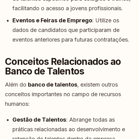
facilitando o acesso a jovens profissionais.
Eventos e Feiras de Emprego
: Utilize os
dados de candidatos que participaram de
eventos anteriores para futuras contratações.
Conceitos Relacionados ao
Banco de Talentos
Além do
banco de talentos
, existem outros
conceitos importantes no campo de recursos
humanos:
Gestão de Talentos
: Abrange todas as
práticas relacionadas ao desenvolvimento e
retenção de talentos dentro da empresa.