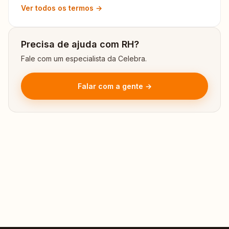
Ver todos os termos →
Precisa de ajuda com RH?
Fale com um especialista da Celebra.
Falar com a gente →