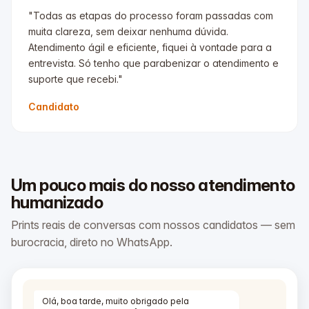
"Todas as etapas do processo foram passadas com
muita clareza, sem deixar nenhuma dúvida.
Atendimento ágil e eficiente, fiquei à vontade para a
entrevista. Só tenho que parabenizar o atendimento e
suporte que recebi."
Candidato
Um pouco mais do nosso atendimento
humanizado
Prints reais de conversas com nossos candidatos — sem
burocracia, direto no WhatsApp.
Olá, boa tarde, muito obrigado pela