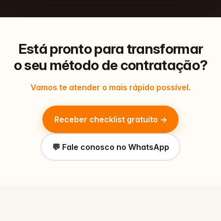
Está pronto para
transformar
o seu método de contratação?
Vamos te atender o mais rápido possível.
Receber checklist gratuito →
💬 Fale conosco no WhatsApp