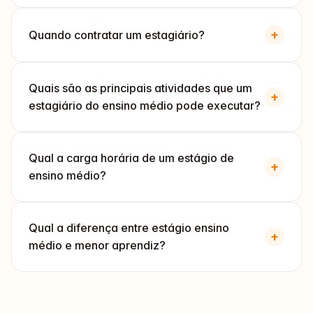
+
Quando contratar um estagiário?
Quais são as principais atividades que um
+
estagiário do ensino médio pode executar?
Qual a carga horária de um estágio de
+
ensino médio?
Qual a diferença entre estágio ensino
+
médio e menor aprendiz?