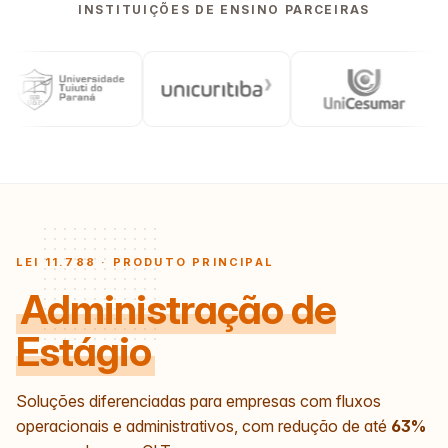
INSTITUIÇÕES DE ENSINO PARCEIRAS
LEI 11.788 · PRODUTO PRINCIPAL
Administração de
Estágio
Soluções diferenciadas para empresas com fluxos
operacionais e administrativos, com redução de até
63%