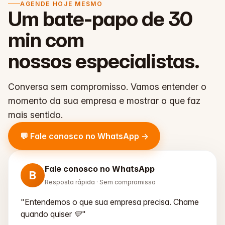
AGENDE HOJE MESMO
Um bate-papo de 30
min com
nossos especialistas
.
Conversa sem compromisso. Vamos entender o
momento da sua empresa e mostrar o que faz
mais sentido.
💬 Fale conosco no WhatsApp →
Fale conosco no WhatsApp
B
Resposta rápida · Sem compromisso
"Entendemos o que sua empresa precisa. Chame
quando quiser 💛"