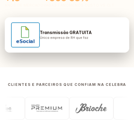
ANOS DE MERCADO
VAGAS / ANO
MENOS CUSTO VS CLT
Transmissão GRATUITA
Única empresa de RH que faz
CLIENTES E PARCEIROS QUE CONFIAM NA CELEBRA