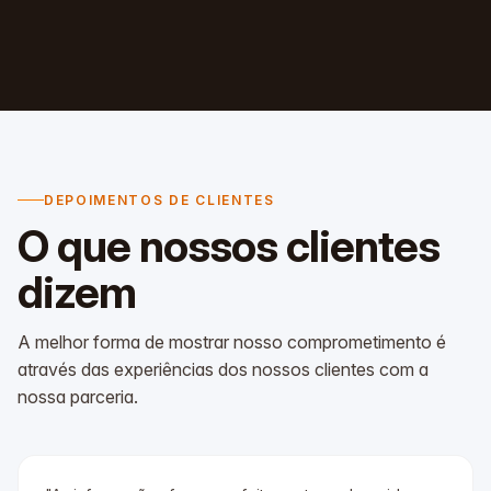
DEPOIMENTOS DE CLIENTES
O que nossos
clientes
dizem
A melhor forma de mostrar nosso comprometimento é
através das experiências dos nossos clientes com a
nossa parceria.