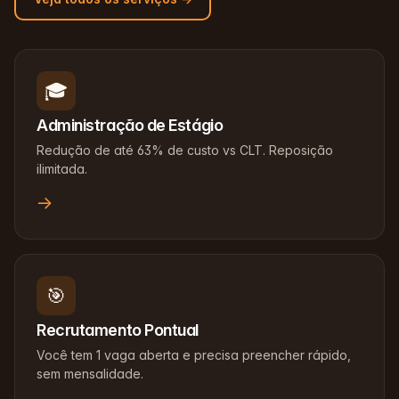
🎓
Administração de Estágio
Redução de até 63% de custo vs CLT. Reposição
ilimitada.
→
🎯
Recrutamento Pontual
Você tem 1 vaga aberta e precisa preencher rápido,
sem mensalidade.