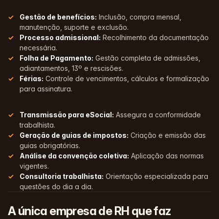
Gestão de benefícios:
Inclusão, compra mensal,
manutenção, suporte e exclusão.
Processo admissional:
Recolhimento da documentação
necessária.
Folha de Pagamento:
Gestão completa de admissões,
adiantamentos, 13º e rescisões.
Férias:
Controle de vencimentos, cálculos e formalização
para assinatura.
Transmissão para eSocial:
Assegura a conformidade
trabalhista.
Geração de guias de impostos:
Criação e emissão das
guias obrigatórias.
Análise da convenção coletiva:
Aplicação das normas
vigentes.
Consultoria trabalhista:
Orientação especializada para
questões do dia a dia.
A
única
empresa de RH que faz