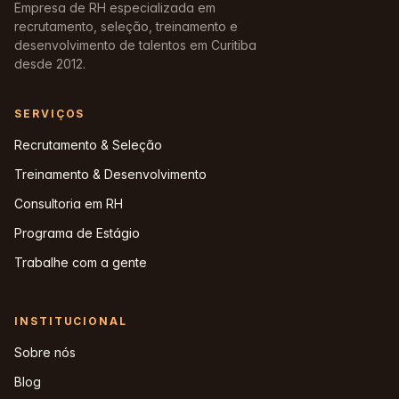
Empresa de RH especializada em
recrutamento, seleção, treinamento e
desenvolvimento de talentos em Curitiba
desde 2012.
SERVIÇOS
Recrutamento & Seleção
Treinamento & Desenvolvimento
Consultoria em RH
Programa de Estágio
Trabalhe com a gente
INSTITUCIONAL
Sobre nós
Blog