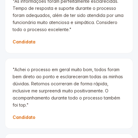
"As informações foram perfeitamente esclarecidas.
Tempo de resposta e suporte durante o processo
foram adequados, além de ter sido atendida por uma
funcionária muito atenciosa e simpática. Considero
todo o processo excelente."
Candidata
"Achei o processo em geral muito bom, todos foram
bem direto ao ponto e esclareceram todas as minhas
dúvidas. Retornos ocorreram de forma rápida,
inclusive me surpreendi muito positivamente. O
acompanhamento durante todo o processo também
foi top."
Candidato