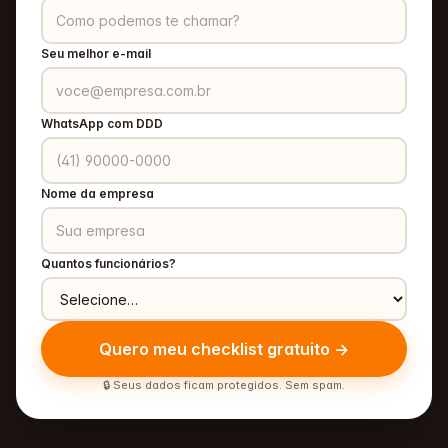
Seu melhor e-mail
WhatsApp com DDD
Nome da empresa
Quantos funcionários?
Quero meu checklist gratuito →
🔒 Seus dados ficam protegidos. Sem spam.