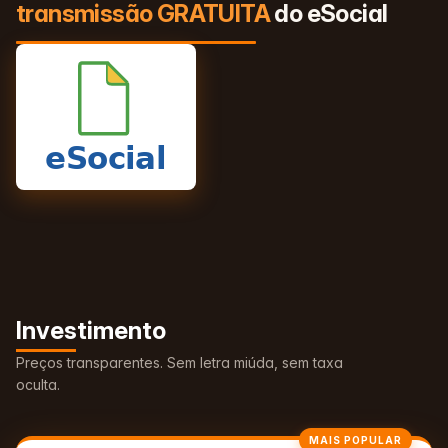
transmissão GRATUITA
do eSocial
Investimento
Preços transparentes. Sem letra miúda, sem taxa
oculta.
MAIS POPULAR