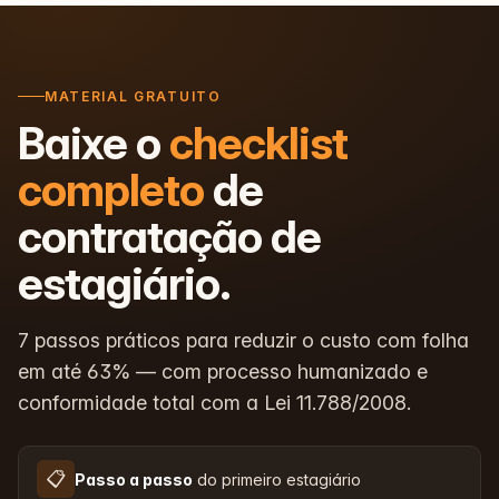
MATERIAL GRATUITO
Baixe o
checklist
completo
de
contratação de
estagiário.
7 passos práticos para reduzir o custo com folha
em até 63% — com processo humanizado e
conformidade total com a Lei 11.788/2008.
📋
Passo a passo
do primeiro estagiário