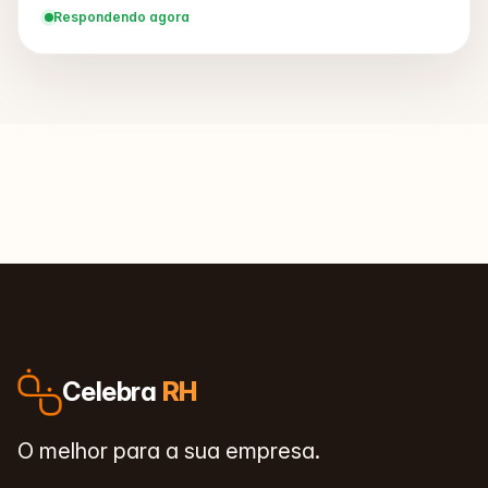
Respondendo agora
Celebra
RH
O melhor para a sua empresa.