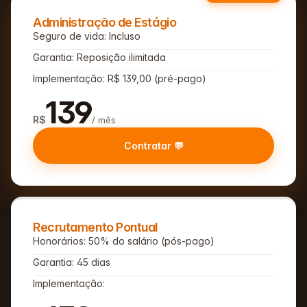
Administração de Estágio
Seguro de vida: Incluso
Garantia: Reposição ilimitada
Implementação: R$ 139,00 (pré-pago)
139
R$
/ mês
Contratar 💬
Recrutamento Pontual
Honorários: 50% do salário (pós-pago)
Garantia: 45 dias
Implementação: