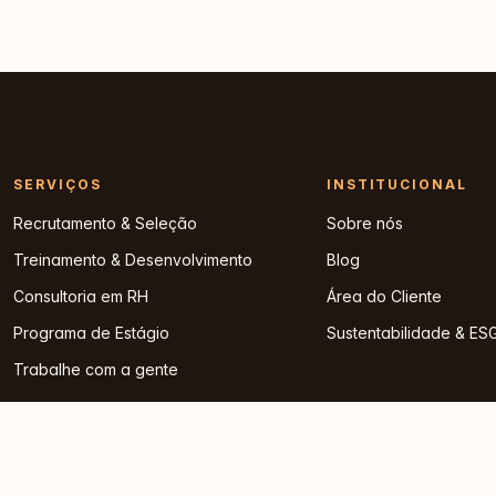
SERVIÇOS
INSTITUCIONAL
Recrutamento & Seleção
Sobre nós
Treinamento & Desenvolvimento
Blog
Consultoria em RH
Área do Cliente
Programa de Estágio
Sustentabilidade & ES
Trabalhe com a gente