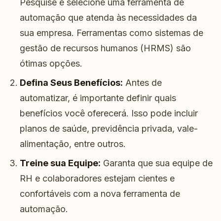
Pesquise e selecione uma ferramenta de
automação que atenda às necessidades da
sua empresa. Ferramentas como sistemas de
gestão de recursos humanos (HRMS) são
ótimas opções.
Defina Seus Benefícios:
Antes de
automatizar, é importante definir quais
benefícios você oferecerá. Isso pode incluir
planos de saúde, previdência privada, vale-
alimentação, entre outros.
Treine sua Equipe:
Garanta que sua equipe de
RH e colaboradores estejam cientes e
confortáveis com a nova ferramenta de
automação.