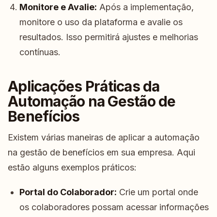
Monitore e Avalie:
Após a implementação,
monitore o uso da plataforma e avalie os
resultados. Isso permitirá ajustes e melhorias
contínuas.
Aplicações Práticas da
Automação na Gestão de
Benefícios
Existem várias maneiras de aplicar a automação
na gestão de benefícios em sua empresa. Aqui
estão alguns exemplos práticos:
Portal do Colaborador:
Crie um portal onde
os colaboradores possam acessar informações