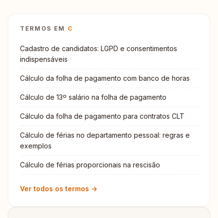
TERMOS EM
C
Cadastro de candidatos: LGPD e consentimentos
indispensáveis
Cálculo da folha de pagamento com banco de horas
Cálculo de 13º salário na folha de pagamento
Cálculo da folha de pagamento para contratos CLT
Cálculo de férias no departamento pessoal: regras e
exemplos
Cálculo de férias proporcionais na rescisão
Ver todos os termos →