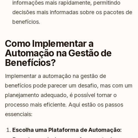
informações mais rapidamente, permitindo
decisões mais informadas sobre os pacotes de
benefícios.
Como Implementar a
Automação na Gestão de
Benefícios?
Implementar a automação na gestão de
benefícios pode parecer um desafio, mas com um
planejamento adequado, é possível tornar o
processo mais eficiente. Aqui estão os passos
essenciais:
Escolha uma Plataforma de Automação: