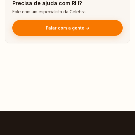
Precisa de ajuda com RH?
Fale com um especialista da Celebra.
Falar com a gente →