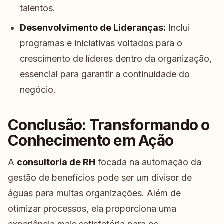
talentos.
Desenvolvimento de Lideranças:
Inclui
programas e iniciativas voltados para o
crescimento de líderes dentro da organização,
essencial para garantir a continuidade do
negócio.
Conclusão: Transformando o
Conhecimento em Ação
A
consultoria de RH
focada na automação da
gestão de benefícios pode ser um divisor de
águas para muitas organizações. Além de
otimizar processos, ela proporciona uma