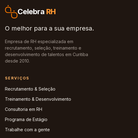
Celebra
RH
O melhor para a sua empresa.
Empresa de RH especializada em
recrutamento, seleção, treinamento e
desenvolvimento de talentos em Curitiba
desde 2010.
SERVIÇOS
Recrutamento & Seleção
Treinamento & Desenvolvimento
Consultoria em RH
Programa de Estágio
Trabalhe com a gente