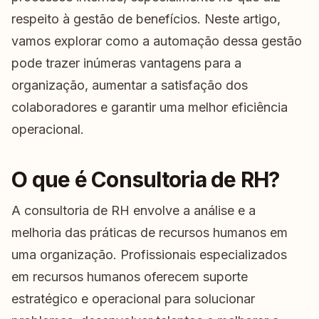
respeito à gestão de benefícios. Neste artigo,
vamos explorar como a automação dessa gestão
pode trazer inúmeras vantagens para a
organização, aumentar a satisfação dos
colaboradores e garantir uma melhor eficiência
operacional.
O que é Consultoria de RH?
A consultoria de RH envolve a análise e a
melhoria das práticas de recursos humanos em
uma organização. Profissionais especializados
em recursos humanos oferecem suporte
estratégico e operacional para solucionar