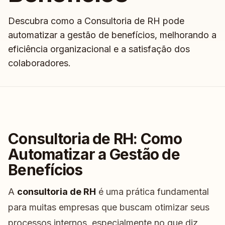
Descubra como a Consultoria de RH pode
automatizar a gestão de benefícios, melhorando a
eficiência organizacional e a satisfação dos
colaboradores.
Consultoria de RH: Como
Automatizar a Gestão de
Benefícios
A
consultoria de RH
é uma prática fundamental
para muitas empresas que buscam otimizar seus
processos internos, especialmente no que diz