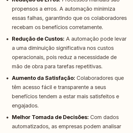
propensos a erros. A automação minimiza
essas falhas, garantindo que os colaboradores
recebam os benefícios corretamente.
Redução de Custos:
A automação pode levar
a uma diminuição significativa nos custos
operacionais, pois reduz a necessidade de
mão de obra para tarefas repetitivas.
Aumento da Satisfação:
Colaboradores que
têm acesso fácil e transparente a seus
benefícios tendem a estar mais satisfeitos e
engajados.
Melhor Tomada de Decisões:
Com dados
automatizados, as empresas podem analisar