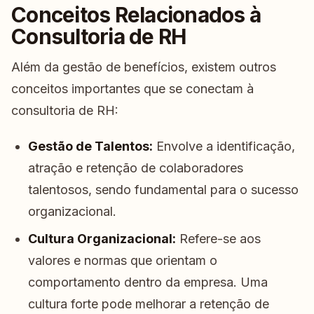
Conceitos Relacionados à
Consultoria de RH
Além da gestão de benefícios, existem outros
conceitos importantes que se conectam à
consultoria de RH:
Gestão de Talentos:
Envolve a identificação,
atração e retenção de colaboradores
talentosos, sendo fundamental para o sucesso
organizacional.
Cultura Organizacional:
Refere-se aos
valores e normas que orientam o
comportamento dentro da empresa. Uma
cultura forte pode melhorar a retenção de