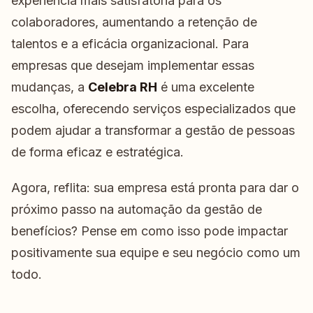
experiência mais satisfatória para os
colaboradores, aumentando a retenção de
talentos e a eficácia organizacional. Para
empresas que desejam implementar essas
mudanças, a
Celebra RH
é uma excelente
escolha, oferecendo serviços especializados que
podem ajudar a transformar a gestão de pessoas
de forma eficaz e estratégica.
Agora, reflita: sua empresa está pronta para dar o
próximo passo na automação da gestão de
benefícios? Pense em como isso pode impactar
positivamente sua equipe e seu negócio como um
todo.