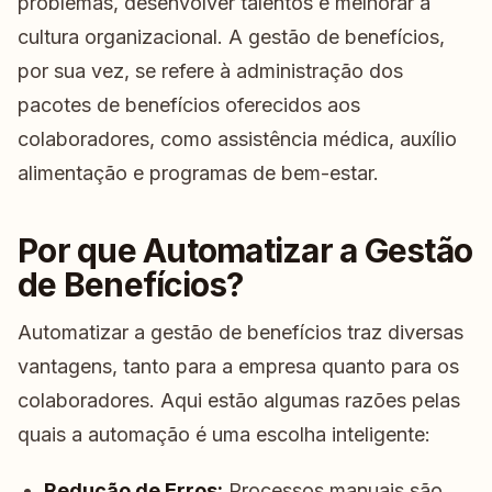
problemas, desenvolver talentos e melhorar a
cultura organizacional. A gestão de benefícios,
por sua vez, se refere à administração dos
pacotes de benefícios oferecidos aos
colaboradores, como assistência médica, auxílio
alimentação e programas de bem-estar.
Por que Automatizar a Gestão
de Benefícios?
Automatizar a gestão de benefícios traz diversas
vantagens, tanto para a empresa quanto para os
colaboradores. Aqui estão algumas razões pelas
quais a automação é uma escolha inteligente:
Redução de Erros:
Processos manuais são