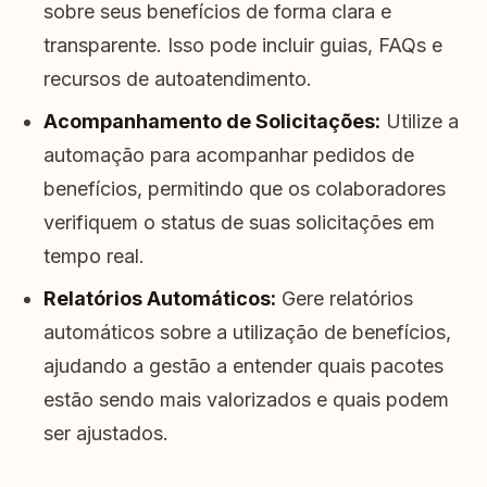
sobre seus benefícios de forma clara e
transparente. Isso pode incluir guias, FAQs e
recursos de autoatendimento.
Acompanhamento de Solicitações:
Utilize a
automação para acompanhar pedidos de
benefícios, permitindo que os colaboradores
verifiquem o status de suas solicitações em
tempo real.
Relatórios Automáticos:
Gere relatórios
automáticos sobre a utilização de benefícios,
ajudando a gestão a entender quais pacotes
estão sendo mais valorizados e quais podem
ser ajustados.